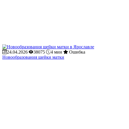
24.04.2026
38075
4 мин
Ошибка
Новообразования шейки матки