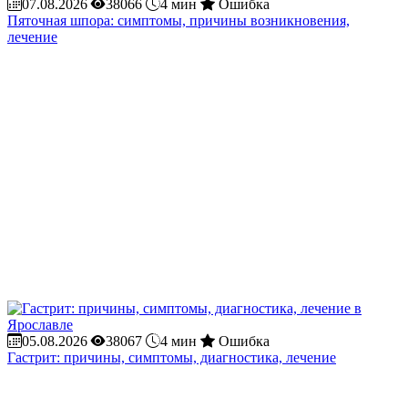
07.08.2026
38066
4 мин
Ошибка
Пяточная шпора: симптомы, причины возникновения,
лечение
05.08.2026
38067
4 мин
Ошибка
Гастрит: причины, симптомы, диагностика, лечение