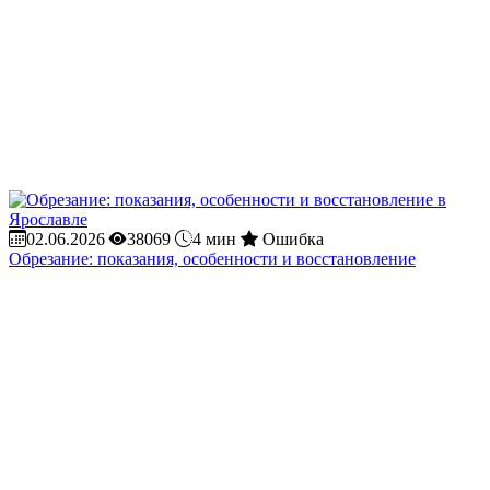
02.06.2026
38069
4 мин
Ошибка
Обрезание: показания, особенности и восстановление