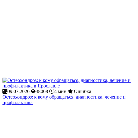
09.07.2026
38068
4 мин
Ошибка
Остеохондроз: к кому обращаться, диагностика, лечение и
профилактика