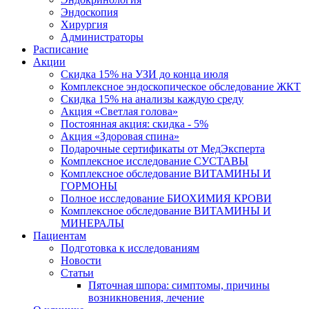
Эндоскопия
Хирургия
Администраторы
Расписание
Акции
Скидка 15% на УЗИ до конца июля
Комплексное эндоскопическое обследование ЖКТ
Скидка 15% на анализы каждую среду
Акция «Светлая голова»
Постоянная акция: скидка - 5%
Акция «Здоровая спина»
Подарочные сертификаты от МедЭксперта
Комплексное исследование СУСТАВЫ
Комплексное обследование ВИТАМИНЫ И
ГОРМОНЫ
Полное исследование БИОХИМИЯ КРОВИ
Комплексное обследование ВИТАМИНЫ И
МИНЕРАЛЫ
Пациентам
Подготовка к исследованиям
Новости
Статьи
Пяточная шпора: симптомы, причины
возникновения, лечение