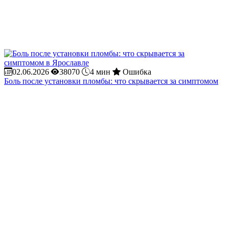
02.06.2026
38070
4 мин
Ошибка
Боль после установки пломбы: что скрывается за симптомом