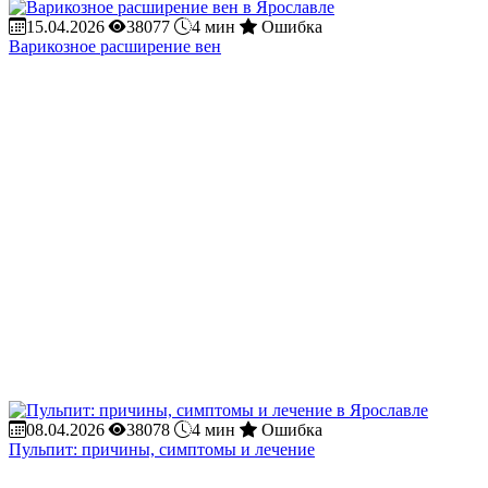
15.04.2026
38077
4 мин
Ошибка
Варикозное расширение вен
08.04.2026
38078
4 мин
Ошибка
Пульпит: причины, симптомы и лечение