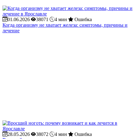
01.06.2026
38071
4 мин
Ошибка
Когда организму не хватает железа: симптомы, причины и
лечение
28.05.2026
38072
4 мин
Ошибка