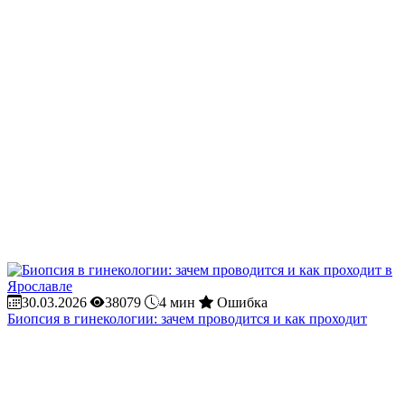
30.03.2026
38079
4 мин
Ошибка
Биопсия в гинекологии: зачем проводится и как проходит