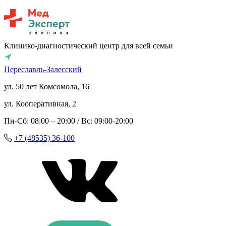
Клинико-диагностический центр для всей семьи
Переславль-Залесский
ул. 50 лет Комсомола, 16
ул. Кооперативная, 2
Пн-Сб: 08:00 – 20:00 / Вс: 09:00-20:00
+7 (48535) 36-100