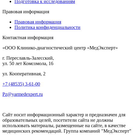
Подготовка к исследованиям
Правовая информация
Правовая информация
Политика конфиденциальности
Контактная информация
«ООО Клинико-диагностический центр «МедЭксперт»
г. Переславль-Залесский,
ул. 50 лет Комсомола, 16
ул. Кооперативная, 2
+7 (48535) 3-61-00
Pz@yarmedexpert.ru
Сайт носит информационный характер и предназначен для
образовательных целей, посетители сайта не должны
использовать материалы, размещенные на сайте, в качестве
медицинских рекомендаций. Группа компаний "МедЭксперт"