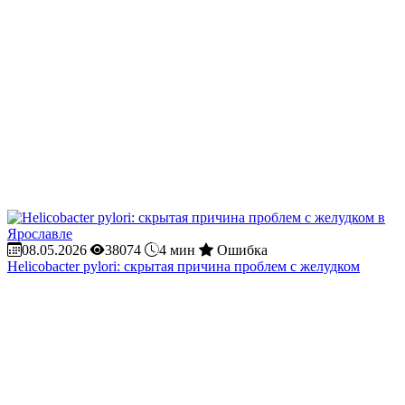
08.05.2026
38074
4 мин
Ошибка
Helicobacter pylori: скрытая причина проблем с желудком