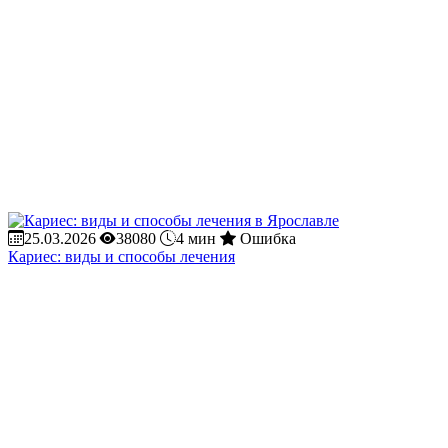
25.03.2026
38080
4 мин
Ошибка
Кариес: виды и способы лечения