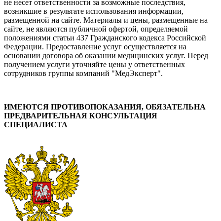
не несет ответственности за возможные последствия,
возникшие в результате использования информации,
размещенной на сайте. Материалы и цены, размещенные на
сайте, не являются публичной офертой, определяемой
положениями статьи 437 Гражданского кодекса Российской
Федерации. Предоставление услуг осуществляется на
основании договора об оказании медицинских услуг. Перед
получением услуги уточняйте цены у ответственных
сотрудников группы компаний "МедЭксперт".
ИМЕЮТСЯ ПРОТИВОПОКАЗАНИЯ, ОБЯЗАТЕЛЬНА
ПРЕДВАРИТЕЛЬНАЯ КОНСУЛЬТАЦИЯ
СПЕЦИАЛИСТА