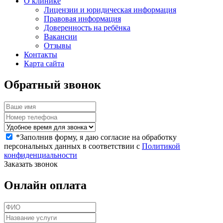
О клинике
Лицензии и юридическая информация
Правовая информация
Доверенность на ребёнка
Вакансии
Отзывы
Контакты
Карта сайта
Обратный звонок
*
Заполнив форму, я даю согласие на обработку
персональных данных в соответствии с
Политикой
конфиденциальности
Заказать звонок
Онлайн оплата