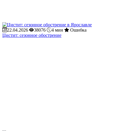
22.04.2026
38076
4 мин
Ошибка
Цистит: сезонное обострение