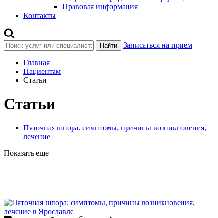
Правовая информация
Контакты
Записаться на прием
Найти
Главная
Пациентам
Статьи
Статьи
Пяточная шпора: симптомы, причины возникновения,
лечение
Показать еще