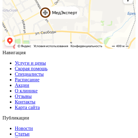
Навигация
Услуги и цены
Скорая помощь
Специалисты
Расписание
Акции
О клинике
Отзывы
Контакты
Карта сайта
Публикации
Новости
Статьи