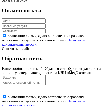
Заказать звонок
Онлайн оплата
*
Заполнив форму, я даю согласие на обработку
персональных данных в соответствии с
Политикой
конфиденциальности
Оплатить онлайн
Обратная связь
Ваше сообщение с темой
Обратная связь
будет отправлено на
эл. почту генерального директора КДЦ «МедЭксперт»
*
Заполнив форму, я даю согласие на обработку
персональных данных в соответствии с
Политикой
конфиденциальности