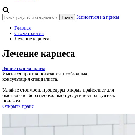
Записаться на прием
Найти
Главная
Стоматология
Лечение кариеса
Лечение кариеса
Записаться на прием
Имеются противопоказания, необходима
консультация специалиста.
Узнайте стоимость процедуры открыв прайс-лист
для
быстрого выбора необходимой услуги воспользуйтесь
поиском
Открыть прайс