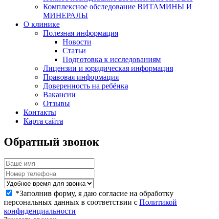
Комплексное обследование ВИТАМИНЫ И
МИНЕРАЛЫ
О клинике
Полезная информация
Новости
Статьи
Подготовка к исследованиям
Лицензии и юридическая информация
Правовая информация
Доверенность на ребёнка
Вакансии
Отзывы
Контакты
Карта сайта
Обратный звонок
*
Заполнив форму, я даю согласие на обработку
персональных данных в соответствии с
Политикой
конфиденциальности