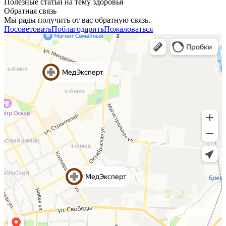
Полезные статьи на тему здоровья
Обратная связь
Мы рады получить от вас обратную связь.
Посоветовать
Поблагодарить
Пожаловаться