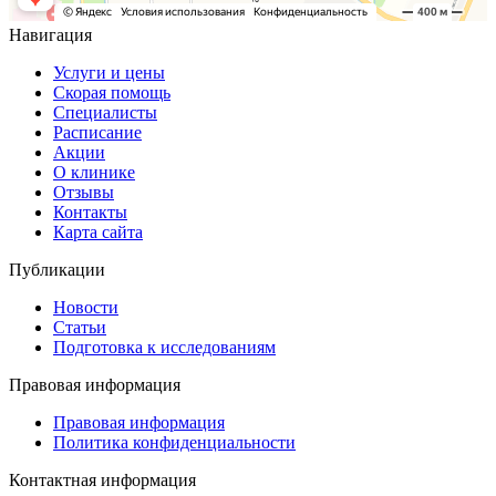
Навигация
Услуги и цены
Скорая помощь
Специалисты
Расписание
Акции
О клинике
Отзывы
Контакты
Карта сайта
Публикации
Новости
Статьи
Подготовка к исследованиям
Правовая информация
Правовая информация
Политика конфиденциальности
Контактная информация