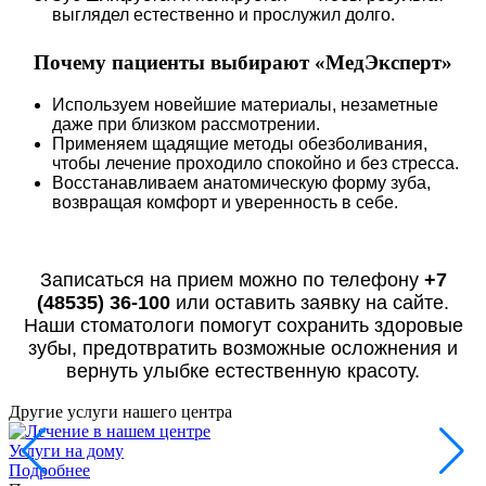
выглядел естественно и прослужил долго.
Почему пациенты выбирают «МедЭксперт»
Используем новейшие материалы, незаметные
даже при близком рассмотрении.
Применяем щадящие методы обезболивания,
чтобы лечение проходило спокойно и без стресса.
Восстанавливаем анатомическую форму зуба,
возвращая комфорт и уверенность в себе.
Записаться на прием можно по телефону
+7
(48535) 36-100
или оставить заявку на сайте.
Наши стоматологи помогут сохранить здоровые
зубы, предотвратить возможные осложнения и
вернуть улыбке естественную красоту.
Другие услуги нашего центра
Услуги на дому
Подробнее