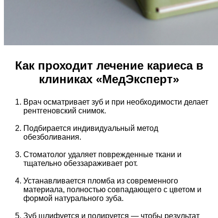
Как проходит лечение кариеса в
клиниках «МедЭксперт»
Врач осматривает зуб и при необходимости делает
рентгеновский снимок.
Подбирается индивидуальный метод
обезболивания.
Стоматолог удаляет поврежденные ткани и
тщательно обеззараживает рот.
Устанавливается пломба из современного
материала, полностью совпадающего с цветом и
формой натурального зуба.
Зуб шлифуется и полируется — чтобы результат