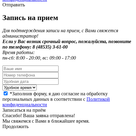
Отправить
Запись на прием
Для подтверждения записи на прием, с Вами свяжется
администратор!
Если у Вас возник срочный вопрос, пожалуйста, позвоните
по телефону: 8 (48535) 3-61-00
Время работы:
пн-сб: 8:00 - 20:00, вс: 09:00 - 17:00
*
Заполнив форму, я даю согласие на обработку
персональных данных в соответствии с
Политикой
конфиденциальности
Записаться на приём
Спасибо! Ваша заявка отправлена!
Мы свяжемся с Вами в ближайшее время.
Продолжить