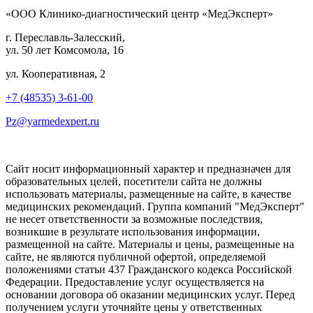
«ООО Клинико-диагностический центр «МедЭксперт»
г. Переславль-Залесский,
ул. 50 лет Комсомола, 16
ул. Кооперативная, 2
+7 (48535) 3-61-00
Pz@yarmedexpert.ru
Сайт носит информационный характер и предназначен для
образовательных целей, посетители сайта не должны
использовать материалы, размещенные на сайте, в качестве
медицинских рекомендаций. Группа компаний "МедЭксперт"
не несет ответственности за возможные последствия,
возникшие в результате использования информации,
размещенной на сайте. Материалы и цены, размещенные на
сайте, не являются публичной офертой, определяемой
положениями статьи 437 Гражданского кодекса Российской
Федерации. Предоставление услуг осуществляется на
основании договора об оказании медицинских услуг. Перед
получением услуги уточняйте цены у ответственных