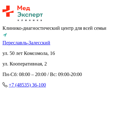
Клинико-диагностический центр для всей семьи
Переславль-Залесский
ул. 50 лет Комсомола, 16
ул. Кооперативная, 2
Пн-Сб: 08:00 – 20:00 / Вс: 09:00-20:00
+7 (48535) 36-100