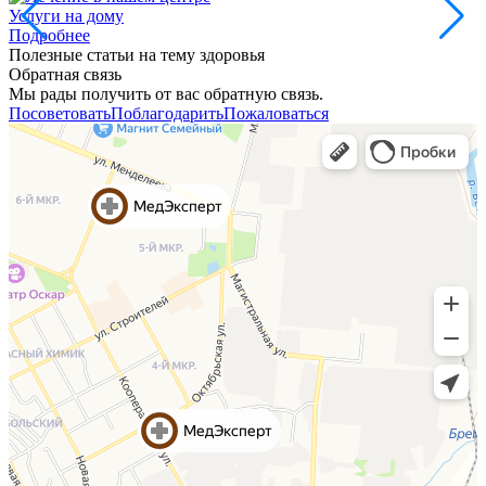
Услуги на дому
Подробнее
Полезные статьи на тему здоровья
Обратная связь
Мы рады получить от вас обратную связь.
Посоветовать
Поблагодарить
Пожаловаться