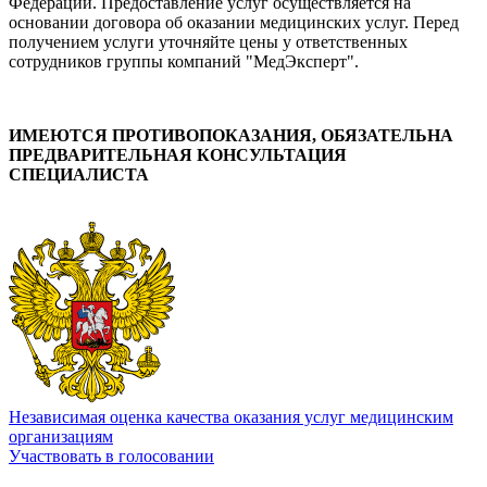
Федерации. Предоставление услуг осуществляется на
основании договора об оказании медицинских услуг. Перед
получением услуги уточняйте цены у ответственных
сотрудников группы компаний "МедЭксперт".
ИМЕЮТСЯ ПРОТИВОПОКАЗАНИЯ, ОБЯЗАТЕЛЬНА
ПРЕДВАРИТЕЛЬНАЯ КОНСУЛЬТАЦИЯ
СПЕЦИАЛИСТА
Независимая оценка качества оказания услуг медицинским
организациям
Участвовать в голосовании