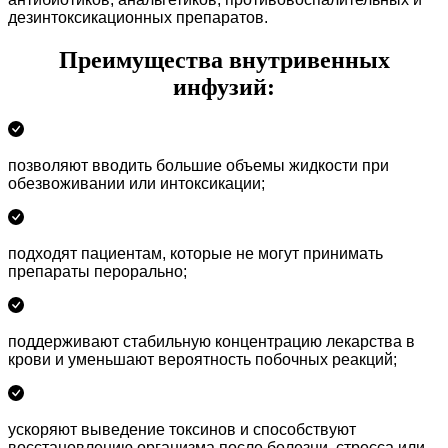
дезинтоксикационных препаратов.
Преимущества внутривенных
инфузий:
позволяют вводить большие объемы жидкости при
обезвоживании или интоксикации;
подходят пациентам, которые не могут принимать
препараты перорально;
поддерживают стабильную концентрацию лекарства в
крови и уменьшают вероятность побочных реакций;
ускоряют выведение токсинов и способствуют
восстановлению организма после болезни, стресса или