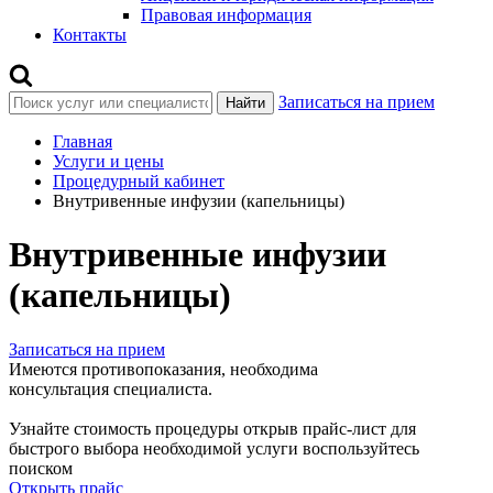
Правовая информация
Контакты
Записаться на прием
Найти
Главная
Услуги и цены
Процедурный кабинет
Внутривенные инфузии (капельницы)
Внутривенные инфузии
(капельницы)
Записаться на прием
Имеются противопоказания, необходима
консультация специалиста.
Узнайте стоимость процедуры открыв прайс-лист
для
быстрого выбора необходимой услуги воспользуйтесь
поиском
Открыть прайс