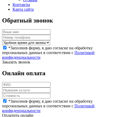
Контакты
Карта сайта
Обратный звонок
*
Заполнив форму, я даю согласие на обработку
персональных данных в соответствии с
Политикой
конфиденциальности
Заказать звонок
Онлайн оплата
*
Заполнив форму, я даю согласие на обработку
персональных данных в соответствии с
Политикой
конфиденциальности
Оплатить онлайн