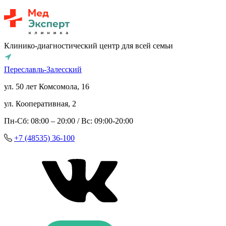
Клинико-диагностический центр для всей семьи
Переславль-Залесский
ул. 50 лет Комсомола, 16
ул. Кооперативная, 2
Пн-Сб: 08:00 – 20:00 / Вс: 09:00-20:00
+7 (48535) 36-100