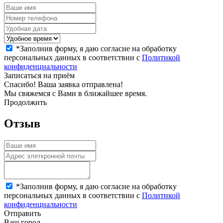
*
Заполнив форму, я даю согласие на обработку
персональных данных в соответствии с
Политикой
конфиденциальности
Записаться на приём
Спасибо! Ваша заявка отправлена!
Мы свяжемся с Вами в ближайшее время.
Продолжить
Отзыв
*
Заполнив форму, я даю согласие на обработку
персональных данных в соответствии с
Политикой
конфиденциальности
Отправить
Ваш город