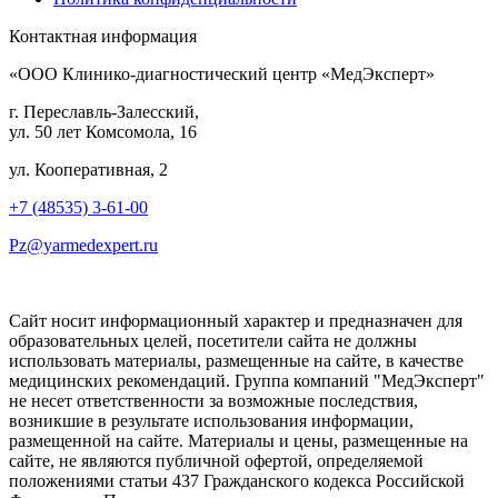
Контактная информация
«ООО Клинико-диагностический центр «МедЭксперт»
г. Переславль-Залесский,
ул. 50 лет Комсомола, 16
ул. Кооперативная, 2
+7 (48535) 3-61-00
Pz@yarmedexpert.ru
Сайт носит информационный характер и предназначен для
образовательных целей, посетители сайта не должны
использовать материалы, размещенные на сайте, в качестве
медицинских рекомендаций. Группа компаний "МедЭксперт"
не несет ответственности за возможные последствия,
возникшие в результате использования информации,
размещенной на сайте. Материалы и цены, размещенные на
сайте, не являются публичной офертой, определяемой
положениями статьи 437 Гражданского кодекса Российской