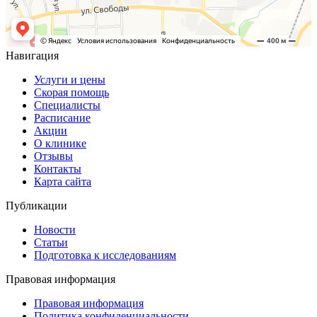
Навигация
Услуги и цены
Скорая помощь
Специалисты
Расписание
Акции
О клинике
Отзывы
Контакты
Карта сайта
Публикации
Новости
Статьи
Подготовка к исследованиям
Правовая информация
Правовая информация
Политика конфиденциальности