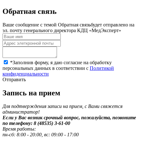
Обратная связь
Ваше сообщение с темой
Обратная связь
будет отправлено на
эл. почту генерального директора КДЦ «МедЭксперт»
*
Заполнив форму, я даю согласие на обработку
персональных данных в соответствии с
Политикой
конфиденциальности
Отправить
Запись на прием
Для подтверждения записи на прием, с Вами свяжется
администратор!
Если у Вас возник срочный вопрос, пожалуйста, позвоните
по телефону: 8 (48535) 3-61-00
Время работы:
пн-сб: 8:00 - 20:00, вс: 09:00 - 17:00