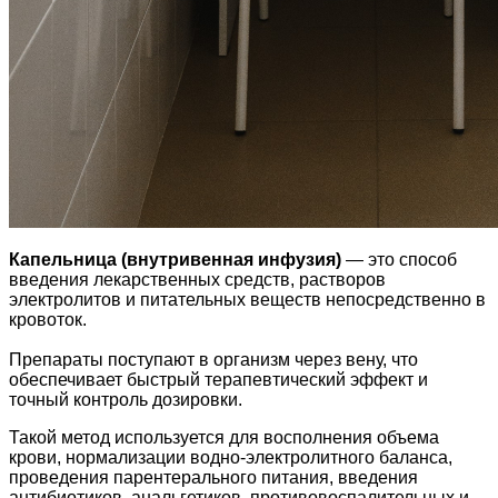
Капельница (внутривенная инфузия)
— это способ
введения лекарственных средств, растворов
электролитов и питательных веществ непосредственно в
кровоток.
Препараты поступают в организм через вену, что
обеспечивает быстрый терапевтический эффект и
точный контроль дозировки.
Такой метод используется для восполнения объема
крови, нормализации водно-электролитного баланса,
проведения парентерального питания, введения
антибиотиков, анальгетиков, противовоспалительных и