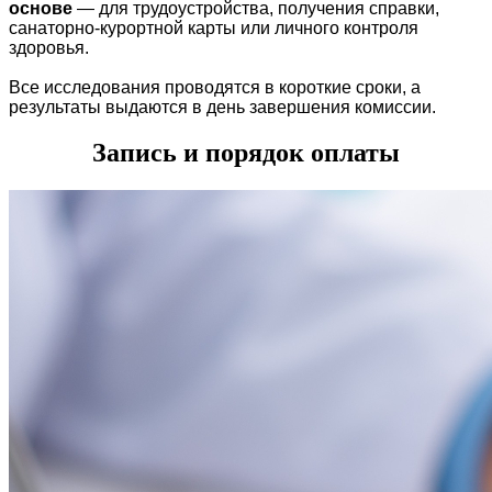
основе
— для трудоустройства, получения справки,
санаторно-курортной карты или личного контроля
здоровья.
Все исследования проводятся в короткие сроки, а
результаты выдаются в день завершения комиссии.
Запись и порядок оплаты