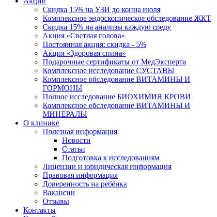
Акции
Скидка 15% на УЗИ до конца июля
Комплексное эндоскопическое обследование ЖКТ
Скидка 15% на анализы каждую среду
Акция «Светлая голова»
Постоянная акция: скидка - 5%
Акция «Здоровая спина»
Подарочные сертификаты от МедЭксперта
Комплексное исследование СУСТАВЫ
Комплексное обследование ВИТАМИНЫ И
ГОРМОНЫ
Полное исследование БИОХИМИЯ КРОВИ
Комплексное обследование ВИТАМИНЫ И
МИНЕРАЛЫ
О клинике
Полезная информация
Новости
Статьи
Подготовка к исследованиям
Лицензии и юридическая информация
Правовая информация
Доверенность на ребёнка
Вакансии
Отзывы
Контакты