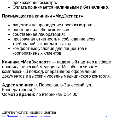
прохождения осмотра.
Оплата принимается
наличными
и
безналично
.
Преимущества клиники «МедЭксперт»
лицензия на проведение профосмотров;
опытная врачебная комиссия;
собственная лаборатория;
прозрачная отчетность и соблюдение всех
требований законодательства;
комфортные условия для пациентов и
корпоративных клиентов.
Клиника «МедЭксперт»
— надежный партнер в сфере
профилактической медицины. Мы обеспечиваем
комплексный подход, оперативное оформление
документов и высокий уровень медицинского контроля.
Адрес клиники:
г. Переславль-Залесский, ул.
Кооперативная, 2
Осмотр врачей:
по вторникам с 14:00
Другие услуги нашего центра