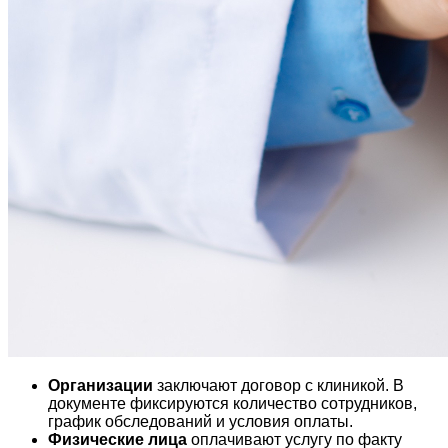
Организации
заключают договор с клиникой. В
документе фиксируются количество сотрудников,
график обследований и условия оплаты.
Физические лица
оплачивают услугу по факту