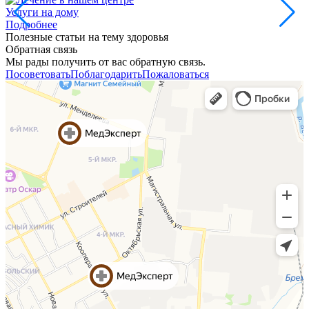
Услуги на дому
Подробнее
Полезные статьи на тему здоровья
Обратная связь
Мы рады получить от вас обратную связь.
Посоветовать
Поблагодарить
Пожаловаться