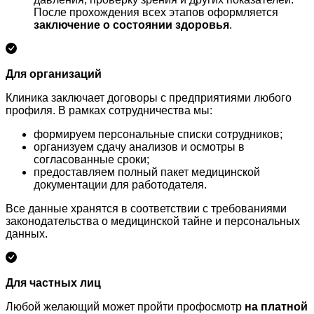
После прохождения всех этапов оформляется
заключение о состоянии здоровья
.
Для организаций
Клиника заключает договоры с предприятиями любого
профиля. В рамках сотрудничества мы:
формируем персональные списки сотрудников;
организуем сдачу анализов и осмотры в
согласованные сроки;
предоставляем полный пакет медицинской
документации для работодателя.
Все данные хранятся в соответствии с требованиями
законодательства о медицинской тайне и персональных
данных.
Для частных лиц
Любой желающий может пройти профосмотр
на платной