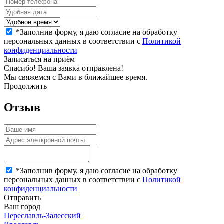
*
Заполнив форму, я даю согласие на обработку
персональных данных в соответствии с
Политикой
конфиденциальности
Записаться на приём
Спасибо! Ваша заявка отправлена!
Мы свяжемся с Вами в ближайшее время.
Продолжить
Отзыв
*
Заполнив форму, я даю согласие на обработку
персональных данных в соответствии с
Политикой
конфиденциальности
Отправить
Ваш город
Переславль-Залесский