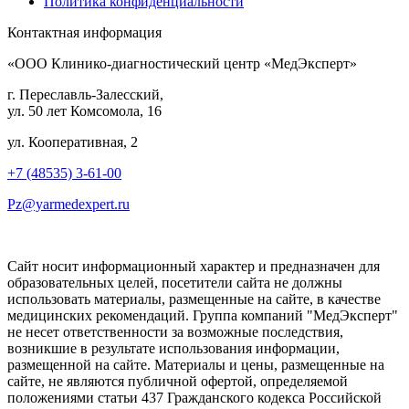
Политика конфиденциальности
Контактная информация
«ООО Клинико-диагностический центр «МедЭксперт»
г. Переславль-Залесский,
ул. 50 лет Комсомола, 16
ул. Кооперативная, 2
+7 (48535) 3-61-00
Pz@yarmedexpert.ru
Сайт носит информационный характер и предназначен для
образовательных целей, посетители сайта не должны
использовать материалы, размещенные на сайте, в качестве
медицинских рекомендаций. Группа компаний "МедЭксперт"
не несет ответственности за возможные последствия,
возникшие в результате использования информации,
размещенной на сайте. Материалы и цены, размещенные на
сайте, не являются публичной офертой, определяемой
положениями статьи 437 Гражданского кодекса Российской