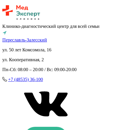
Клинико-диагностический центр для всей семьи
Переславль-Залесский
ул. 50 лет Комсомола, 16
ул. Кооперативная, 2
Пн-Сб: 08:00 – 20:00 / Вс: 09:00-20:00
+7 (48535) 36-100