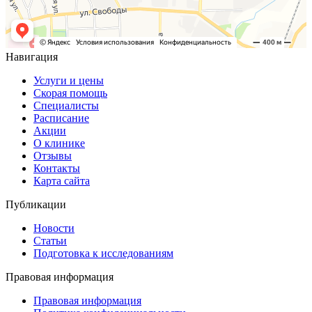
Навигация
Услуги и цены
Скорая помощь
Специалисты
Расписание
Акции
О клинике
Отзывы
Контакты
Карта сайта
Публикации
Новости
Статьи
Подготовка к исследованиям
Правовая информация
Правовая информация