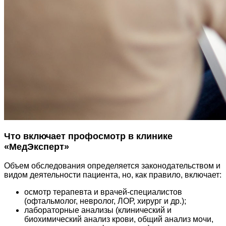
Что включает профосмотр в клинике
«МедЭксперт»
Объем обследования определяется законодательством и
видом деятельности пациента, но, как правило, включает:
осмотр терапевта и врачей-специалистов
(офтальмолог, невролог, ЛОР, хирург и др.);
лабораторные анализы (клинический и
биохимический анализ крови, общий анализ мочи,