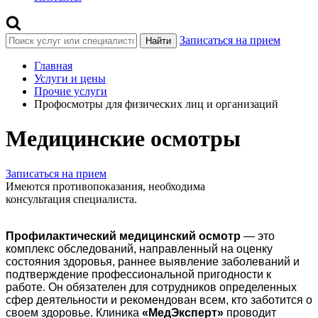
Записаться на прием
Найти
Главная
Услуги и цены
Прочие услуги
Профосмотры для физических лиц и организаций
Медицинские осмотры
Записаться на прием
Имеются противопоказания, необходима
консультация специалиста.
Профилактический медицинский осмотр
— это
комплекс обследований, направленный на оценку
состояния здоровья, раннее выявление заболеваний и
подтверждение профессиональной пригодности к
работе. Он обязателен для сотрудников определенных
сфер деятельности и рекомендован всем, кто заботится о
своем здоровье. Клиника
«МедЭксперт»
проводит