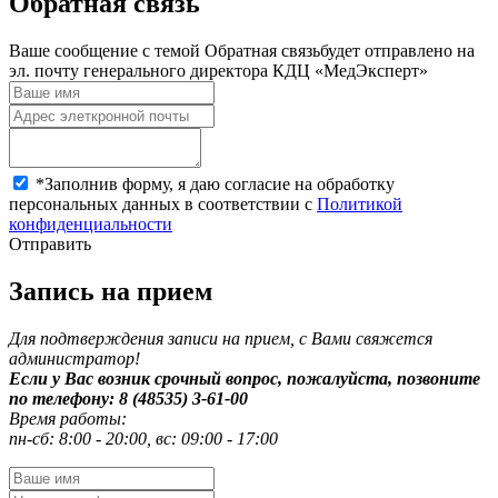
Обратная связь
Ваше сообщение с темой
Обратная связь
будет отправлено на
эл. почту генерального директора КДЦ «МедЭксперт»
*
Заполнив форму, я даю согласие на обработку
персональных данных в соответствии с
Политикой
конфиденциальности
Отправить
Запись на прием
Для подтверждения записи на прием, с Вами свяжется
администратор!
Если у Вас возник срочный вопрос, пожалуйста, позвоните
по телефону: 8 (48535) 3-61-00
Время работы:
пн-сб: 8:00 - 20:00, вс: 09:00 - 17:00