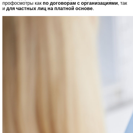
профосмотры как
по договорам с организациями
, так
и
для частных лиц на платной основе
.