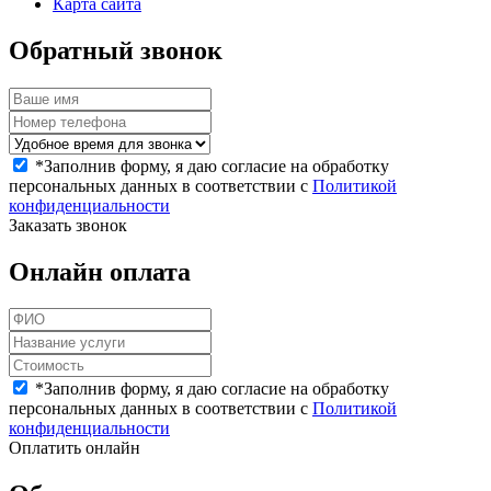
Карта сайта
Обратный звонок
*
Заполнив форму, я даю согласие на обработку
персональных данных в соответствии с
Политикой
конфиденциальности
Заказать звонок
Онлайн оплата
*
Заполнив форму, я даю согласие на обработку
персональных данных в соответствии с
Политикой
конфиденциальности
Оплатить онлайн