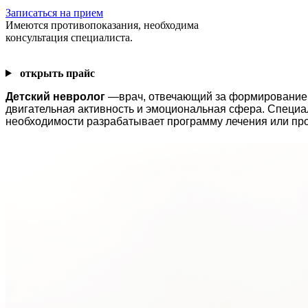
Записаться на прием
Имеются противопоказания, необходима
консультация специалиста.
открыть прайс
Детский невролог
—врач, отвечающий за формирование и
двигательная активность и эмоциональная сфера. Специа
необходимости разрабатывает программу лечения или пр