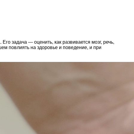
го задача — оценить, как развивается мозг, речь,
ем повлиять на здоровье и поведение, и при