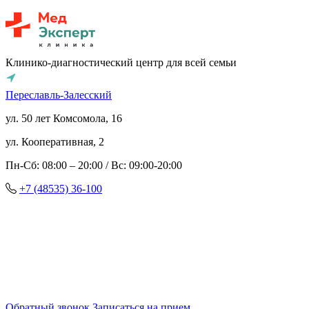
Клинико-диагностический центр для всей семьи
Переславль-Залесский
ул. 50 лет Комсомола, 16
ул. Кооперативная, 2
Пн-Сб: 08:00 – 20:00 / Вс: 09:00-20:00
+7 (48535) 36-100
Обратный звонок
Записаться на прием