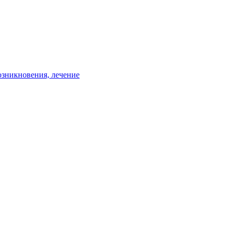
зникновения, лечение