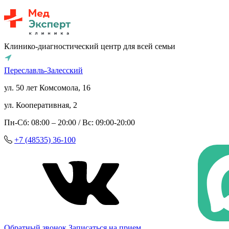
Клинико-диагностический центр для всей семьи
Переславль-Залесский
ул. 50 лет Комсомола, 16
ул. Кооперативная, 2
Пн-Сб: 08:00 – 20:00 / Вс: 09:00-20:00
+7 (48535) 36-100
Обратный звонок
Записаться на прием