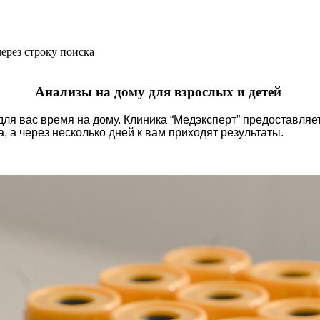
ерез строку поиска
Анализы на дому для взрослых и детей
ля вас время на дому. Клиника “Медэксперт” предоставляе
 а через несколько дней к вам приходят результаты.