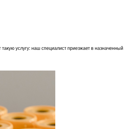
т такую услугу: наш специалист приезжает в назначенный