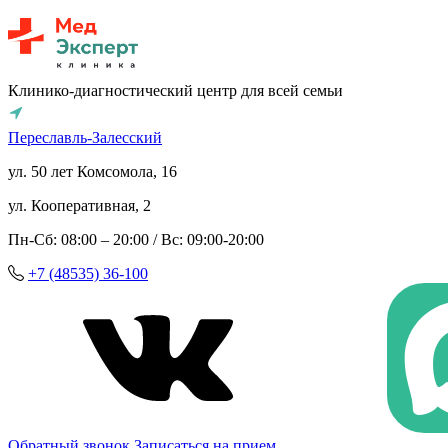
Клинико-диагностический центр для всей семьи
Переславль-Залесский
ул. 50 лет Комсомола, 16
ул. Кооперативная, 2
Пн-Сб: 08:00 – 20:00 / Вс: 09:00-20:00
+7 (48535) 36-100
Обратный звонок
Записаться на прием