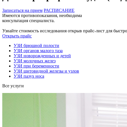
Записаться на прием
РАСПИСАНИЕ
Имеются противопоказания, необходима
консультация специалиста.
Узнайте стоимость исследования открыв прайс-лист
для быстр
Открыть прайс
УЗИ брюшной полости
УЗИ органов малого таза
УЗИ новорожденных и детей
УЗИ молочных желез
УЗИ при беременности
УЗИ щитовидной железы и узлов
УЗИ пазух носа
Все услуги