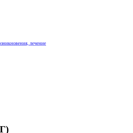
зникновения, лечение
Г)