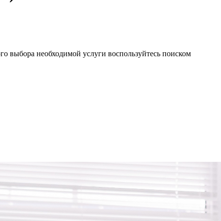
ого выбора необходимой услуги воспользуйтесь поиском