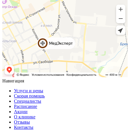
Навигация
Услуги и цены
Скорая помощь
Специалисты
Расписание
Акции
О клинике
Отзывы
Контакты