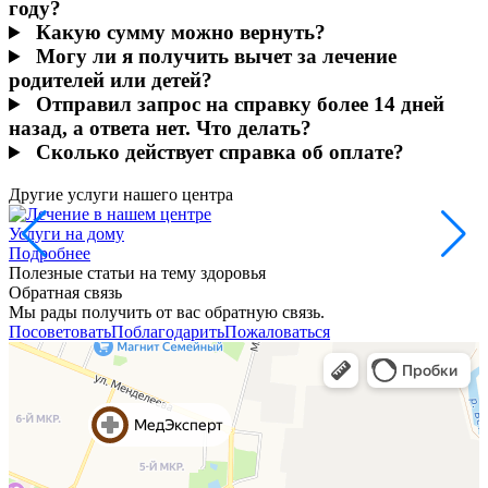
году?
Какую сумму можно вернуть?
Могу ли я получить вычет за лечение
родителей или детей?
Отправил запрос на справку более 14 дней
назад, а ответа нет. Что делать?
Сколько действует справка об оплате?
Другие услуги нашего центра
Услуги на дому
Подробнее
Полезные статьи на тему здоровья
Обратная связь
Мы рады получить от вас обратную связь.
Посоветовать
Поблагодарить
Пожаловаться