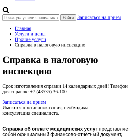
Записаться на прием
Найти
Главная
Услуги и цены
Прочие услуги
Справка в налоговую инспекцию
Справка в налоговую
инспекцию
Срок изготовления справки 14 календарных дней! Телефон
для справок: +7 (48535) 36-100
Записаться на прием
Имеются противопоказания, необходима
консультация специалиста.
Справка об оплате медицинских услуг
представляет
собой официальный финансово-отчётный документ,