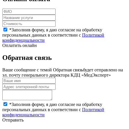
*
Заполнив форму, я даю согласие на обработку
персональных данных в соответствии с
Политикой
конфиденциальности
Оплатить онлайн
Обратная связь
Ваше сообщение с темой
Обратная связь
будет отправлено на
эл. почту генерального директора КДЦ «МедЭксперт»
*
Заполнив форму, я даю согласие на обработку
персональных данных в соответствии с
Политикой
конфиденциальности
Отправить