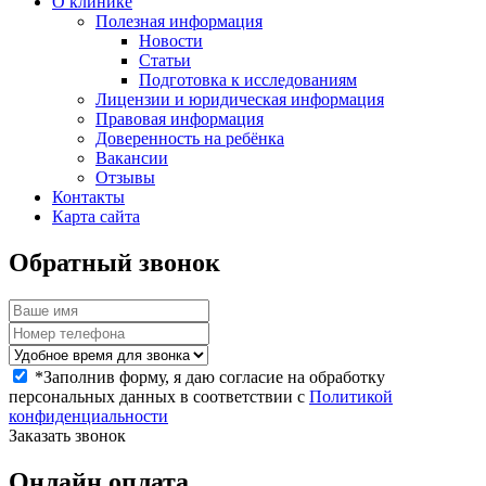
О клинике
Полезная информация
Новости
Статьи
Подготовка к исследованиям
Лицензии и юридическая информация
Правовая информация
Доверенность на ребёнка
Вакансии
Отзывы
Контакты
Карта сайта
Обратный звонок
*
Заполнив форму, я даю согласие на обработку
персональных данных в соответствии с
Политикой
конфиденциальности
Заказать звонок
Онлайн оплата