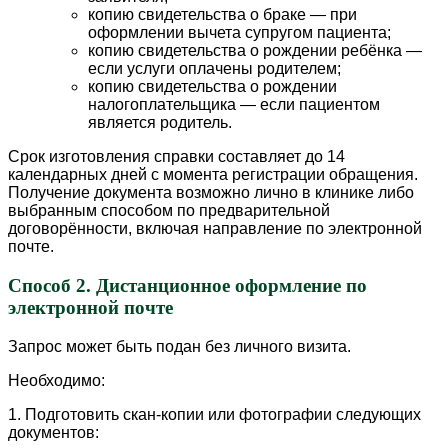
копию свидетельства о браке — при
оформлении вычета супругом пациента;
копию свидетельства о рождении ребёнка —
если услуги оплачены родителем;
копию свидетельства о рождении
налогоплательщика — если пациентом
является родитель.
Срок изготовления справки составляет до 14
календарных дней с момента регистрации обращения.
Получение документа возможно лично в клинике либо
выбранным способом по предварительной
договорённости, включая направление по электронной
почте.
Способ 2. Дистанционное оформление по
электронной почте
Запрос может быть подан без личного визита.
Необходимо:
1. Подготовить скан-копии или фотографии следующих
документов: