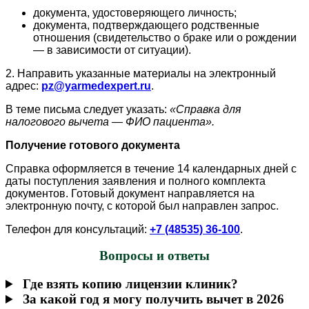
документа, удостоверяющего личность;
документа, подтверждающего родственные
отношения (свидетельство о браке или о рождении
— в зависимости от ситуации).
2. Направить указанные материалы на электронный
адрес:
pz@yarmedexpert.ru
.
В теме письма следует указать:
«Справка для
налогового вычета — ФИО пациента».
Получение готового документа
Справка оформляется в течение 14 календарных дней с
даты поступления заявления и полного комплекта
документов. Готовый документ направляется на
электронную почту, с которой был направлен запрос.
Телефон для консультаций:
+7 (48535) 36-100
.
Вопросы и ответы
Где взять копию лицензии клиник?
За какой год я могу получить вычет в 2026