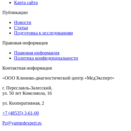
Карта сайта
Публикации
Новости
Статьи
Подготовка к исследованиям
Правовая информация
Правовая информация
Политика конфиденциальности
Контактная информация
«ООО Клинико-диагностический центр «МедЭксперт»
г. Переславль-Залесский,
ул. 50 лет Комсомола, 16
ул. Кооперативная, 2
+7 (48535) 3-61-00
Pz@yarmedexpert.ru