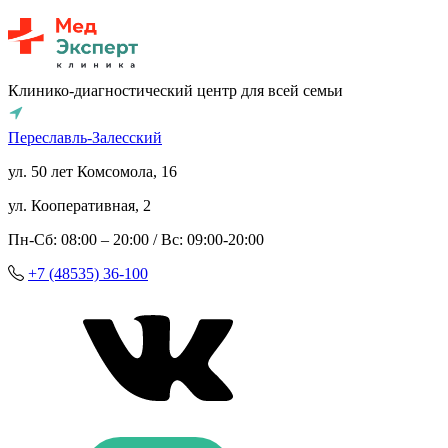
Клинико-диагностический центр для всей семьи
Переславль-Залесский
ул. 50 лет Комсомола, 16
ул. Кооперативная, 2
Пн-Сб: 08:00 – 20:00 / Вс: 09:00-20:00
+7 (48535) 36-100