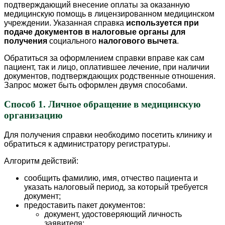
подтверждающий внесение оплаты за оказанную
медицинскую помощь в лицензированном медицинском
учреждении. Указанная справка
используется при
подаче документов в налоговые органы для
получения
социального
налогового вычета
.
Обратиться за оформлением справки вправе как сам
пациент, так и лицо, оплатившее лечение, при наличии
документов, подтверждающих родственные отношения.
Запрос может быть оформлен двумя способами.
Способ 1. Личное обращение в медицинскую
организацию
Для получения справки необходимо посетить клинику и
обратиться к администратору регистратуры.
Алгоритм действий:
сообщить фамилию, имя, отчество пациента и
указать налоговый период, за который требуется
документ;
предоставить пакет документов:
документ, удостоверяющий личность
заявителя;