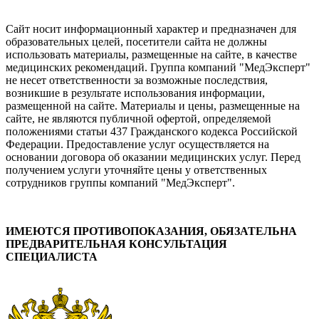
Сайт носит информационный характер и предназначен для
образовательных целей, посетители сайта не должны
использовать материалы, размещенные на сайте, в качестве
медицинских рекомендаций. Группа компаний "МедЭксперт"
не несет ответственности за возможные последствия,
возникшие в результате использования информации,
размещенной на сайте. Материалы и цены, размещенные на
сайте, не являются публичной офертой, определяемой
положениями статьи 437 Гражданского кодекса Российской
Федерации. Предоставление услуг осуществляется на
основании договора об оказании медицинских услуг. Перед
получением услуги уточняйте цены у ответственных
сотрудников группы компаний "МедЭксперт".
ИМЕЮТСЯ ПРОТИВОПОКАЗАНИЯ, ОБЯЗАТЕЛЬНА
ПРЕДВАРИТЕЛЬНАЯ КОНСУЛЬТАЦИЯ
СПЕЦИАЛИСТА