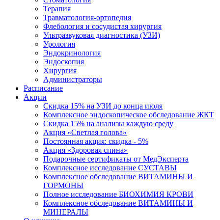
Терапия
Травматология-ортопедия
Флебология и сосудистая хирургия
Ультразвуковая диагностика (УЗИ)
Урология
Эндокринология
Эндоскопия
Хирургия
Администраторы
Расписание
Акции
Скидка 15% на УЗИ до конца июля
Комплексное эндоскопическое обследование ЖКТ
Скидка 15% на анализы каждую среду
Акция «Светлая голова»
Постоянная акция: скидка - 5%
Акция «Здоровая спина»
Подарочные сертификаты от МедЭксперта
Комплексное исследование СУСТАВЫ
Комплексное обследование ВИТАМИНЫ И
ГОРМОНЫ
Полное исследование БИОХИМИЯ КРОВИ
Комплексное обследование ВИТАМИНЫ И
МИНЕРАЛЫ