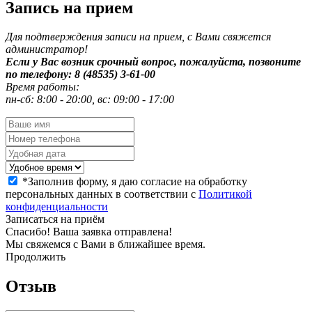
Запись на прием
Для подтверждения записи на прием, с Вами свяжется
администратор!
Если у Вас возник срочный вопрос, пожалуйста, позвоните
по телефону: 8 (48535) 3-61-00
Время работы:
пн-сб: 8:00 - 20:00, вс: 09:00 - 17:00
*
Заполнив форму, я даю согласие на обработку
персональных данных в соответствии с
Политикой
конфиденциальности
Записаться на приём
Спасибо! Ваша заявка отправлена!
Мы свяжемся с Вами в ближайшее время.
Продолжить
Отзыв