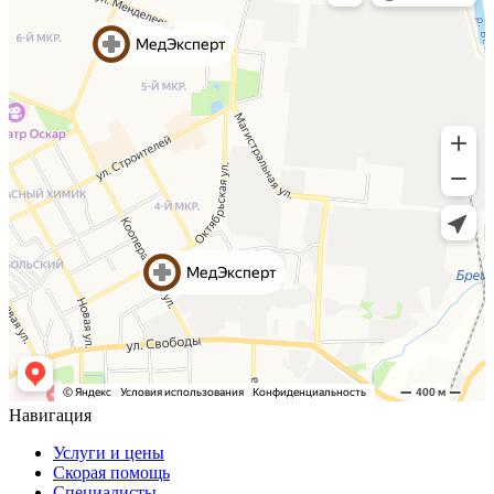
Навигация
Услуги и цены
Скорая помощь
Специалисты