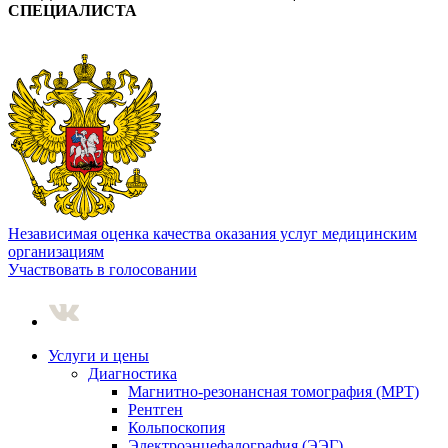
СПЕЦИАЛИСТА
Независимая оценка качества оказания услуг медицинским
организациям
Участвовать в голосовании
Услуги и цены
Диагностика
Магнитно-резонансная томография (МРТ)
Рентген
Кольпоскопия
Электроэнцефалография (ЭЭГ)