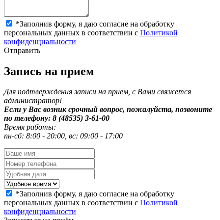
*
Заполнив форму, я даю согласие на обработку
персональных данных в соответствии с
Политикой
конфиденциальности
Отправить
Запись на прием
Для подтверждения записи на прием, с Вами свяжется
администратор!
Если у Вас возник срочный вопрос, пожалуйста, позвоните
по телефону: 8 (48535) 3-61-00
Время работы:
пн-сб: 8:00 - 20:00, вс: 09:00 - 17:00
*
Заполнив форму, я даю согласие на обработку
персональных данных в соответствии с
Политикой
конфиденциальности