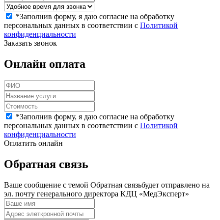
*
Заполнив форму, я даю согласие на обработку
персональных данных в соответствии с
Политикой
конфиденциальности
Заказать звонок
Онлайн оплата
*
Заполнив форму, я даю согласие на обработку
персональных данных в соответствии с
Политикой
конфиденциальности
Оплатить онлайн
Обратная связь
Ваше сообщение с темой
Обратная связь
будет отправлено на
эл. почту генерального директора КДЦ «МедЭксперт»