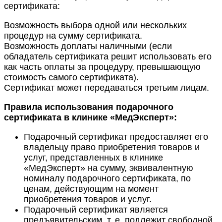
сертификата:
Возможность выбора одной или нескольких
процедур на сумму сертификата.
Возможность доплаты наличными (если
обладатель сертификата решит использовать его
как часть оплаты за процедуру, превышающую
стоимость самого сертификата).
Сертификат может передаваться третьим лицам.
Правила использования подарочного
сертификата в клинике «МедЭксперт»:
Подарочный сертификат предоставляет его
владельцу право приобретения товаров и
услуг, представленных в клинике
«МедЭксперт» на сумму, эквивалентную
номиналу подарочного сертификата, по
ценам, действующим на момент
приобретения товаров и услуг.
Подарочный сертификат является
предъявительским, т. е. подлежит свободной