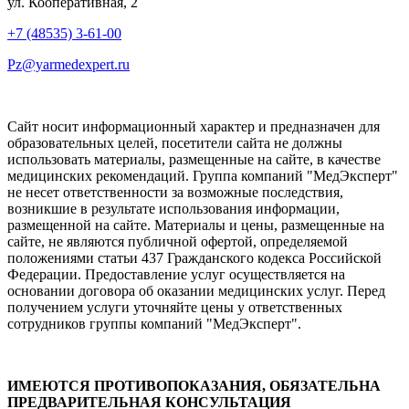
ул. Кооперативная, 2
+7 (48535) 3-61-00
Pz@yarmedexpert.ru
Сайт носит информационный характер и предназначен для
образовательных целей, посетители сайта не должны
использовать материалы, размещенные на сайте, в качестве
медицинских рекомендаций. Группа компаний "МедЭксперт"
не несет ответственности за возможные последствия,
возникшие в результате использования информации,
размещенной на сайте. Материалы и цены, размещенные на
сайте, не являются публичной офертой, определяемой
положениями статьи 437 Гражданского кодекса Российской
Федерации. Предоставление услуг осуществляется на
основании договора об оказании медицинских услуг. Перед
получением услуги уточняйте цены у ответственных
сотрудников группы компаний "МедЭксперт".
ИМЕЮТСЯ ПРОТИВОПОКАЗАНИЯ, ОБЯЗАТЕЛЬНА
ПРЕДВАРИТЕЛЬНАЯ КОНСУЛЬТАЦИЯ