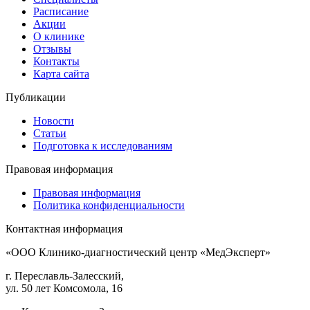
Расписание
Акции
О клинике
Отзывы
Контакты
Карта сайта
Публикации
Новости
Статьи
Подготовка к исследованиям
Правовая информация
Правовая информация
Политика конфиденциальности
Контактная информация
«ООО Клинико-диагностический центр «МедЭксперт»
г. Переславль-Залесский,
ул. 50 лет Комсомола, 16