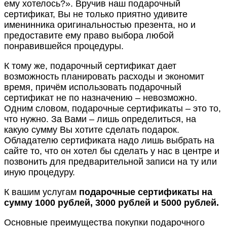
ему хотелось?». Вручив наш подарочный
сертификат, Вы не только приятно удивите
именинника оригинальностью презента, но и
предоставите ему право выбора любой
понравившейся процедуры.
К тому же, подарочный сертификат дает
возможность планировать расходы и экономит
время, причём использовать подарочный
сертификат не по назначению – невозможно.
Одним словом, подарочные сертификаты – это то,
что нужно. За Вами – лишь определиться, на
какую сумму Вы хотите сделать подарок.
Обладателю сертификата надо лишь выбрать на
сайте то, что он хотел бы сделать у нас в центре и
позвонить для предварительной записи на ту или
иную процедуру.
К вашим услугам
подарочные сертификаты на
сумму 1000 рублей, 3000 рублей и 5000 рублей.
Основные преимущества покупки подарочного