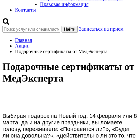
Правовая информация
Контакты
Записаться на прием
Найти
Главная
Акции
Подарочные сертификаты от МедЭксперта
Подарочные сертификаты от
МедЭксперта
Выбирая подарок на Новый год, 14 февраля или 8
марта, да и на другие праздники, вы ломаете
голову, переживаете: «Понравится ли?», «Будет
ли она довольна?», «Действительно ли это то, что