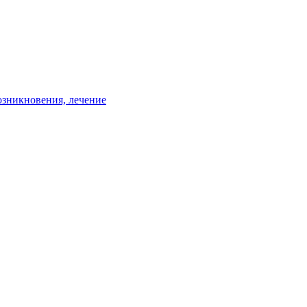
зникновения, лечение