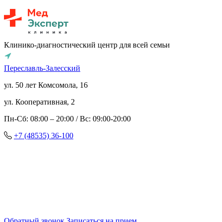
Клинико-диагностический центр для всей семьи
Переславль-Залесский
ул. 50 лет Комсомола, 16
ул. Кооперативная, 2
Пн-Сб: 08:00 – 20:00 / Вс: 09:00-20:00
+7 (48535) 36-100
Обратный звонок
Записаться на прием