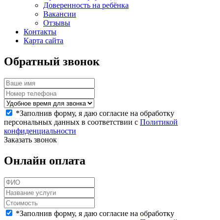
Доверенность на ребёнка
Вакансии
Отзывы
Контакты
Карта сайта
Обратный звонок
*
Заполнив форму, я даю согласие на обработку
персональных данных в соответствии с
Политикой
конфиденциальности
Заказать звонок
Онлайн оплата
*
Заполнив форму, я даю согласие на обработку