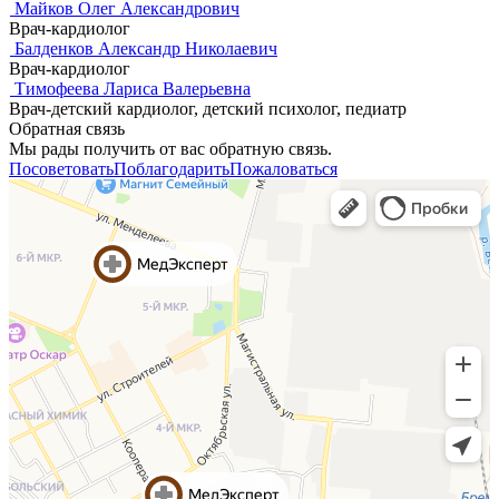
Майков Олег Александрович
Врач-кардиолог
Балденков Александр Николаевич
Врач-кардиолог
Тимофеева Лариса Валерьевна
Врач-детский кардиолог, детский психолог, педиатр
Обратная связь
Мы рады получить от вас обратную связь.
Посоветовать
Поблагодарить
Пожаловаться