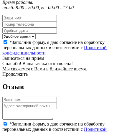
Время работы:
пн-сб: 8:00 - 20:00, вс: 09:00 - 17:00
*
Заполнив форму, я даю согласие на обработку
персональных данных в соответствии с
Политикой
конфиденциальности
Записаться на приём
Спасибо! Ваша заявка отправлена!
Мы свяжемся с Вами в ближайшее время.
Продолжить
Отзыв
*
Заполнив форму, я даю согласие на обработку
персональных данных в соответствии с
Политикой