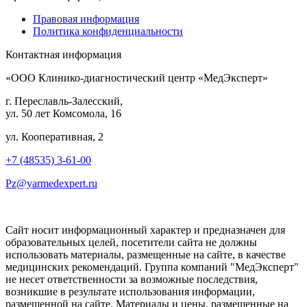
Правовая информация
Политика конфиденциальности
Контактная информация
«ООО Клинико-диагностический центр «МедЭксперт»
г. Переславль-Залесский,
ул. 50 лет Комсомола, 16
ул. Кооперативная, 2
+7 (48535) 3-61-00
Pz@yarmedexpert.ru
Сайт носит информационный характер и предназначен для
образовательных целей, посетители сайта не должны
использовать материалы, размещенные на сайте, в качестве
медицинских рекомендаций. Группа компаний "МедЭксперт"
не несет ответственности за возможные последствия,
возникшие в результате использования информации,
размещенной на сайте. Материалы и цены, размещенные на