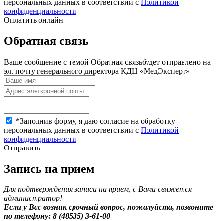
персональных данных в соответствии с
Политикой
конфиденциальности
Оплатить онлайн
Обратная связь
Ваше сообщение с темой
Обратная связь
будет отправлено на
эл. почту генерального директора КДЦ «МедЭксперт»
*
Заполнив форму, я даю согласие на обработку
персональных данных в соответствии с
Политикой
конфиденциальности
Отправить
Запись на прием
Для подтверждения записи на прием, с Вами свяжется
администратор!
Если у Вас возник срочный вопрос, пожалуйста, позвоните
по телефону: 8 (48535) 3-61-00