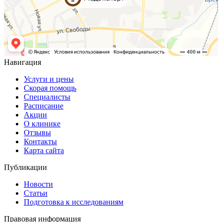
Навигация
Услуги и цены
Скорая помощь
Специалисты
Расписание
Акции
О клинике
Отзывы
Контакты
Карта сайта
Публикации
Новости
Статьи
Подготовка к исследованиям
Правовая информация