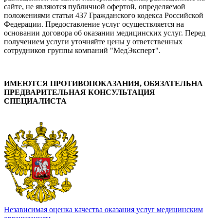
сайте, не являются публичной офертой, определяемой
положениями статьи 437 Гражданского кодекса Российской
Федерации. Предоставление услуг осуществляется на
основании договора об оказании медицинских услуг. Перед
получением услуги уточняйте цены у ответственных
сотрудников группы компаний "МедЭксперт".
ИМЕЮТСЯ ПРОТИВОПОКАЗАНИЯ, ОБЯЗАТЕЛЬНА
ПРЕДВАРИТЕЛЬНАЯ КОНСУЛЬТАЦИЯ
СПЕЦИАЛИСТА
Независимая оценка качества оказания услуг медицинским