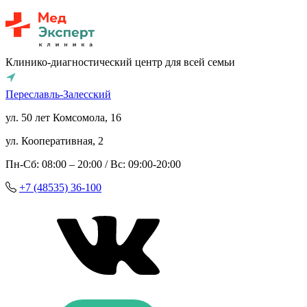
Клинико-диагностический центр для всей семьи
Переславль-Залесский
ул. 50 лет Комсомола, 16
ул. Кооперативная, 2
Пн-Сб: 08:00 – 20:00 / Вс: 09:00-20:00
+7 (48535) 36-100