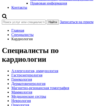
Правовая информация
Контакты
Записаться на прием
Найти
Главная
Специалисты
Кардиология
Специалисты по
кардиологии
Аллергология, иммунология
Гастроэнтерология
Гинекология
Дерматовенерология
Магнитно-резонансная томография
Маммология
Медицинские сестры
Неврология
Онкология