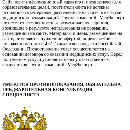
Сайт носит информационный характер и предназначен для
образовательных целей, посетители сайта не должны
использовать материалы, размещенные на сайте, в качестве
медицинских рекомендаций. Группа компаний "МедЭксперт"
не несет ответственности за возможные последствия,
возникшие в результате использования информации,
размещенной на сайте. Материалы и цены, размещенные на
сайте, не являются публичной офертой, определяемой
положениями статьи 437 Гражданского кодекса Российской
Федерации. Предоставление услуг осуществляется на
основании договора об оказании медицинских услуг. Перед
получением услуги уточняйте цены у ответственных
сотрудников группы компаний "МедЭксперт".
ИМЕЮТСЯ ПРОТИВОПОКАЗАНИЯ, ОБЯЗАТЕЛЬНА
ПРЕДВАРИТЕЛЬНАЯ КОНСУЛЬТАЦИЯ
СПЕЦИАЛИСТА