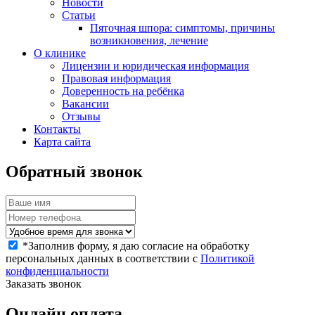
Новости
Статьи
Пяточная шпора: симптомы, причины
возникновения, лечение
О клинике
Лицензии и юридическая информация
Правовая информация
Доверенность на ребёнка
Вакансии
Отзывы
Контакты
Карта сайта
Обратный звонок
*
Заполнив форму, я даю согласие на обработку
персональных данных в соответствии с
Политикой
конфиденциальности
Заказать звонок
Онлайн оплата