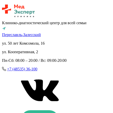
Клинико-диагностический центр для всей семьи
Переславль-Залесский
ул. 50 лет Комсомола, 16
ул. Кооперативная, 2
Пн-Сб: 08:00 – 20:00 / Вс: 09:00-20:00
+7 (48535) 36-100