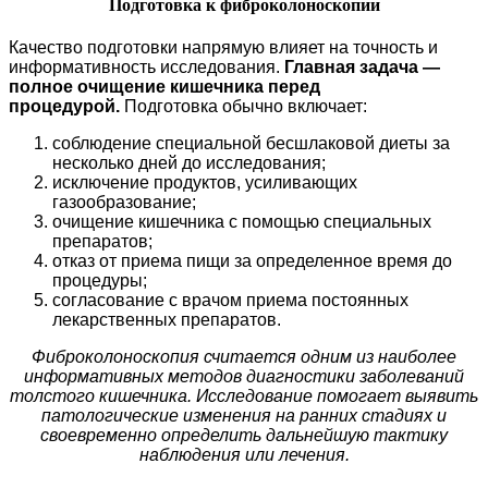
Подготовка к фиброколоноскопии
Качество подготовки напрямую влияет на точность и
информативность исследования.
Главная задача —
полное очищение кишечника перед
процедурой.
Подготовка обычно включает:
соблюдение специальной бесшлаковой диеты за
несколько дней до исследования;
исключение продуктов, усиливающих
газообразование;
очищение кишечника с помощью специальных
препаратов;
отказ от приема пищи за определенное время до
процедуры;
согласование с врачом приема постоянных
лекарственных препаратов.
Фиброколоноскопия считается одним из наиболее
информативных методов диагностики заболеваний
толстого кишечника. Исследование помогает выявить
патологические изменения на ранних стадиях и
своевременно определить дальнейшую тактику
наблюдения или лечения.