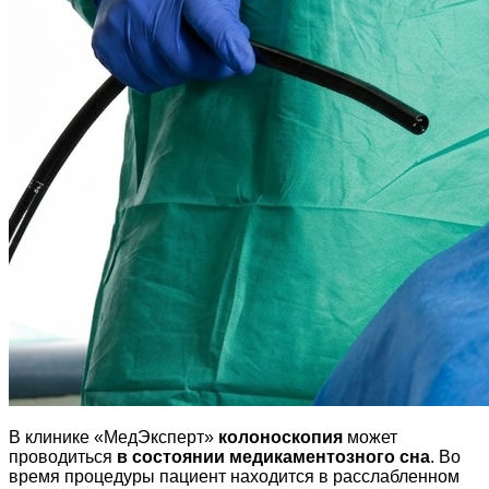
В клинике «МедЭксперт»
колоноскопия
может
проводиться
в состоянии медикаментозного сна
. Во
время процедуры пациент находится в расслабленном