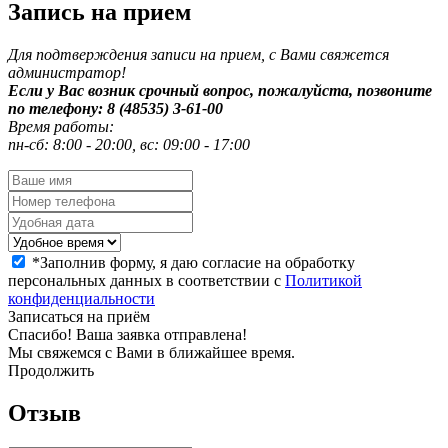
Запись на прием
Для подтверждения записи на прием, с Вами свяжется
администратор!
Если у Вас возник срочный вопрос, пожалуйста, позвоните
по телефону: 8 (48535) 3-61-00
Время работы:
пн-сб: 8:00 - 20:00, вс: 09:00 - 17:00
*
Заполнив форму, я даю согласие на обработку
персональных данных в соответствии с
Политикой
конфиденциальности
Записаться на приём
Спасибо! Ваша заявка отправлена!
Мы свяжемся с Вами в ближайшее время.
Продолжить
Отзыв