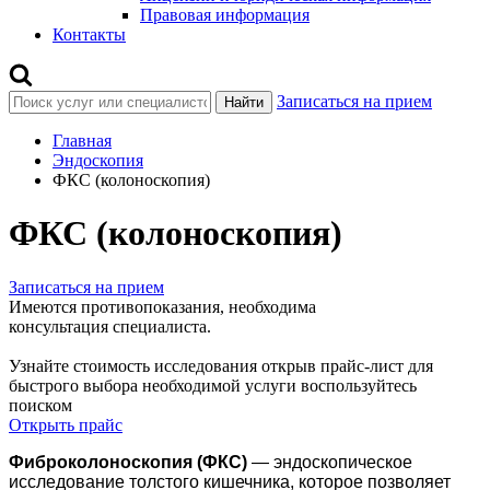
Правовая информация
Контакты
Записаться на прием
Найти
Главная
Эндоскопия
ФКС (колоноскопия)
ФКС (колоноскопия)
Записаться на прием
Имеются противопоказания, необходима
консультация специалиста.
Узнайте стоимость исследования открыв прайс-лист
для
быстрого выбора необходимой услуги воспользуйтесь
поиском
Открыть прайс
Фиброколоноскопия (ФКС)
— эндоскопическое
исследование толстого кишечника, которое позволяет