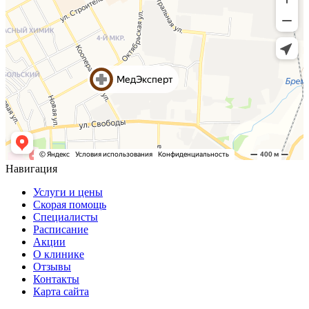
Навигация
Услуги и цены
Скорая помощь
Специалисты
Расписание
Акции
О клинике
Отзывы
Контакты
Карта сайта