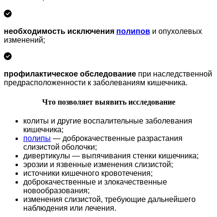
необходимость исключения
полипов
и опухолевых
изменений;
профилактическое обследование
при наследственной
предрасположенности к заболеваниям кишечника.
Что позволяет выявить исследование
колиты и другие воспалительные заболевания
кишечника;
полипы
— доброкачественные разрастания
слизистой оболочки;
дивертикулы — выпячивания стенки кишечника;
эрозии и язвенные изменения слизистой;
источники кишечного кровотечения;
доброкачественные и злокачественные
новообразования;
изменения слизистой, требующие дальнейшего
наблюдения или лечения.