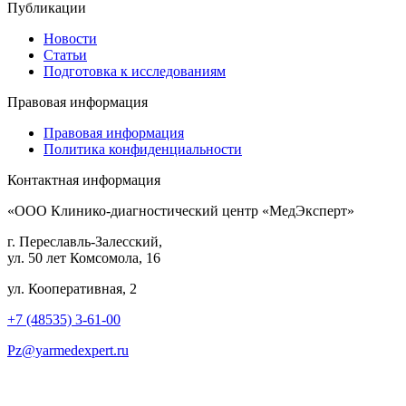
Публикации
Новости
Статьи
Подготовка к исследованиям
Правовая информация
Правовая информация
Политика конфиденциальности
Контактная информация
«ООО Клинико-диагностический центр «МедЭксперт»
г. Переславль-Залесский,
ул. 50 лет Комсомола, 16
ул. Кооперативная, 2
+7 (48535) 3-61-00
Pz@yarmedexpert.ru