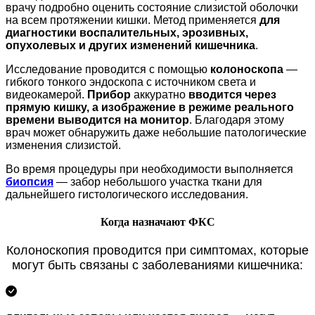
врачу подробно оценить состояние слизистой оболочки
на всем протяжении кишки. Метод применяется
для
диагностики воспалительных, эрозивных,
опухолевых и других изменений кишечника
.
Исследование проводится с помощью
колоноскопа
—
гибкого тонкого эндоскопа с источником света и
видеокамерой.
Прибор
аккуратно
вводится через
прямую кишку, а изображение в режиме реального
времени выводится на монитор
. Благодаря этому
врач может обнаружить даже небольшие патологические
изменения слизистой.
Во время процедуры при необходимости выполняется
биопсия
— забор небольшого участка ткани для
дальнейшего гистологического исследования.
Когда назначают ФКС
Колоноскопия проводится при симптомах, которые
могут быть связаны с заболеваниями кишечника: