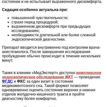
состоянии и не испытывает выраженного дискомфорта.
Седация особенно актуальна при:
повышенной чувствительности;
страхе перед процедурой;
выраженном дискомфорте при предыдущих
исследованиях;
необходимости длительной или более сложной
эндоскопической диагностики.
Препарат вводится внутривенно под контролем врача-
анестезиолога. После завершения исследования
пробуждение обычно происходит в течение нескольких
минут.
Также в клинике «МедЭксперт» доступно
комплексное
эндоскопическое обследование ЖКТ
— проведение
ФГДС
и
ФКС
за один визит в состоянии
медикаментозного сна. Такой формат позволяет
одновременно оценить состояние верхних и нижних
отделов желудочно-кишечного тракта и пройти
диагностику более комфортно.