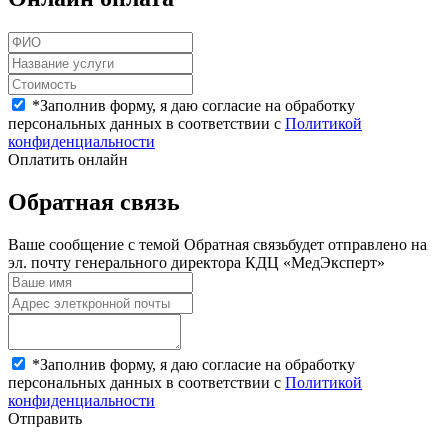
*
Заполнив форму, я даю согласие на обработку
персональных данных в соответствии с
Политикой
конфиденциальности
Оплатить онлайн
Обратная связь
Ваше сообщение с темой
Обратная связь
будет отправлено на
эл. почту генерального директора КДЦ «МедЭксперт»
*
Заполнив форму, я даю согласие на обработку
персональных данных в соответствии с
Политикой
конфиденциальности
Отправить