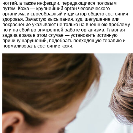
ногтей, а также инфекции, передающиеся половым
путем. Кожа — крупнейший орган человеческого
организма и своеобразный индикатор общего состояния
здоровья. Зачастую высыпания, зуд, шелушение или
покраснение указывают не только на внешнюю проблему,
но и на сбой во внутренней работе организма. Главная
задача врача в этом случае — установить истинную
причину нарушений, подобрать подходящую терапию и
нормализовать состояние кожи.