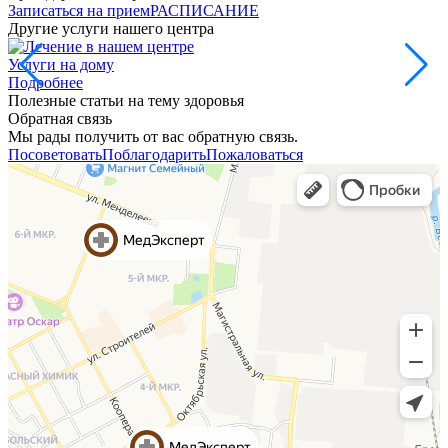
Записаться на прием
РАСПИСАНИЕ
Другие услуги нашего центра
Услуги на дому
Подробнее
Полезные статьи на тему здоровья
Обратная связь
Мы рады получить от вас обратную связь.
Посоветовать
Поблагодарить
Пожаловаться