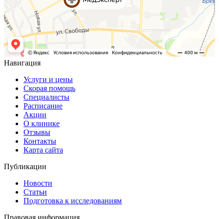
Навигация
Услуги и цены
Скорая помощь
Специалисты
Расписание
Акции
О клинике
Отзывы
Контакты
Карта сайта
Публикации
Новости
Статьи
Подготовка к исследованиям
Правовая информация