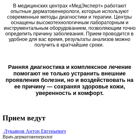
В медицинских центрах «МедЭксперт» работают
опытные дерматовенерологи, которые используют
современные методы диагностики и терапии. Центры
оснащены высокотехнологичным лабораторным и
инструментальным оборудованием, позволяющим точно
определить причину заболевания. Прием проводится в
удобное для вас время, результаты анализов можно
получить в кратчайшие сроки.
Ранняя диагностика и комплексное лечение
помогают не только устранить внешние
проявления болезни, но и воздействовать на
ее причину — сохраняя здоровье кожи,
уверенность и комфорт.
Прием ведут
Лукьянов Антон Евгеньевич
Врач-дерматовенеролог