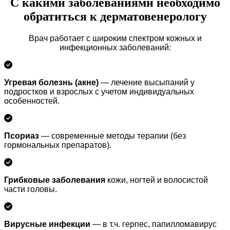
С какими заболеваниями необходимо
обратиться к дерматовенерологу
Врач работает с широким спектром кожных и
инфекционных заболеваний:
Угревая болезнь (акне)
— лечение высыпаний у
подростков и взрослых с учетом индивидуальных
особенностей.
Псориаз
— современные методы терапии (без
гормональных препаратов).
Грибковые заболевания
кожи, ногтей и волосистой
части головы.
Вирусные инфекции
— в т.ч. герпес, папилломавирус