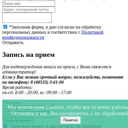
*
Заполнив форму, я даю согласие на обработку
персональных данных в соответствии с
Политикой
конфиденциальности
Отправить
Запись на прием
Для подтверждения записи на прием, с Вами свяжется
администратор!
Если у Вас возник срочный вопрос, пожалуйста, позвоните
по телефону: 8 (48535) 3-61-00
Время работы:
пн-сб: 8:00 - 20:00, вс: 09:00 - 17:00
Мы используем Cookies, чтобы все отлично работа
Оставаясь у нас, Вы соглашаетесь с их обработкой
Понятно
*
Заполнив форму, я даю согласие на обработку