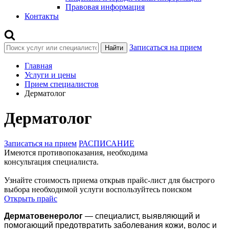
Правовая информация
Контакты
Записаться на прием
Найти
Главная
Услуги и цены
Прием специалистов
Дерматолог
Дерматолог
Записаться на прием
РАСПИСАНИЕ
Имеются противопоказания, необходима
консультация специалиста.
Узнайте стоимость приема открыв прайс-лист
для быстрого
выбора необходимой услуги воспользуйтесь поиском
Открыть прайс
Дерматовенеролог
— специалист, выявляющий и
помогающий предотвратить заболевания кожи, волос и