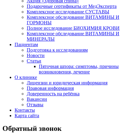
Акция «Здоровая спина»
Подарочные сертификаты от МедЭксперта
Комплексное исследование СУСТАВЫ
Комплексное обследование ВИТАМИНЫ И
ГОРМОНЫ
Полное исследование БИОХИМИЯ КРОВИ
Комплексное обследование ВИТАМИНЫ И
МИНЕРАЛЫ
Пациентам
Подготовка к исследованиям
Новости
Статьи
Пяточная шпора: симптомы, причины
возникновения, лечение
О клинике
Лицензии и юридическая информация
Правовая информация
Доверенность на ребёнка
Вакансии
Отзывы
Контакты
Карта сайта
Обратный звонок