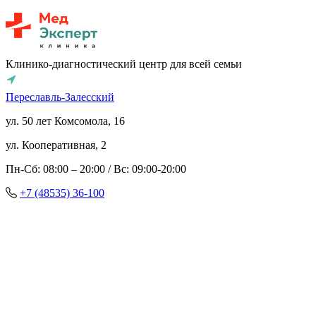
Клинико-диагностический центр для всей семьи
Переславль-Залесский
ул. 50 лет Комсомола, 16
ул. Кооперативная, 2
Пн-Сб: 08:00 – 20:00 / Вс: 09:00-20:00
+7 (48535) 36-100