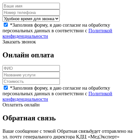
*
Заполнив форму, я даю согласие на обработку
персональных данных в соответствии с
Политикой
конфиденциальности
Заказать звонок
Онлайн оплата
*
Заполнив форму, я даю согласие на обработку
персональных данных в соответствии с
Политикой
конфиденциальности
Оплатить онлайн
Обратная связь
Ваше сообщение с темой
Обратная связь
будет отправлено на
эл. почту генерального директора КДЦ «МедЭксперт»