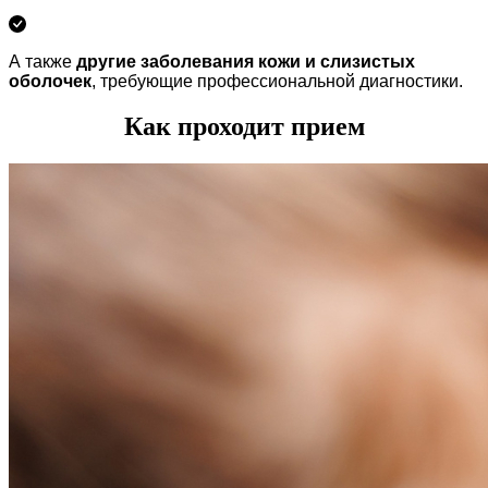
А также
другие заболевания кожи и слизистых
оболочек
, требующие профессиональной диагностики.
Как проходит прием