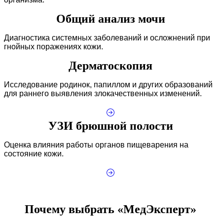
Общий анализ мочи
Диагностика системных заболеваний и осложнений при
гнойных поражениях кожи.
Дерматоскопия
Исследование родинок, папиллом и других образований
для раннего выявления злокачественных изменений.
УЗИ брюшной полости
Оценка влияния работы органов пищеварения на
состояние кожи.
Почему выбрать «МедЭксперт»