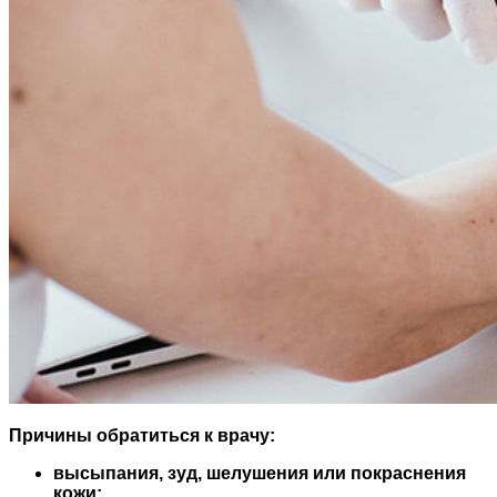
Причины
обратиться к врачу:
высыпания, зуд, шелушения или покраснения
кожи;