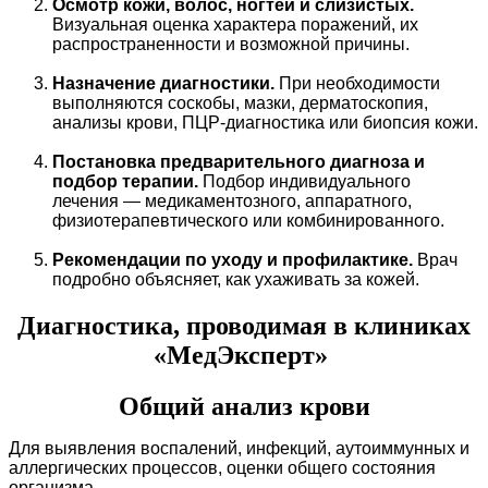
Осмотр кожи, волос, ногтей и слизистых.
Визуальная оценка характера поражений, их
распространенности и возможной причины.
Назначение диагностики.
При необходимости
выполняются соскобы, мазки, дерматоскопия,
анализы крови, ПЦР-диагностика или биопсия кожи.
Постановка предварительного диагноза и
подбор терапии.
Подбор индивидуального
лечения — медикаментозного, аппаратного,
физиотерапевтического или комбинированного.
Рекомендации по уходу и профилактике.
Врач
подробно объясняет, как ухаживать за кожей.
Диагностика, проводимая в клиниках
«МедЭксперт»
Общий анализ крови
Для выявления воспалений, инфекций, аутоиммунных и
аллергических процессов, оценки общего состояния
организма.