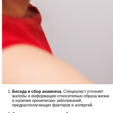
Беседа и сбор анамнеза.
Специалист уточняет
жалобы и информацию относительно образа жизни
и наличия хронических заболеваний,
предрасполагающих факторов и аллергий.