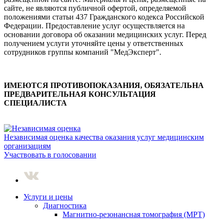
сайте, не являются публичной офертой, определяемой
положениями статьи 437 Гражданского кодекса Российской
Федерации. Предоставление услуг осуществляется на
основании договора об оказании медицинских услуг. Перед
получением услуги уточняйте цены у ответственных
сотрудников группы компаний "МедЭксперт".
ИМЕЮТСЯ ПРОТИВОПОКАЗАНИЯ, ОБЯЗАТЕЛЬНА
ПРЕДВАРИТЕЛЬНАЯ КОНСУЛЬТАЦИЯ
СПЕЦИАЛИСТА
Независимая оценка качества оказания услуг медицинским
организациям
Участвовать в голосовании
Услуги и цены
Диагностика
Магнитно-резонансная томография (МРТ)