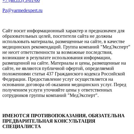
+7 (48535) 3-61-00
Pz@yarmedexpert.ru
Сайт носит информационный характер и предназначен для
образовательных целей, посетители сайта не должны
использовать материалы, размещенные на сайте, в качестве
медицинских рекомендаций. Группа компаний "МедЭксперт"
не несет ответственности за возможные последствия,
возникшие в результате использования информации,
размещенной на сайте. Материалы и цены, размещенные на
сайте, не являются публичной офертой, определяемой
положениями статьи 437 Гражданского кодекса Российской
Федерации. Предоставление услуг осуществляется на
основании договора об оказании медицинских услуг. Перед
получением услуги уточняйте цены у ответственных
сотрудников группы компаний "МедЭксперт".
ИМЕЮТСЯ ПРОТИВОПОКАЗАНИЯ, ОБЯЗАТЕЛЬНА
ПРЕДВАРИТЕЛЬНАЯ КОНСУЛЬТАЦИЯ
СПЕЦИАЛИСТА