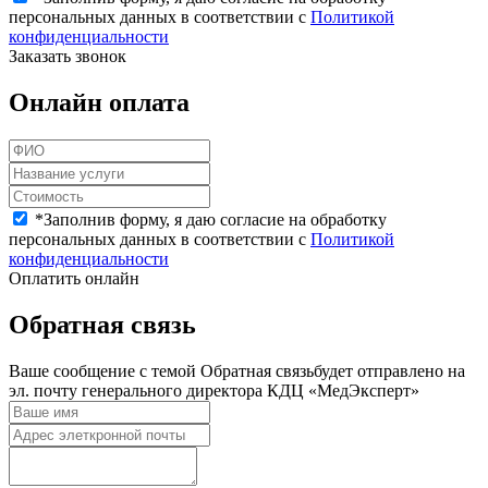
персональных данных в соответствии с
Политикой
конфиденциальности
Заказать звонок
Онлайн оплата
*
Заполнив форму, я даю согласие на обработку
персональных данных в соответствии с
Политикой
конфиденциальности
Оплатить онлайн
Обратная связь
Ваше сообщение с темой
Обратная связь
будет отправлено на
эл. почту генерального директора КДЦ «МедЭксперт»