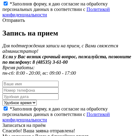
*
Заполнив форму, я даю согласие на обработку
персональных данных в соответствии с
Политикой
конфиденциальности
Отправить
Запись на прием
Для подтверждения записи на прием, с Вами свяжется
администратор!
Если у Вас возник срочный вопрос, пожалуйста, позвоните
по телефону: 8 (48535) 3-61-00
Время работы:
пн-сб: 8:00 - 20:00, вс: 09:00 - 17:00
*
Заполнив форму, я даю согласие на обработку
персональных данных в соответствии с
Политикой
конфиденциальности
Записаться на приём
Спасибо! Ваша заявка отправлена!