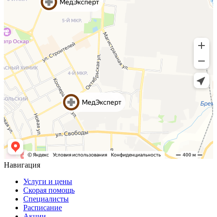
Навигация
Услуги и цены
Скорая помощь
Специалисты
Расписание
Акции