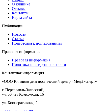
О клинике
Отзывы
Контакты
Карта сайта
Публикации
Новости
Статьи
Подготовка к исследованиям
Правовая информация
Правовая информация
Политика конфиденциальности
Контактная информация
«ООО Клинико-диагностический центр «МедЭксперт»
г. Переславль-Залесский,
ул. 50 лет Комсомола, 16
ул. Кооперативная, 2