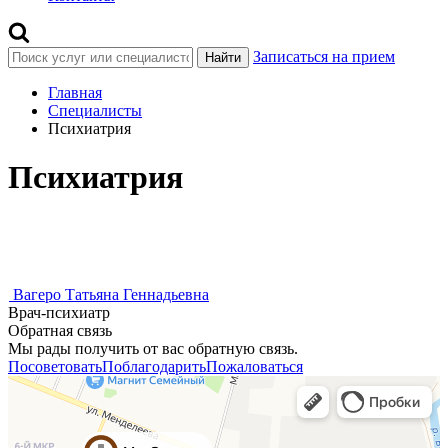
Записаться на прием
Найти
Главная
Специалисты
Психиатрия
Психиатрия
Вагеро Татьяна Геннадьевна
Врач-психиатр
Обратная связь
Мы рады получить от вас обратную связь.
Посоветовать
Поблагодарить
Пожаловаться