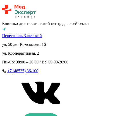
Клинико-диагностический центр для всей семьи
Переславль-Залесский
ул. 50 лет Комсомола, 16
ул. Кооперативная, 2
Пн-Сб: 08:00 – 20:00 / Вс: 09:00-20:00
+7 (48535) 36-100