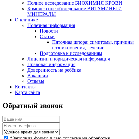
Полное исследование БИОХИМИЯ КРОВИ
Комплексное обследование ВИТАМИНЫ И
МИНЕРАЛЫ
О клинике
Полезная информация
Новости
Статьи
Пяточная шпора: симптомы, причины
возникновения, лечение
Подготовка к исследованиям
Лицензии и юридическая информация
Правовая информация
Доверенность на ребёнка
Вакансии
Отзывы
Контакты
Карта сайта
Обратный звонок
*
Заполнив форму, я даю согласие на обработку