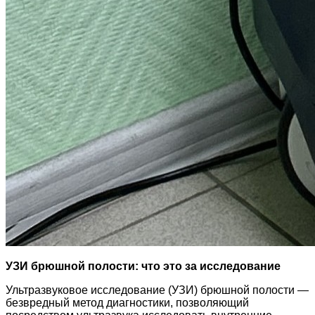
УЗИ брюшной полости: что это за исследование
Ультразвуковое исследование (УЗИ) брюшной полости —
безвредный метод диагностики, позволяющий