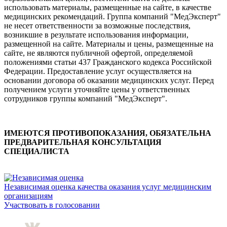
использовать материалы, размещенные на сайте, в качестве
медицинских рекомендаций. Группа компаний "МедЭксперт"
не несет ответственности за возможные последствия,
возникшие в результате использования информации,
размещенной на сайте. Материалы и цены, размещенные на
сайте, не являются публичной офертой, определяемой
положениями статьи 437 Гражданского кодекса Российской
Федерации. Предоставление услуг осуществляется на
основании договора об оказании медицинских услуг. Перед
получением услуги уточняйте цены у ответственных
сотрудников группы компаний "МедЭксперт".
ИМЕЮТСЯ ПРОТИВОПОКАЗАНИЯ, ОБЯЗАТЕЛЬНА
ПРЕДВАРИТЕЛЬНАЯ КОНСУЛЬТАЦИЯ
СПЕЦИАЛИСТА
Независимая оценка качества оказания услуг медицинским
организациям
Участвовать в голосовании