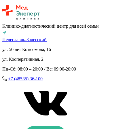
Клинико-диагностический центр для всей семьи
Переславль-Залесский
ул. 50 лет Комсомола, 16
ул. Кооперативная, 2
Пн-Сб: 08:00 – 20:00 / Вс: 09:00-20:00
+7 (48535) 36-100