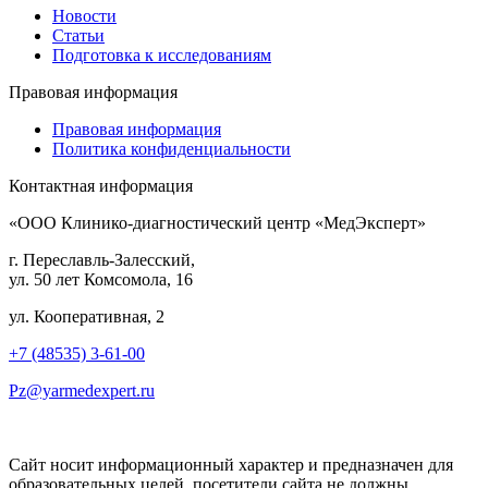
Новости
Статьи
Подготовка к исследованиям
Правовая информация
Правовая информация
Политика конфиденциальности
Контактная информация
«ООО Клинико-диагностический центр «МедЭксперт»
г. Переславль-Залесский,
ул. 50 лет Комсомола, 16
ул. Кооперативная, 2
+7 (48535) 3-61-00
Pz@yarmedexpert.ru
Сайт носит информационный характер и предназначен для
образовательных целей, посетители сайта не должны