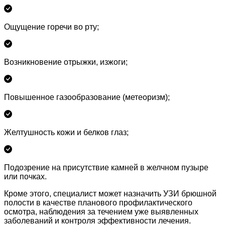
Ощущение горечи во рту;
Возникновение отрыжки, изжоги;
Повышенное газообразование (метеоризм);
Желтушность кожи и белков глаз;
Подозрение на присутствие камней в желчном пузыре
или почках.
Кроме этого, специалист может назначить УЗИ брюшной
полости в качестве планового профилактического
осмотра, наблюдения за течением уже выявленных
заболеваний и контроля эффективности лечения.