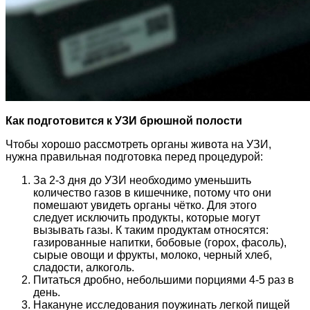
Как подготовится к УЗИ брюшной полости
Чтобы хорошо рассмотреть органы живота на УЗИ,
нужна правильная подготовка перед процедурой:
За 2-3 дня до УЗИ необходимо уменьшить
количество газов в кишечнике, потому что они
помешают увидеть органы чётко. Для этого
следует исключить продукты, которые могут
вызывать газы. К таким продуктам относятся:
газированные напитки, бобовые (горох, фасоль),
сырые овощи и фрукты, молоко, черный хлеб,
сладости, алкоголь.
Питаться дробно, небольшими порциями 4-5 раз в
день.
Накануне исследования поужинать легкой пищей