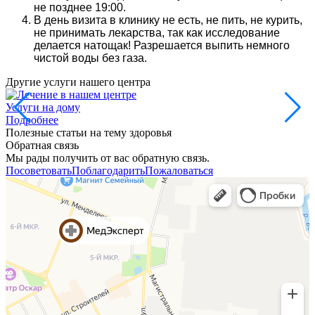
не позднее 19:00.
В день визита в клинику не есть, не пить, не курить,
не принимать лекарства, так как исследование
делается натощак! Разрешается выпить немного
чистой воды без газа.
Другие услуги нашего центра
Услуги на дому
Подробнее
Полезные статьи на тему здоровья
Обратная связь
Мы рады получить от вас обратную связь.
Посоветовать
Поблагодарить
Пожаловаться