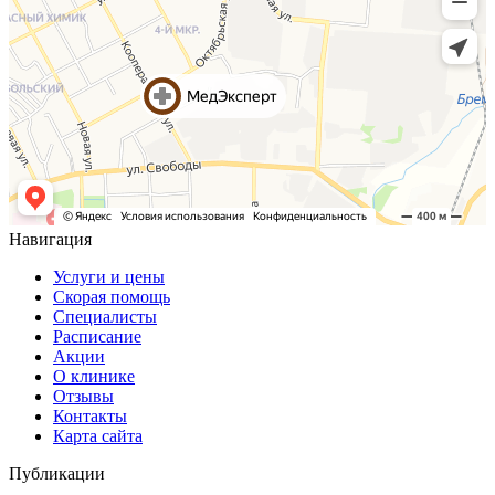
Навигация
Услуги и цены
Скорая помощь
Специалисты
Расписание
Акции
О клинике
Отзывы
Контакты
Карта сайта
Публикации