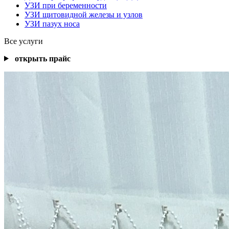
УЗИ при беременности
УЗИ щитовидной железы и узлов
УЗИ пазух носа
Все услуги
открыть прайс