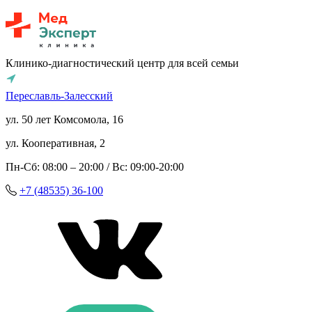
Клинико-диагностический центр для всей семьи
Переславль-Залесский
ул. 50 лет Комсомола, 16
ул. Кооперативная, 2
Пн-Сб: 08:00 – 20:00 / Вс: 09:00-20:00
+7 (48535) 36-100