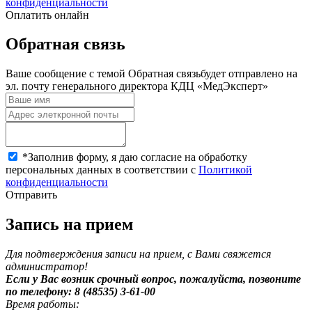
конфиденциальности
Оплатить онлайн
Обратная связь
Ваше сообщение с темой
Обратная связь
будет отправлено на
эл. почту генерального директора КДЦ «МедЭксперт»
*
Заполнив форму, я даю согласие на обработку
персональных данных в соответствии с
Политикой
конфиденциальности
Отправить
Запись на прием
Для подтверждения записи на прием, с Вами свяжется
администратор!
Если у Вас возник срочный вопрос, пожалуйста, позвоните
по телефону: 8 (48535) 3-61-00
Время работы: