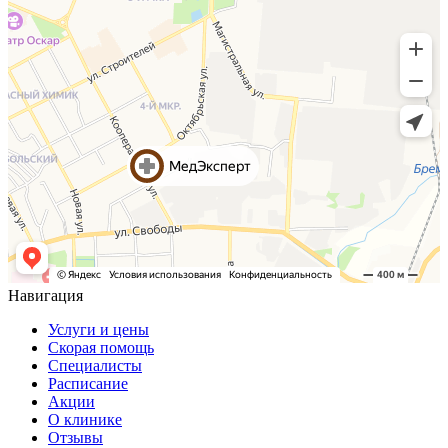
Навигация
Услуги и цены
Скорая помощь
Специалисты
Расписание
Акции
О клинике
Отзывы