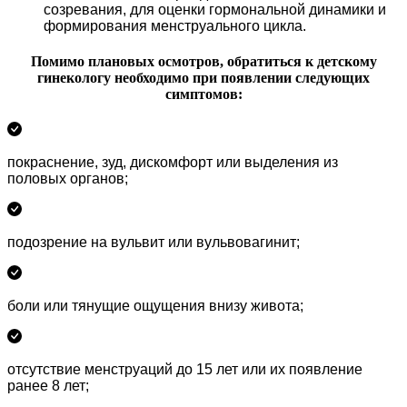
созревания, для оценки гормональной динамики и
формирования менструального цикла.
Помимо плановых осмотров, обратиться к детскому
гинекологу необходимо при появлении следующих
симптомов:
покраснение, зуд, дискомфорт или выделения из
половых органов;
подозрение на вульвит или вульвовагинит;
боли или тянущие ощущения внизу живота;
отсутствие менструаций до 15 лет или их появление
ранее 8 лет;