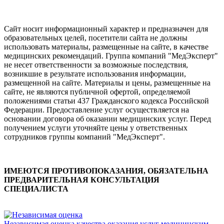
Сайт носит информационный характер и предназначен для
образовательных целей, посетители сайта не должны
использовать материалы, размещенные на сайте, в качестве
медицинских рекомендаций. Группа компаний "МедЭксперт"
не несет ответственности за возможные последствия,
возникшие в результате использования информации,
размещенной на сайте. Материалы и цены, размещенные на
сайте, не являются публичной офертой, определяемой
положениями статьи 437 Гражданского кодекса Российской
Федерации. Предоставление услуг осуществляется на
основании договора об оказании медицинских услуг. Перед
получением услуги уточняйте цены у ответственных
сотрудников группы компаний "МедЭксперт".
ИМЕЮТСЯ ПРОТИВОПОКАЗАНИЯ, ОБЯЗАТЕЛЬНА
ПРЕДВАРИТЕЛЬНАЯ КОНСУЛЬТАЦИЯ
СПЕЦИАЛИСТА
Независимая оценка качества оказания услуг медицинским