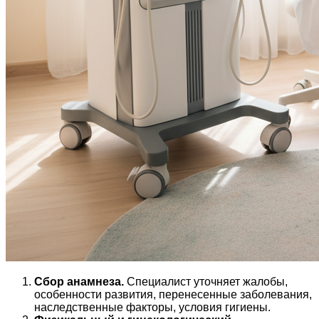
Сбор анамнеза.
Специалист уточняет жалобы,
особенности развития, перенесенные заболевания,
наследственные факторы, условия гигиены.