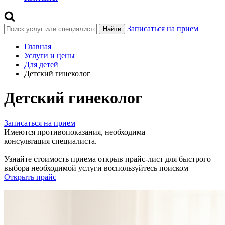
Записаться на прием
Найти
Главная
Услуги и цены
Для детей
Детский гинеколог
Детский гинеколог
Записаться на прием
Имеются противопоказания, необходима
консультация специалиста.
Узнайте стоимость приема открыв прайс-лист
для быстрого
выбора необходимой услуги воспользуйтесь поиском
Открыть прайс