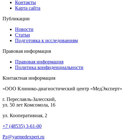
Контакты
Карта сайта
Публикации
Новости
Статьи
Подготовка к исследованиям
Правовая информация
Правовая информация
Политика конфиденциальности
Контактная информация
«ООО Клинико-диагностический центр «МедЭксперт»
г. Переславль-Залесский,
ул. 50 лет Комсомола, 16
ул. Кооперативная, 2
+7 (48535) 3-61-00
Pz@yarmedexpert.ru