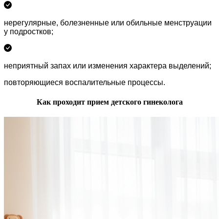
нерегулярные, болезненные или обильные менструации
у подростков;
неприятный запах или изменения характера выделений;
повторяющиеся воспалительные процессы.
Как проходит прием детского гинеколога