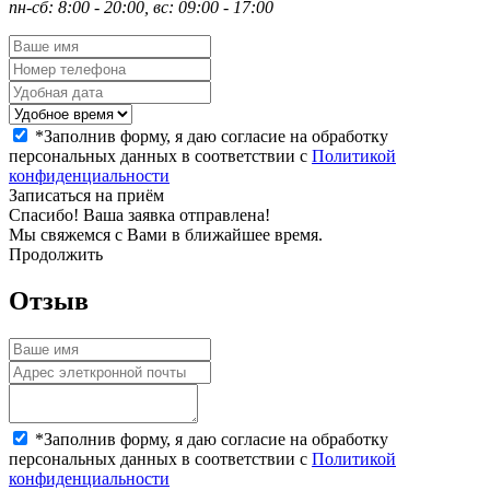
пн-сб: 8:00 - 20:00, вс: 09:00 - 17:00
*
Заполнив форму, я даю согласие на обработку
персональных данных в соответствии с
Политикой
конфиденциальности
Записаться на приём
Спасибо! Ваша заявка отправлена!
Мы свяжемся с Вами в ближайшее время.
Продолжить
Отзыв
*
Заполнив форму, я даю согласие на обработку
персональных данных в соответствии с
Политикой
конфиденциальности