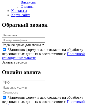
Вакансии
Отзывы
Контакты
Карта сайта
Обратный звонок
*
Заполнив форму, я даю согласие на обработку
персональных данных в соответствии с
Политикой
конфиденциальности
Заказать звонок
Онлайн оплата
*
Заполнив форму, я даю согласие на обработку
персональных данных в соответствии с
Политикой