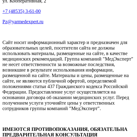
ул. Кооперативная, 2
+7 (48535) 3-61-00
Pz@yarmedexpert.ru
Сайт носит информационный характер и предназначен для
образовательных целей, посетители сайта не должны
использовать материалы, размещенные на сайте, в качестве
медицинских рекомендаций. Группа компаний "МедЭксперт"
не несет ответственности за возможные последствия,
возникшие в результате использования информации,
размещенной на сайте. Материалы и цены, размещенные на
сайте, не являются публичной офертой, определяемой
положениями статьи 437 Гражданского кодекса Российской
Федерации. Предоставление услуг осуществляется на
основании договора об оказании медицинских услуг. Перед
получением услуги уточняйте цены у ответственных
сотрудников группы компаний "МедЭксперт".
ИМЕЮТСЯ ПРОТИВОПОКАЗАНИЯ, ОБЯЗАТЕЛЬНА
ПРЕДВАРИТЕЛЬНАЯ КОНСУЛЬТАЦИЯ