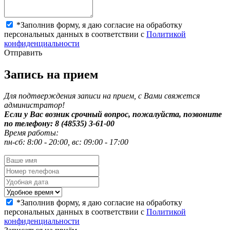
*
Заполнив форму, я даю согласие на обработку
персональных данных в соответствии с
Политикой
конфиденциальности
Отправить
Запись на прием
Для подтверждения записи на прием, с Вами свяжется
администратор!
Если у Вас возник срочный вопрос, пожалуйста, позвоните
по телефону: 8 (48535) 3-61-00
Время работы:
пн-сб: 8:00 - 20:00, вс: 09:00 - 17:00
*
Заполнив форму, я даю согласие на обработку
персональных данных в соответствии с
Политикой
конфиденциальности