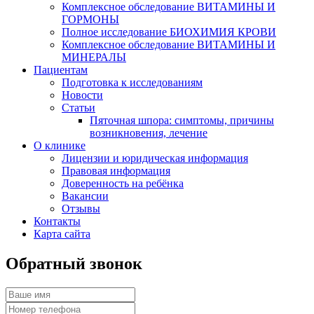
Комплексное обследование ВИТАМИНЫ И
ГОРМОНЫ
Полное исследование БИОХИМИЯ КРОВИ
Комплексное обследование ВИТАМИНЫ И
МИНЕРАЛЫ
Пациентам
Подготовка к исследованиям
Новости
Статьи
Пяточная шпора: симптомы, причины
возникновения, лечение
О клинике
Лицензии и юридическая информация
Правовая информация
Доверенность на ребёнка
Вакансии
Отзывы
Контакты
Карта сайта
Обратный звонок