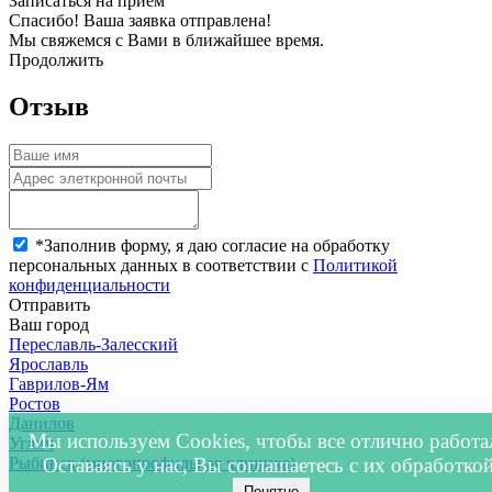
Записаться на приём
Спасибо! Ваша заявка отправлена!
Мы свяжемся с Вами в ближайшее время.
Продолжить
Отзыв
*
Заполнив форму, я даю согласие на обработку
персональных данных в соответствии с
Политикой
конфиденциальности
Отправить
Ваш город
Переславль-Залесский
Ярославль
Гаврилов-Ям
Ростов
Данилов
Мы используем Cookies, чтобы все отлично работа
Углич
Оставаясь у нас, Вы соглашаетесь с их обработкой
Рыбинск (многопрофильная клиника)
Понятно