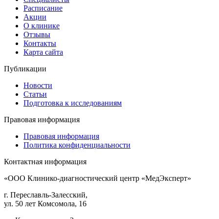
Расписание
Акции
О клинике
Отзывы
Контакты
Карта сайта
Публикации
Новости
Статьи
Подготовка к исследованиям
Правовая информация
Правовая информация
Политика конфиденциальности
Контактная информация
«ООО Клинико-диагностический центр «МедЭксперт»
г. Переславль-Залесский,
ул. 50 лет Комсомола, 16