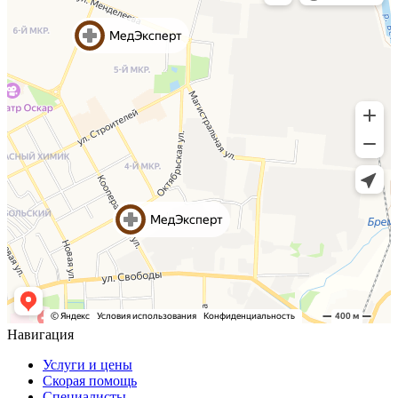
Навигация
Услуги и цены
Скорая помощь
Специалисты