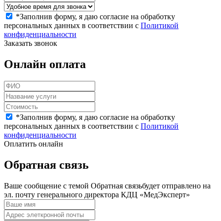
*
Заполнив форму, я даю согласие на обработку
персональных данных в соответствии с
Политикой
конфиденциальности
Заказать звонок
Онлайн оплата
*
Заполнив форму, я даю согласие на обработку
персональных данных в соответствии с
Политикой
конфиденциальности
Оплатить онлайн
Обратная связь
Ваше сообщение с темой
Обратная связь
будет отправлено на
эл. почту генерального директора КДЦ «МедЭксперт»