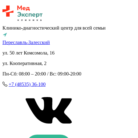
Клинико-диагностический центр для всей семьи
Переславль-Залесский
ул. 50 лет Комсомола, 16
ул. Кооперативная, 2
Пн-Сб: 08:00 – 20:00 / Вс: 09:00-20:00
+7 (48535) 36-100