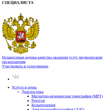
СПЕЦИАЛИСТА
Независимая оценка качества оказания услуг медицинским
организациям
Участвовать в голосовании
Услуги и цены
Диагностика
Магнитно-резонансная томография (МРТ)
Рентген
Кольпоскопия
Электроэнцефалография (ЭЭГ)