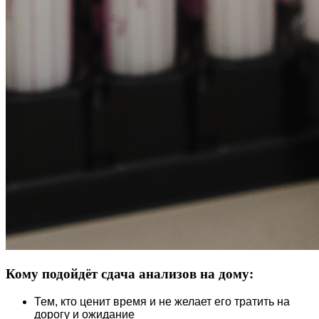
Кому подойдёт сдача анализов на дому:
Тем, кто ценит время и не желает его тратить на
дорогу и ожидание