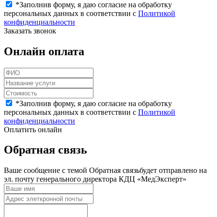
*
Заполнив форму, я даю согласие на обработку
персональных данных в соответствии с
Политикой
конфиденциальности
Заказать звонок
Онлайн оплата
*
Заполнив форму, я даю согласие на обработку
персональных данных в соответствии с
Политикой
конфиденциальности
Оплатить онлайн
Обратная связь
Ваше сообщение с темой
Обратная связь
будет отправлено на
эл. почту генерального директора КДЦ «МедЭксперт»