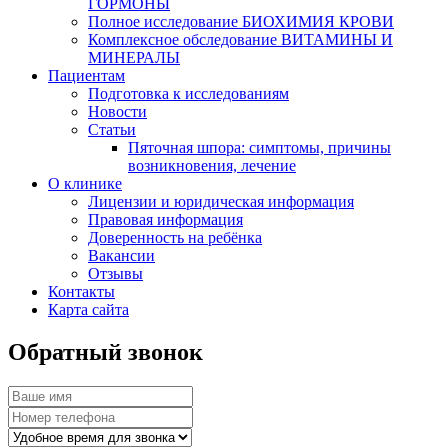
ГОРМОНЫ
Полное исследование БИОХИМИЯ КРОВИ
Комплексное обследование ВИТАМИНЫ И
МИНЕРАЛЫ
Пациентам
Подготовка к исследованиям
Новости
Статьи
Пяточная шпора: симптомы, причины
возникновения, лечение
О клинике
Лицензии и юридическая информация
Правовая информация
Доверенность на ребёнка
Вакансии
Отзывы
Контакты
Карта сайта
Обратный звонок