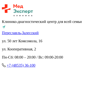
Клинико-диагностический центр для всей семьи
Переславль-Залесский
ул. 50 лет Комсомола, 16
ул. Кооперативная, 2
Пн-Сб: 08:00 – 20:00 / Вс: 09:00-20:00
+7 (48535) 36-100