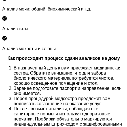
Анализ мочи: общий, биохимический и т.д.
Анализ кала
Анализ мокроты и слюны
Как происходит процесс сдачи анализов на дому
В назначенный день к вам приезжает медицинская
сестра. Обратите внимание, что для забора
биологического материала потребуется чистое,
хорошо освещенное помещение и стол.
Заранее подготовьте паспорт и направление, если
оно имеется.
Перед процедурой медсестра предложит вам
подписать соглашение на оказание услуг.
После - возьмёт анализы, соблюдая все
санитарные нормы и используя одноразовые
перчатки. Пробирки обязательно маркируются
индивидуальным штрих-кодом с зашифрованными