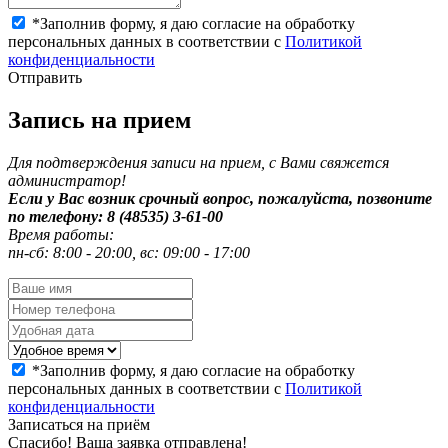
*
Заполнив форму, я даю согласие на обработку
персональных данных в соответствии с
Политикой
конфиденциальности
Отправить
Запись на прием
Для подтверждения записи на прием, с Вами свяжется
администратор!
Если у Вас возник срочный вопрос, пожалуйста, позвоните
по телефону: 8 (48535) 3-61-00
Время работы:
пн-сб: 8:00 - 20:00, вс: 09:00 - 17:00
*
Заполнив форму, я даю согласие на обработку
персональных данных в соответствии с
Политикой
конфиденциальности
Записаться на приём
Спасибо! Ваша заявка отправлена!