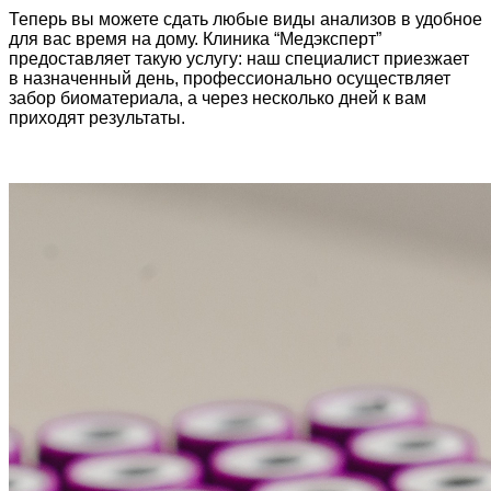
Теперь вы можете сдать любые виды анализов в удобное
для вас время на дому. Клиника “Медэксперт”
предоставляет такую услугу: наш специалист приезжает
в назначенный день, профессионально осуществляет
забор биоматериала, а через несколько дней к вам
приходят результаты.