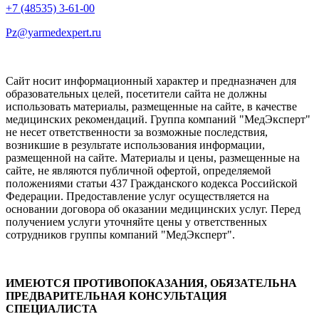
+7 (48535) 3-61-00
Pz@yarmedexpert.ru
Сайт носит информационный характер и предназначен для
образовательных целей, посетители сайта не должны
использовать материалы, размещенные на сайте, в качестве
медицинских рекомендаций. Группа компаний "МедЭксперт"
не несет ответственности за возможные последствия,
возникшие в результате использования информации,
размещенной на сайте. Материалы и цены, размещенные на
сайте, не являются публичной офертой, определяемой
положениями статьи 437 Гражданского кодекса Российской
Федерации. Предоставление услуг осуществляется на
основании договора об оказании медицинских услуг. Перед
получением услуги уточняйте цены у ответственных
сотрудников группы компаний "МедЭксперт".
ИМЕЮТСЯ ПРОТИВОПОКАЗАНИЯ, ОБЯЗАТЕЛЬНА
ПРЕДВАРИТЕЛЬНАЯ КОНСУЛЬТАЦИЯ
СПЕЦИАЛИСТА