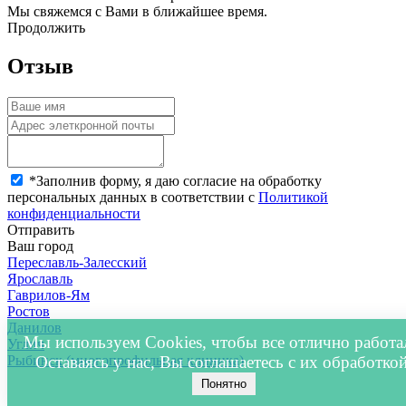
Мы свяжемся с Вами в ближайшее время.
Продолжить
Отзыв
*
Заполнив форму, я даю согласие на обработку
персональных данных в соответствии с
Политикой
конфиденциальности
Отправить
Ваш город
Переславль-Залесский
Ярославль
Гаврилов-Ям
Ростов
Данилов
Мы используем Cookies, чтобы все отлично работа
Углич
Рыбинск (многопрофильная клиника)
Оставаясь у нас, Вы соглашаетесь с их обработкой
Понятно