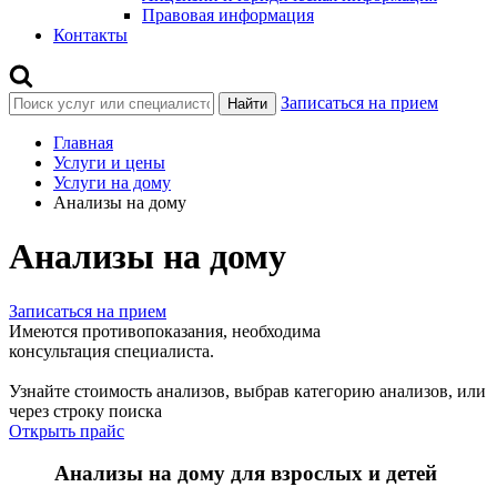
Правовая информация
Контакты
Записаться на прием
Найти
Главная
Услуги и цены
Услуги на дому
Анализы на дому
Анализы на дому
Записаться на прием
Имеются противопоказания, необходима
консультация специалиста.
Узнайте стоимость анализов,
выбрав категорию анализов, или
через строку поиска
Открыть прайс
Анализы на дому для взрослых и детей