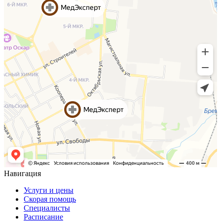
Навигация
Услуги и цены
Скорая помощь
Специалисты
Расписание