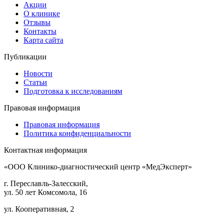
Акции
О клинике
Отзывы
Контакты
Карта сайта
Публикации
Новости
Статьи
Подготовка к исследованиям
Правовая информация
Правовая информация
Политика конфиденциальности
Контактная информация
«ООО Клинико-диагностический центр «МедЭксперт»
г. Переславль-Залесский,
ул. 50 лет Комсомола, 16
ул. Кооперативная, 2