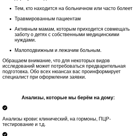
Тем, кто находится на больничном или часто болеет
Травмированным пациентам
Активным мамам, которым приходится совмещать
заботу о детях с собственными медицинскими
нуждами.
Малоподвижным и лежачим больным.
Обращаем внимание, что для некоторых видов
исследований может потребоваться предварительная
подготовка. Обо всех нюансах вас проинформирует
специалист при оформлении заявки.
Анализы, которые мы берём на дому:
Анализы крови: клинический, на гормоны, ПЦР-
тестирование и т.д.