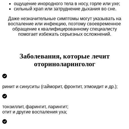
ощущение инородного тела в носу, горле или ухе;
сильный храп или затруднение дыхания во сне.
Даже незначительные симптомы могут указывать на
воспаление или инфекцию, поэтому своевременное
обращение к квалифицированному специалисту
помогает избежать серьезных осложнений.
Заболевания, которые лечит
оториноларинголог
ринит и синуситы (гайморит, фронтит, этмоидит и др.);
тонзиллит, фарингит, ларингит;
отит и другие воспаления уха;