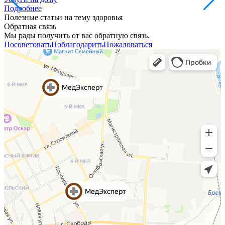
Подробнее
Полезные статьи на тему здоровья
Обратная связь
Мы рады получить от вас обратную связь.
Посоветовать
Поблагодарить
Пожаловаться