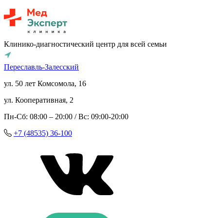
Клинико-диагностический центр для всей семьи
Переславль-Залесский
ул. 50 лет Комсомола, 16
ул. Кооперативная, 2
Пн-Сб: 08:00 – 20:00 / Вс: 09:00-20:00
+7 (48535) 36-100