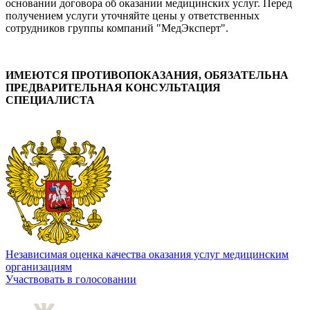
основании договора об оказании медицинских услуг. Перед
получением услуги уточняйте цены у ответственных
сотрудников группы компаний "МедЭксперт".
ИМЕЮТСЯ ПРОТИВОПОКАЗАНИЯ, ОБЯЗАТЕЛЬНА
ПРЕДВАРИТЕЛЬНАЯ КОНСУЛЬТАЦИЯ
СПЕЦИАЛИСТА
Независимая оценка качества оказания услуг медицинским
организациям
Участвовать в голосовании