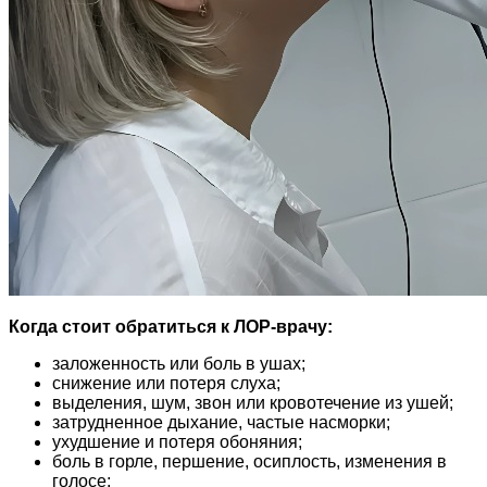
Когда стоит обратиться к ЛОР-врачу:
заложенность или боль в ушах;
снижение или потеря слуха;
выделения, шум, звон или кровотечение из ушей;
затрудненное дыхание, частые насморки;
ухудшение и потеря обоняния;
боль в горле, першение, осиплость, изменения в
голосе;