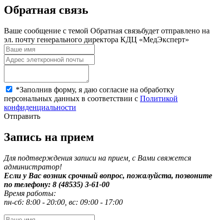
Обратная связь
Ваше сообщение с темой
Обратная связь
будет отправлено на
эл. почту генерального директора КДЦ «МедЭксперт»
*
Заполнив форму, я даю согласие на обработку
персональных данных в соответствии с
Политикой
конфиденциальности
Отправить
Запись на прием
Для подтверждения записи на прием, с Вами свяжется
администратор!
Если у Вас возник срочный вопрос, пожалуйста, позвоните
по телефону: 8 (48535) 3-61-00
Время работы:
пн-сб: 8:00 - 20:00, вс: 09:00 - 17:00