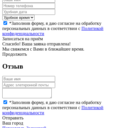
*
Заполнив форму, я даю согласие на обработку
персональных данных в соответствии с
Политикой
конфиденциальности
Записаться на приём
Спасибо! Ваша заявка отправлена!
Мы свяжемся с Вами в ближайшее время.
Продолжить
Отзыв
*
Заполнив форму, я даю согласие на обработку
персональных данных в соответствии с
Политикой
конфиденциальности
Отправить
Ваш город