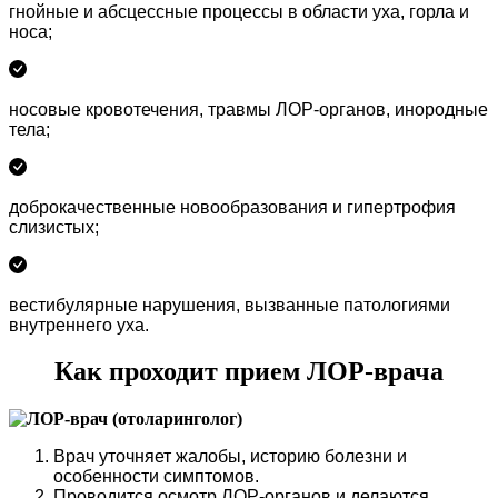
гнойные и абсцессные процессы в области уха, горла и
носа;
носовые кровотечения, травмы ЛОР-органов, инородные
тела;
доброкачественные новообразования и гипертрофия
слизистых;
вестибулярные нарушения, вызванные патологиями
внутреннего уха.
Как проходит прием ЛОР-врача
Врач уточняет жалобы, историю болезни и
особенности симптомов.
Проводится осмотр ЛОР-органов и делаются