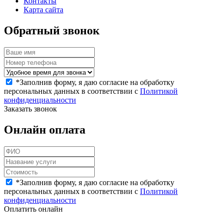
Контакты
Карта сайта
Обратный звонок
*
Заполнив форму, я даю согласие на обработку
персональных данных в соответствии с
Политикой
конфиденциальности
Заказать звонок
Онлайн оплата
*
Заполнив форму, я даю согласие на обработку
персональных данных в соответствии с
Политикой
конфиденциальности
Оплатить онлайн