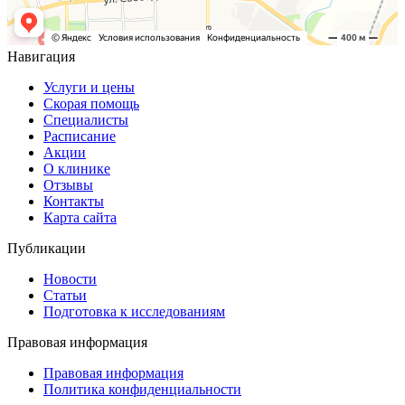
Навигация
Услуги и цены
Скорая помощь
Специалисты
Расписание
Акции
О клинике
Отзывы
Контакты
Карта сайта
Публикации
Новости
Статьи
Подготовка к исследованиям
Правовая информация
Правовая информация
Политика конфиденциальности