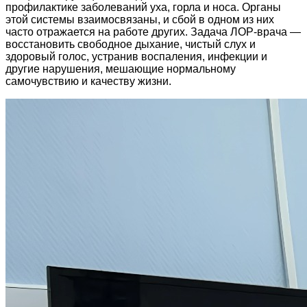
профилактике заболеваний уха, горла и носа. Органы
этой системы взаимосвязаны, и сбой в одном из них
часто отражается на работе других. Задача ЛОР-врача —
восстановить свободное дыхание, чистый слух и
здоровый голос, устранив воспаления, инфекции и
другие нарушения, мешающие нормальному
самочувствию и качеству жизни.