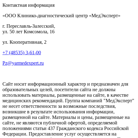
Контактная информация
«ООО Клинико-диагностический центр «МедЭксперт»
г. Переславль-Залесский,
ул. 50 лет Комсомола, 16
ул. Кооперативная, 2
+7 (48535) 3-61-00
Pz@yarmedexpert.ru
Сайт носит информационный характер и предназначен для
образовательных целей, посетители сайта не должны
использовать материалы, размещенные на сайте, в качестве
медицинских рекомендаций. Группа компаний "МедЭксперт"
не несет ответственности за возможные последствия,
возникшие в результате использования информации,
размещенной на сайте. Материалы и цены, размещенные на
сайте, не являются публичной офертой, определяемой
положениями статьи 437 Гражданского кодекса Российской
Федерации. Предоставление услуг осуществляется на