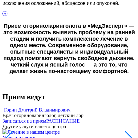
исключения осложнений, абсцессов или опухолей.
Прием оториноларинголога в «МедЭксперт» —
это возможность выявить проблему на ранней
стадии и получить комплексное лечение в
одном месте. Современное оборудование,
опытные специалисты и индивидуальный
подход помогают вернуть свободное дыхание,
четкий слух и ясный голос — а это то, что
делает жизнь по-настоящему комфортной.
Прием ведут
Горин Дмитрий Владимирович
Врач-оториноларинголог, детский лор
Записаться на прием
РАСПИСАНИЕ
Другие услуги нашего центра
Услуги на дому