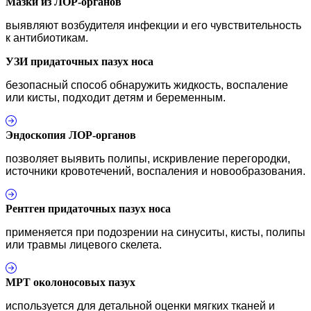
Мазки из ЛОР-органов
выявляют возбудителя инфекции и его чувствительность
к антибиотикам.
УЗИ придаточных пазух носа
безопасный способ обнаружить жидкость, воспаление
или кисты, подходит детям и беременным.
Эндоскопия ЛОР-органов
позволяет выявить полипы, искривление перегородки,
источники кровотечений, воспаления и новообразования.
Рентген придаточных пазух носа
применяется при подозрении на синуситы, кисты, полипы
или травмы лицевого скелета.
МРТ околоносовых пазух
используется для детальной оценки мягких тканей и