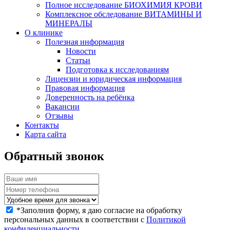
Полное исследование БИОХИМИЯ КРОВИ
Комплексное обследование ВИТАМИНЫ И
МИНЕРАЛЫ
О клинике
Полезная информация
Новости
Статьи
Подготовка к исследованиям
Лицензии и юридическая информация
Правовая информация
Доверенность на ребёнка
Вакансии
Отзывы
Контакты
Карта сайта
Обратный звонок
*
Заполнив форму, я даю согласие на обработку
персональных данных в соответствии с
Политикой
конфиденциальности