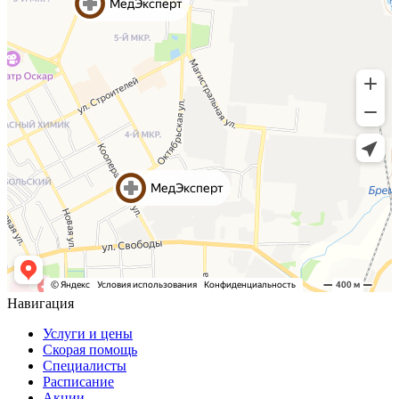
Навигация
Услуги и цены
Скорая помощь
Специалисты
Расписание
Акции