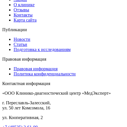
О клинике
Отзывы
Контакты
Карта сайта
Публикации
Новости
Статьи
Подготовка к исследованиям
Правовая информация
Правовая информация
Политика конфиденциальности
Контактная информация
«ООО Клинико-диагностический центр «МедЭксперт»
г. Переславль-Залесский,
ул. 50 лет Комсомола, 16
ул. Кооперативная, 2