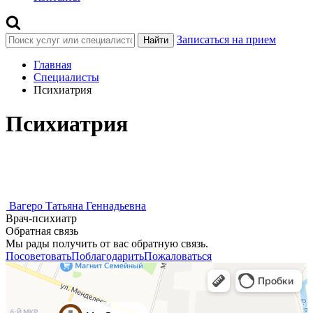
Записаться на прием
Найти
Главная
Специалисты
Психиатрия
Психиатрия
Вагеро Татьяна Геннадьевна
Врач-психиатр
Обратная связь
Мы рады получить от вас обратную связь.
Посоветовать
Поблагодарить
Пожаловаться