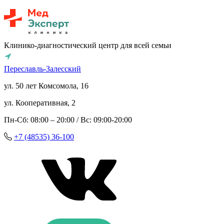
Клинико-диагностический центр для всей семьи
Переславль-Залесский
ул. 50 лет Комсомола, 16
ул. Кооперативная, 2
Пн-Сб: 08:00 – 20:00 / Вс: 09:00-20:00
+7 (48535) 36-100