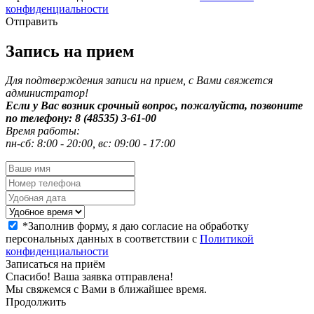
конфиденциальности
Отправить
Запись на прием
Для подтверждения записи на прием, с Вами свяжется
администратор!
Если у Вас возник срочный вопрос, пожалуйста, позвоните
по телефону: 8 (48535) 3-61-00
Время работы:
пн-сб: 8:00 - 20:00, вс: 09:00 - 17:00
*
Заполнив форму, я даю согласие на обработку
персональных данных в соответствии с
Политикой
конфиденциальности
Записаться на приём
Спасибо! Ваша заявка отправлена!
Мы свяжемся с Вами в ближайшее время.
Продолжить