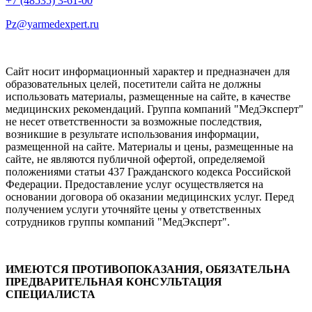
+7 (48535) 3-61-00
Pz@yarmedexpert.ru
Сайт носит информационный характер и предназначен для
образовательных целей, посетители сайта не должны
использовать материалы, размещенные на сайте, в качестве
медицинских рекомендаций. Группа компаний "МедЭксперт"
не несет ответственности за возможные последствия,
возникшие в результате использования информации,
размещенной на сайте. Материалы и цены, размещенные на
сайте, не являются публичной офертой, определяемой
положениями статьи 437 Гражданского кодекса Российской
Федерации. Предоставление услуг осуществляется на
основании договора об оказании медицинских услуг. Перед
получением услуги уточняйте цены у ответственных
сотрудников группы компаний "МедЭксперт".
ИМЕЮТСЯ ПРОТИВОПОКАЗАНИЯ, ОБЯЗАТЕЛЬНА
ПРЕДВАРИТЕЛЬНАЯ КОНСУЛЬТАЦИЯ
СПЕЦИАЛИСТА