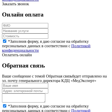
Заказать звонок
Онлайн оплата
*
Заполнив форму, я даю согласие на обработку
персональных данных в соответствии с
Политикой
конфиденциальности
Оплатить онлайн
Обратная связь
Ваше сообщение с темой
Обратная связь
будет отправлено на
эл. почту генерального директора КДЦ «МедЭксперт»
*
Заполнив форму, я даю согласие на обработку
персональных данных в соответствии с
Политикой