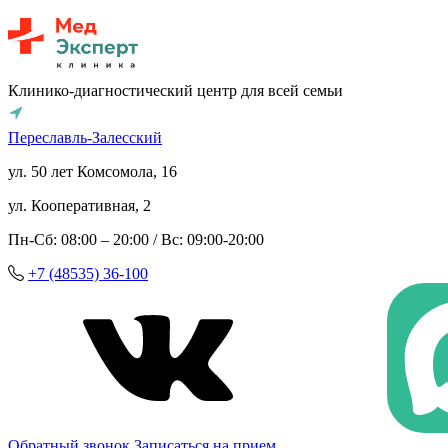
Клинико-диагностический центр для всей семьи
Переславль-Залесский
ул. 50 лет Комсомола, 16
ул. Кооперативная, 2
Пн-Сб: 08:00 – 20:00 / Вс: 09:00-20:00
+7 (48535) 36-100
Обратный звонок
Записаться на прием