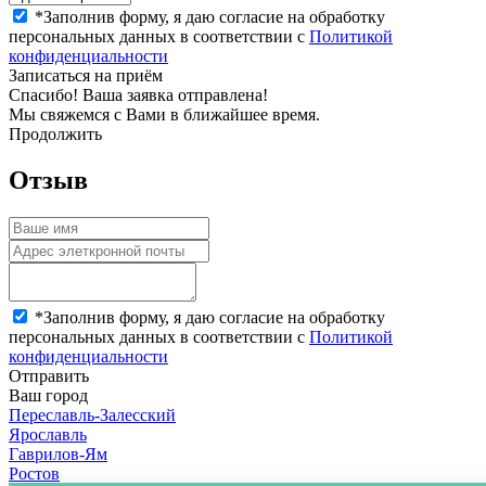
*
Заполнив форму, я даю согласие на обработку
персональных данных в соответствии с
Политикой
конфиденциальности
Записаться на приём
Спасибо! Ваша заявка отправлена!
Мы свяжемся с Вами в ближайшее время.
Продолжить
Отзыв
*
Заполнив форму, я даю согласие на обработку
персональных данных в соответствии с
Политикой
конфиденциальности
Отправить
Ваш город
Переславль-Залесский
Ярославль
Гаврилов-Ям
Ростов