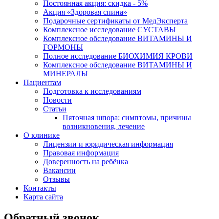
Постоянная акция: скидка - 5%
Акция «Здоровая спина»
Подарочные сертификаты от МедЭксперта
Комплексное исследование СУСТАВЫ
Комплексное обследование ВИТАМИНЫ И
ГОРМОНЫ
Полное исследование БИОХИМИЯ КРОВИ
Комплексное обследование ВИТАМИНЫ И
МИНЕРАЛЫ
Пациентам
Подготовка к исследованиям
Новости
Статьи
Пяточная шпора: симптомы, причины
возникновения, лечение
О клинике
Лицензии и юридическая информация
Правовая информация
Доверенность на ребёнка
Вакансии
Отзывы
Контакты
Карта сайта
Обратный звонок