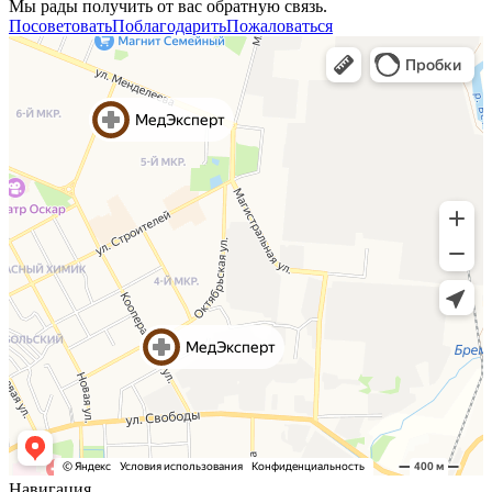
Мы рады получить от вас обратную связь.
Посоветовать
Поблагодарить
Пожаловаться
Навигация