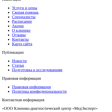
Услуги и цены
Скорая помощь
Специалисты
Расписание
Акции
О клинике
Отзывы
Контакты
Карта сайта
Публикации
Новости
Статьи
Подготовка к исследованиям
Правовая информация
Правовая информация
Политика конфиденциальности
Контактная информация
«ООО Клинико-диагностический центр «МедЭксперт»