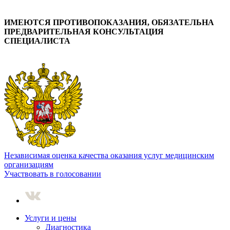
ИМЕЮТСЯ ПРОТИВОПОКАЗАНИЯ, ОБЯЗАТЕЛЬНА
ПРЕДВАРИТЕЛЬНАЯ КОНСУЛЬТАЦИЯ
СПЕЦИАЛИСТА
Независимая оценка качества оказания услуг медицинским
организациям
Участвовать в голосовании
Услуги и цены
Диагностика