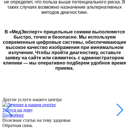
не определит, что польза выше потенциального риска. В
таких случаях возможно назначение альтернативных
методов диагностики.
В «МедЭксперт» прицельные снимки выполняются
быстро, точно и безопасно. Мы используем
современные цифровые системы, обеспечивающие
высокое качество изображения при минимальном
излучении. Чтобы пройти диагностику, оставьте
заявку на сайте или свяжитесь с администратором
клиники — мы оперативно подберем удобное время
приема.
Другие услуги нашего центра
Услуги на дому
Подробнее
Полезные статьи на тему здоровья
Обратная связь