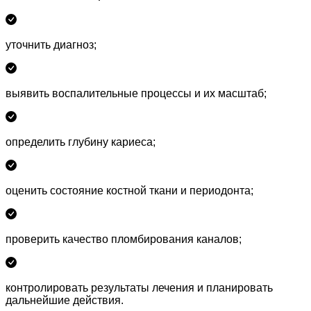
уточнить диагноз;
выявить воспалительные процессы и их масштаб;
определить глубину кариеса;
оценить состояние костной ткани и периодонта;
проверить качество пломбирования каналов;
контролировать результаты лечения и планировать
дальнейшие действия.