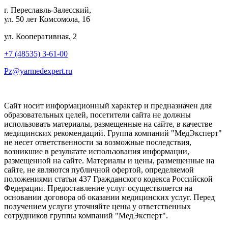
г. Переславль-Залесский,
ул. 50 лет Комсомола, 16
ул. Кооперативная, 2
+7 (48535) 3-61-00
Pz@yarmedexpert.ru
Сайт носит информационный характер и предназначен для
образовательных целей, посетители сайта не должны
использовать материалы, размещенные на сайте, в качестве
медицинских рекомендаций. Группа компаний "МедЭксперт"
не несет ответственности за возможные последствия,
возникшие в результате использования информации,
размещенной на сайте. Материалы и цены, размещенные на
сайте, не являются публичной офертой, определяемой
положениями статьи 437 Гражданского кодекса Российской
Федерации. Предоставление услуг осуществляется на
основании договора об оказании медицинских услуг. Перед
получением услуги уточняйте цены у ответственных
сотрудников группы компаний "МедЭксперт".