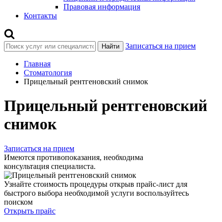
Правовая информация
Контакты
Записаться на прием
Найти
Главная
Стоматология
Прицельный рентгеновский снимок
Прицельный рентгеновский
снимок
Записаться на прием
Имеются противопоказания, необходима
консультация специалиста.
Узнайте стоимость процедуры открыв прайс-лист
для
быстрого выбора необходимой услуги воспользуйтесь
поиском
Открыть прайс