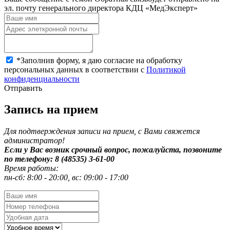
эл. почту генерального директора КДЦ «МедЭксперт»
*
Заполнив форму, я даю согласие на обработку
персональных данных в соответствии с
Политикой
конфиденциальности
Отправить
Запись на прием
Для подтверждения записи на прием, с Вами свяжется
администратор!
Если у Вас возник срочный вопрос, пожалуйста, позвоните
по телефону: 8 (48535) 3-61-00
Время работы:
пн-сб: 8:00 - 20:00, вс: 09:00 - 17:00