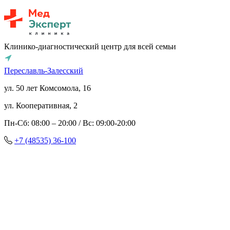
Клинико-диагностический центр для всей семьи
Переславль-Залесский
ул. 50 лет Комсомола, 16
ул. Кооперативная, 2
Пн-Сб: 08:00 – 20:00 / Вс: 09:00-20:00
+7 (48535) 36-100