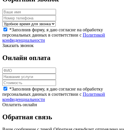
*
Заполнив форму, я даю согласие на обработку
персональных данных в соответствии с
Политикой
конфиденциальности
Заказать звонок
Онлайн оплата
*
Заполнив форму, я даю согласие на обработку
персональных данных в соответствии с
Политикой
конфиденциальности
Оплатить онлайн
Обратная связь
Ваше сообщение с темой
Обратная связь
будет отправлено на