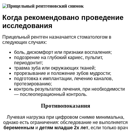
Когда рекомендовано проведение
исследования
Прицельный рентген назначается стоматологом в
следующих случаях:
боль, дискомфорт или признаки воспаления;
подозрение на глубокий кариес, пульпит,
периодонтит;
травма зуба или окружающих тканей;
прорезывание и положение зубов мудрости;
подготовка к имплантации, лечению каналов,
протезированию;
контроль результатов лечения, при необходимости
— послеоперационный контроль.
Противопоказания
Лучевая нагрузка при цифровом снимке минимальна,
однако есть ограничения: обследование не выполняется
беременным
и
детям младше 2х лет
, если только врач