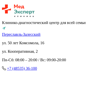
Клинико-диагностический центр для всей семьи
Переславль-Залесский
ул. 50 лет Комсомола, 16
ул. Кооперативная, 2
Пн-Сб: 08:00 – 20:00 / Вс: 09:00-20:00
+7 (48535) 36-100