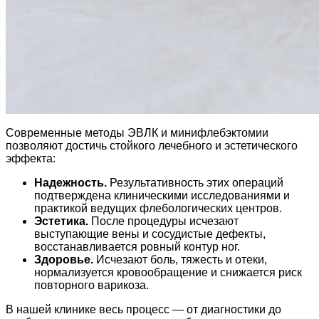
Современные методы ЭВЛК и минифлебэктомии
позволяют достичь стойкого лечебного и эстетического
эффекта:
Надежность.
Результативность этих операций
подтверждена клиническими исследованиями и
практикой ведущих флебологических центров.
Эстетика.
После процедуры исчезают
выступающие вены и сосудистые дефекты,
восстанавливается ровный контур ног.
Здоровье.
Исчезают боль, тяжесть и отеки,
нормализуется кровообращение и снижается риск
повторного варикоза.
В нашей клинике весь процесс — от диагностики до