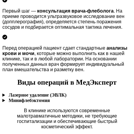
Первый шаг —
консультация врача-флеболога
. На
приеме проводится ультразвуковое исследование вен
(допплерография), определяется степень поражения
сосудов и подбирается оптимальная тактика лечения.
Перед операцией пациент сдает стандартные
анализы
крови и мочи
, которые можно выполнить как в нашей
клинике, так и в любой лаборатории. На основании
полученных данных врач формирует индивидуальный
план вмешательства и разметку вен.
Виды операций в МедЭксперт
Лазерное удаление (ЭВЛК)
Минифлебэктомия
В клинике используются современные
малотравматичные методики, не требующие
госпитализации и обеспечивающие быстрый
косметический эффект.