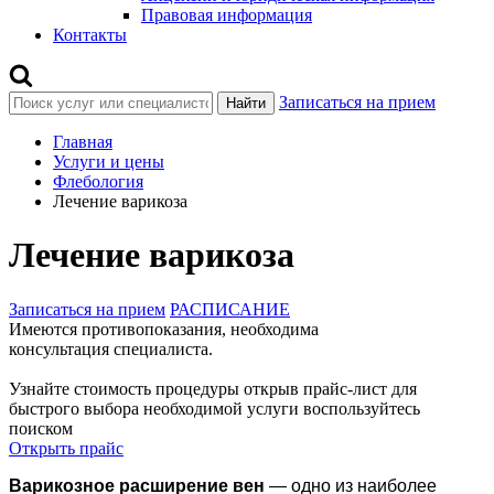
Правовая информация
Контакты
Записаться на прием
Найти
Главная
Услуги и цены
Флебология
Лечение варикоза
Лечение варикоза
Записаться на прием
РАСПИСАНИЕ
Имеются противопоказания, необходима
консультация специалиста.
Узнайте стоимость процедуры открыв прайс-лист
для
быстрого выбора необходимой услуги воспользуйтесь
поиском
Открыть прайс
Варикозное расширение вен
— одно из наиболее