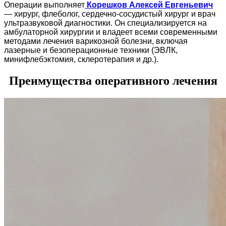
Операции выполняет
Корешков Алексей Евгеньевич
— хирург, флеболог, сердечно-сосудистый хирург и врач
ультразвуковой диагностики. Он специализируется на
амбулаторной хирургии и владеет всеми современными
методами лечения варикозной болезни, включая
лазерные и безоперационные техники (ЭВЛК,
минифлебэктомия, склеротерапия и др.).
Преимущества оперативного лечения