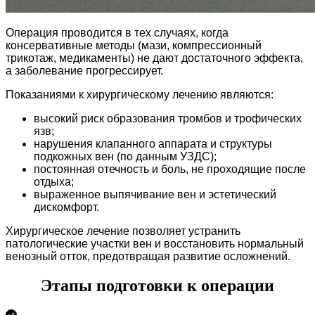
Операция проводится в тех случаях, когда
консервативные методы (мази, компрессионный
трикотаж, медикаменты) не дают достаточного эффекта,
а заболевание прогрессирует.
Показаниями к хирургическому лечению являются:
высокий риск образования тромбов и трофических
язв;
нарушения клапанного аппарата и структуры
подкожных вен (по данным УЗДС);
постоянная отечность и боль, не проходящие после
отдыха;
выраженное выпячивание вен и эстетический
дискомфорт.
Хирургическое лечение позволяет устранить
патологические участки вен и восстановить нормальный
венозный отток, предотвращая развитие осложнений.
Этапы подготовки к операции