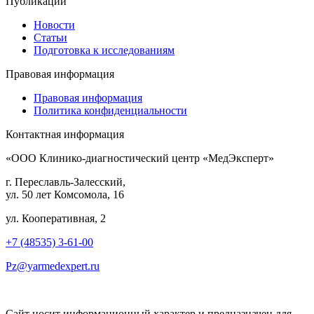
Публикации
Новости
Статьи
Подготовка к исследованиям
Правовая информация
Правовая информация
Политика конфиденциальности
Контактная информация
«ООО Клинико-диагностический центр «МедЭксперт»
г. Переславль-Залесский,
ул. 50 лет Комсомола, 16
ул. Кооперативная, 2
+7 (48535) 3-61-00
Pz@yarmedexpert.ru
Сайт носит информационный характер и предназначен для