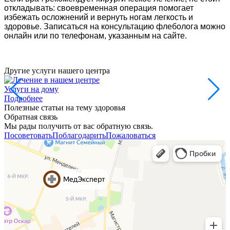
откладывать: своевременная операция помогает
избежать осложнений и вернуть ногам легкость и
здоровье. Записаться на консультацию флеболога можно
онлайн или по телефонам, указанным на сайте.
Другие услуги нашего центра
Услуги на дому
Подробнее
Полезные статьи на тему здоровья
Обратная связь
Мы рады получить от вас обратную связь.
Посоветовать
Поблагодарить
Пожаловаться