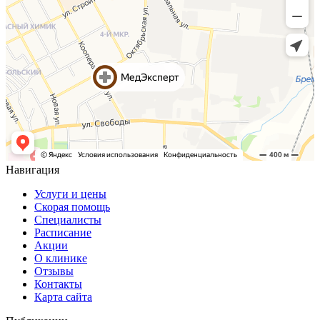
Навигация
Услуги и цены
Скорая помощь
Специалисты
Расписание
Акции
О клинике
Отзывы
Контакты
Карта сайта