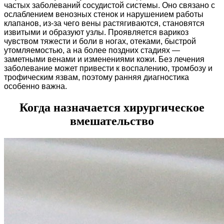
частых заболеваний сосудистой системы. Оно связано с
ослаблением венозных стенок и нарушением работы
клапанов, из-за чего вены растягиваются, становятся
извитыми и образуют узлы. Проявляется варикоз
чувством тяжести и боли в ногах, отеками, быстрой
утомляемостью, а на более поздних стадиях —
заметными венами и изменениями кожи. Без лечения
заболевание может привести к воспалению, тромбозу и
трофическим язвам, поэтому ранняя диагностика
особенно важна.
Когда назначается хирургическое
вмешательство