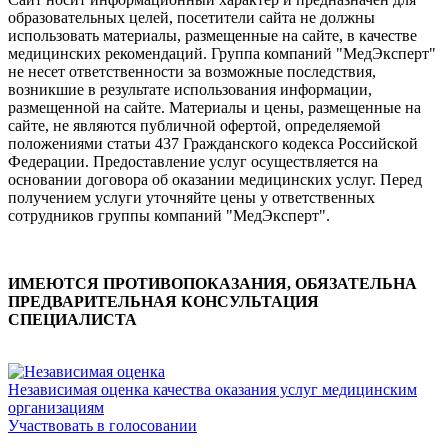
образовательных целей, посетители сайта не должны
использовать материалы, размещенные на сайте, в качестве
медицинских рекомендаций. Группа компаний "МедЭксперт"
не несет ответственности за возможные последствия,
возникшие в результате использования информации,
размещенной на сайте. Материалы и цены, размещенные на
сайте, не являются публичной офертой, определяемой
положениями статьи 437 Гражданского кодекса Российской
Федерации. Предоставление услуг осуществляется на
основании договора об оказании медицинских услуг. Перед
получением услуги уточняйте цены у ответственных
сотрудников группы компаний "МедЭксперт".
ИМЕЮТСЯ ПРОТИВОПОКАЗАНИЯ, ОБЯЗАТЕЛЬНА
ПРЕДВАРИТЕЛЬНАЯ КОНСУЛЬТАЦИЯ
СПЕЦИАЛИСТА
Независимая оценка качества оказания услуг медицинским
организациям
Участвовать в голосовании