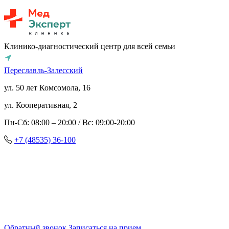
Клинико-диагностический центр для всей семьи
Переславль-Залесский
ул. 50 лет Комсомола, 16
ул. Кооперативная, 2
Пн-Сб: 08:00 – 20:00 / Вс: 09:00-20:00
+7 (48535) 36-100
Обратный звонок
Записаться на прием