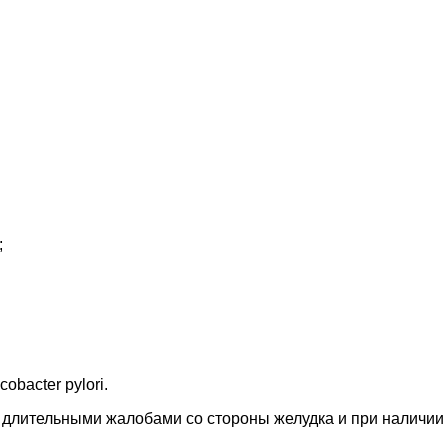
;
bacter pylori.
 длительными жалобами со стороны желудка и при наличии