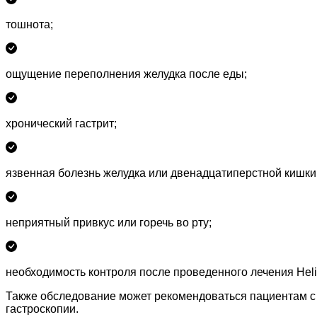
тошнота;
ощущение переполнения желудка после еды;
хронический гастрит;
язвенная болезнь желудка или двенадцатиперстной кишки
неприятный привкус или горечь во рту;
необходимость контроля после проведенного лечения Helico
Также обследование может рекомендоваться пациентам с
гастроскопии.