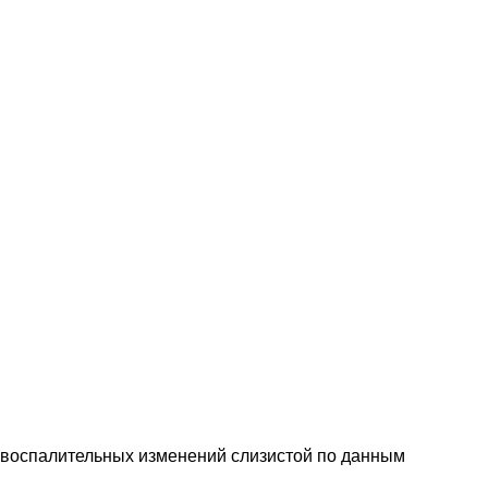
 воспалительных изменений слизистой по данным