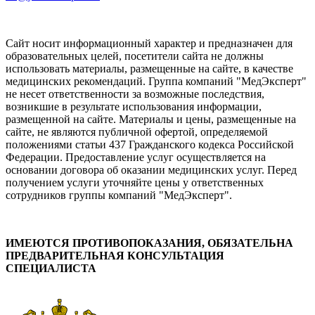
Сайт носит информационный характер и предназначен для
образовательных целей, посетители сайта не должны
использовать материалы, размещенные на сайте, в качестве
медицинских рекомендаций. Группа компаний "МедЭксперт"
не несет ответственности за возможные последствия,
возникшие в результате использования информации,
размещенной на сайте. Материалы и цены, размещенные на
сайте, не являются публичной офертой, определяемой
положениями статьи 437 Гражданского кодекса Российской
Федерации. Предоставление услуг осуществляется на
основании договора об оказании медицинских услуг. Перед
получением услуги уточняйте цены у ответственных
сотрудников группы компаний "МедЭксперт".
ИМЕЮТСЯ ПРОТИВОПОКАЗАНИЯ, ОБЯЗАТЕЛЬНА
ПРЕДВАРИТЕЛЬНАЯ КОНСУЛЬТАЦИЯ
СПЕЦИАЛИСТА