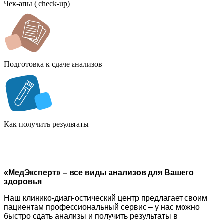
Чек-апы ( check-up)
Подготовка к сдаче анализов
Как получить результаты
«МедЭксперт» – все виды анализов для Вашего
здоровья
Наш клинико-диагностический центр предлагает своим
пациентам профессиональный сервис – у нас можно
быстро сдать анализы и получить результаты в