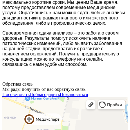
максимально короткие сроки. Мы ценим Ваше время,
поэтому предоставляем современные медицинские
услуги. Обратившись к нам можно сдать любые анализы
для диагностики в рамках планового или экстренного
обследования, либо в профилактических целях.
Своевременная сдача анализов – это забота о своем
здоровье. Результаты помогут исключить наличие
патологических изменений, либо выявить заболевания
на ранней стадии, предотвратив их развитие с
появлением осложнений. Получить предварительную
консультацию можно по телефону или онлайн,
связавшись с нами удобным способом.
Обратная связь
Мы рады получить от вас обратную связь.
Посоветовать
Поблагодарить
Пожаловаться