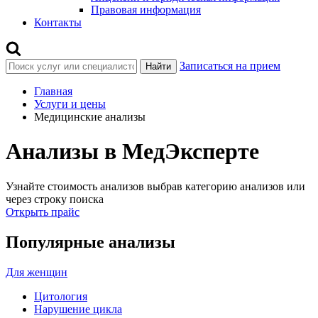
Правовая информация
Контакты
Записаться на прием
Найти
Главная
Услуги и цены
Медицинские анализы
Анализы в МедЭксперте
Узнайте стоимость анализов
выбрав категорию анализов или
через строку поиска
Открыть прайс
Популярные анализы
Для женщин
Цитология
Нарушение цикла