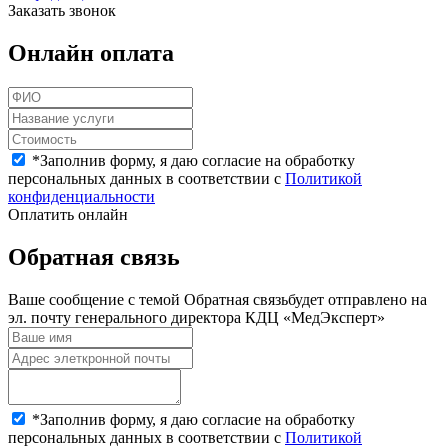
Заказать звонок
Онлайн оплата
*
Заполнив форму, я даю согласие на обработку
персональных данных в соответствии с
Политикой
конфиденциальности
Оплатить онлайн
Обратная связь
Ваше сообщение с темой
Обратная связь
будет отправлено на
эл. почту генерального директора КДЦ «МедЭксперт»
*
Заполнив форму, я даю согласие на обработку
персональных данных в соответствии с
Политикой