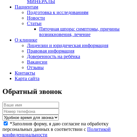
МИНЕРАЛЫ
Пациентам
Подготовка к исследованиям
Новости
Статьи
Пяточная шпора: симптомы, причины
возникновения, лечение
О клинике
Лицензии и юридическая информация
Правовая информация
Доверенность на ребёнка
Вакансии
Отзывы
Контакты
Карта сайта
Обратный звонок
*
Заполнив форму, я даю согласие на обработку
персональных данных в соответствии с
Политикой
конфиденциальности