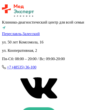
Клинико-диагностический центр для всей семьи
Переславль-Залесский
ул. 50 лет Комсомола, 16
ул. Кооперативная, 2
Пн-Сб: 08:00 – 20:00 / Вс: 09:00-20:00
+7 (48535) 36-100