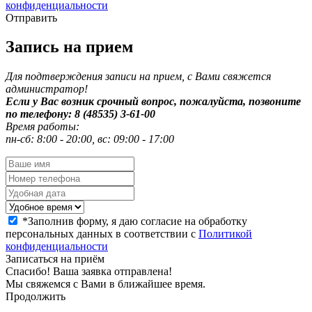
конфиденциальности
Отправить
Запись на прием
Для подтверждения записи на прием, с Вами свяжется
администратор!
Если у Вас возник срочный вопрос, пожалуйста, позвоните
по телефону: 8 (48535) 3-61-00
Время работы:
пн-сб: 8:00 - 20:00, вс: 09:00 - 17:00
*
Заполнив форму, я даю согласие на обработку
персональных данных в соответствии с
Политикой
конфиденциальности
Записаться на приём
Спасибо! Ваша заявка отправлена!
Мы свяжемся с Вами в ближайшее время.
Продолжить