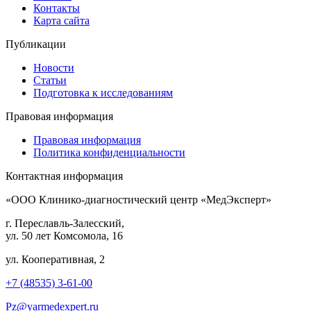
Контакты
Карта сайта
Публикации
Новости
Статьи
Подготовка к исследованиям
Правовая информация
Правовая информация
Политика конфиденциальности
Контактная информация
«ООО Клинико-диагностический центр «МедЭксперт»
г. Переславль-Залесский,
ул. 50 лет Комсомола, 16
ул. Кооперативная, 2
+7 (48535) 3-61-00
Pz@yarmedexpert.ru