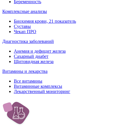
Беременность
Комплексные анализы
Биохимия крови, 21 показатель
Суставы
Чекап ПРО
Диагностика заболеваний
Анемия и дефицит железа
Сахарный диабет
Щитовидная железа
Витамины и лекарства
Все витамины
Витаминные комплексы
Лекарственный мониторинг