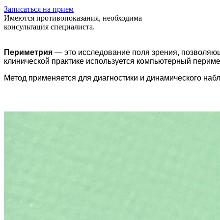
Записаться на прием
Имеются противопоказания, необходима
консультация специалиста.
Периметрия
— это исследование поля зрения, позволяющ
клинической практике используется компьютерный периме
Метод применяется для диагностики и динамического наб