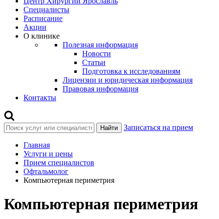
Центр Хирургии Ярославль
Специалисты
Расписание
Акции
О клинике
Полезная информация
Новости
Статьи
Подготовка к исследованиям
Лицензии и юридическая информация
Правовая информация
Контакты
Записаться на прием
Найти
Главная
Услуги и цены
Прием специалистов
Офтальмолог
Компьютерная периметрия
Компьютерная периметрия