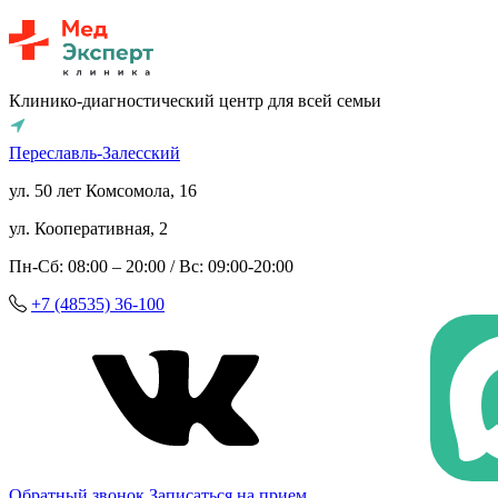
Клинико-диагностический центр для всей семьи
Переславль-Залесский
ул. 50 лет Комсомола, 16
ул. Кооперативная, 2
Пн-Сб: 08:00 – 20:00 / Вс: 09:00-20:00
+7 (48535) 36-100
Обратный звонок
Записаться на прием