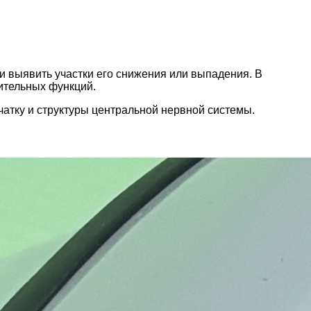
и выявить участки его снижения или выпадения. В
ительных функций.
чатку и структуры центральной нервной системы.