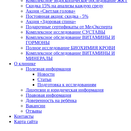
Комплексное эндоскопическое обследование ЖКТ
Скидка 15% на анализы каждую среду
Акция «Светлая голова»
Постоянная акция: скидка - 5%
Акция «Здоровая спина»
Подарочные сертификаты от МедЭксперта
Комплексное исследование СУСТАВЫ
Комплексное обследование ВИТАМИНЫ И
ГОРМОНЫ
Полное исследование БИОХИМИЯ КРОВИ
Комплексное обследование ВИТАМИНЫ И
МИНЕРАЛЫ
О клинике
Полезная информация
Новости
Статьи
Подготовка к исследованиям
Лицензии и юридическая информация
Правовая информация
Доверенность на ребёнка
Вакансии
Отзывы
Контакты
Карта сайта