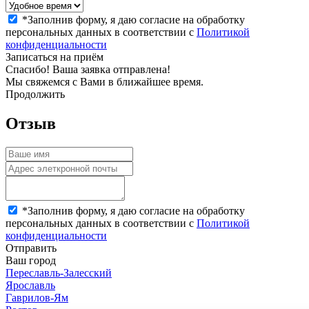
*
Заполнив форму, я даю согласие на обработку
персональных данных в соответствии с
Политикой
конфиденциальности
Записаться на приём
Спасибо! Ваша заявка отправлена!
Мы свяжемся с Вами в ближайшее время.
Продолжить
Отзыв
*
Заполнив форму, я даю согласие на обработку
персональных данных в соответствии с
Политикой
конфиденциальности
Отправить
Ваш город
Переславль-Залесский
Ярославль
Гаврилов-Ям