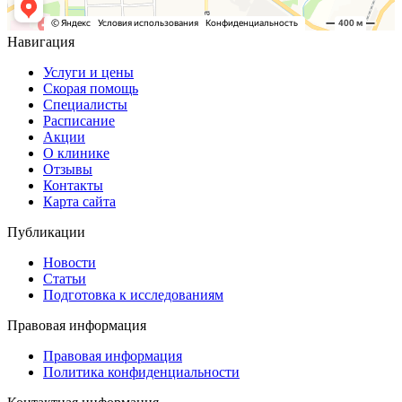
Навигация
Услуги и цены
Скорая помощь
Специалисты
Расписание
Акции
О клинике
Отзывы
Контакты
Карта сайта
Публикации
Новости
Статьи
Подготовка к исследованиям
Правовая информация
Правовая информация
Политика конфиденциальности