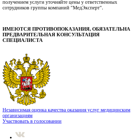
получением услуги уточняйте цены у ответственных
сотрудников группы компаний "МедЭксперт".
ИМЕЮТСЯ ПРОТИВОПОКАЗАНИЯ, ОБЯЗАТЕЛЬНА
ПРЕДВАРИТЕЛЬНАЯ КОНСУЛЬТАЦИЯ
СПЕЦИАЛИСТА
Независимая оценка качества оказания услуг медицинским
организациям
Участвовать в голосовании