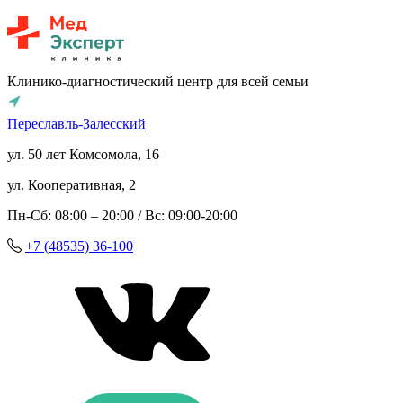
Клинико-диагностический центр для всей семьи
Переславль-Залесский
ул. 50 лет Комсомола, 16
ул. Кооперативная, 2
Пн-Сб: 08:00 – 20:00 / Вс: 09:00-20:00
+7 (48535) 36-100