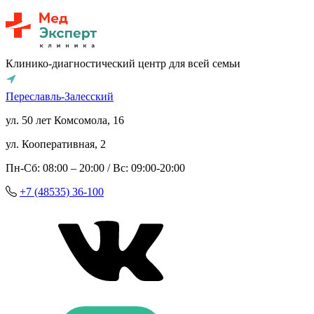
Клинико-диагностический центр для всей семьи
Переславль-Залесский
ул. 50 лет Комсомола, 16
ул. Кооперативная, 2
Пн-Сб: 08:00 – 20:00 / Вс: 09:00-20:00
+7 (48535) 36-100