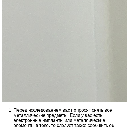
Перед исследованием вас попросят снять все
металлические предметы. Если у вас есть
электронные импланты или металлические
элементы в теле, то следует также сообщить об