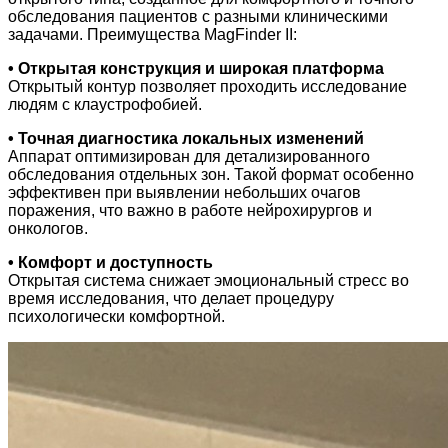
обследования пациентов с разными клиническими
задачами. Преимущества MagFinder II:
• Открытая конструкция и широкая платформа
Открытый контур позволяет проходить исследование
людям с клаустрофобией.
• Точная диагностика локальных изменений
Аппарат оптимизирован для детализированного
обследования отдельных зон. Такой формат особенно
эффективен при выявлении небольших очагов
поражения, что важно в работе нейрохирургов и
онкологов.
• Комфорт и доступность
Открытая система снижает эмоциональный стресс во
время исследования, что делает процедуру
психологически комфортной.