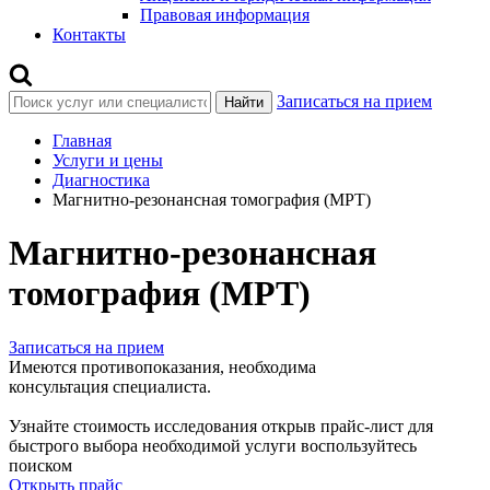
Правовая информация
Контакты
Записаться на прием
Найти
Главная
Услуги и цены
Диагностика
Магнитно-резонансная томография (МРТ)
Магнитно-резонансная
томография (МРТ)
Записаться на прием
Имеются противопоказания, необходима
консультация специалиста.
Узнайте стоимость исследования открыв прайс-лист
для
быстрого выбора необходимой услуги воспользуйтесь
поиском
Открыть прайс