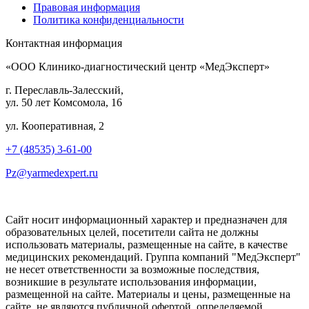
Правовая информация
Политика конфиденциальности
Контактная информация
«ООО Клинико-диагностический центр «МедЭксперт»
г. Переславль-Залесский,
ул. 50 лет Комсомола, 16
ул. Кооперативная, 2
+7 (48535) 3-61-00
Pz@yarmedexpert.ru
Сайт носит информационный характер и предназначен для
образовательных целей, посетители сайта не должны
использовать материалы, размещенные на сайте, в качестве
медицинских рекомендаций. Группа компаний "МедЭксперт"
не несет ответственности за возможные последствия,
возникшие в результате использования информации,
размещенной на сайте. Материалы и цены, размещенные на
сайте, не являются публичной офертой, определяемой