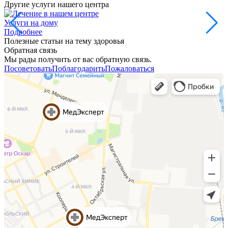
Другие услуги нашего центра
Услуги на дому
Подробнее
Полезные статьи на тему здоровья
Обратная связь
Мы рады получить от вас обратную связь.
Посоветовать
Поблагодарить
Пожаловаться