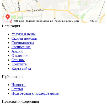
Навигация
Услуги и цены
Скорая помощь
Специалисты
Расписание
Акции
О клинике
Отзывы
Контакты
Карта сайта
Публикации
Новости
Статьи
Подготовка к исследованиям
Правовая информация