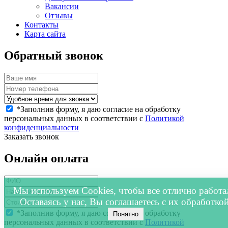
Вакансии
Отзывы
Контакты
Карта сайта
Обратный звонок
*
Заполнив форму, я даю согласие на обработку
персональных данных в соответствии с
Политикой
конфиденциальности
Заказать звонок
Онлайн оплата
Мы используем Cookies, чтобы все отлично работа
Оставаясь у нас, Вы соглашаетесь с их обработкой
*
Заполнив форму, я даю согласие на обработку
Понятно
персональных данных в соответствии с
Политикой