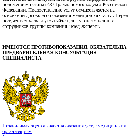
положениями статьи 437 Гражданского кодекса Российской
Федерации. Предоставление услуг осуществляется на
основании договора об оказании медицинских услуг. Перед
получением услуги уточняйте цены у ответственных
сотрудников группы компаний "МедЭксперт".
ИМЕЮТСЯ ПРОТИВОПОКАЗАНИЯ, ОБЯЗАТЕЛЬНА
ПРЕДВАРИТЕЛЬНАЯ КОНСУЛЬТАЦИЯ
СПЕЦИАЛИСТА
Независимая оценка качества оказания услуг медицинским
организациям