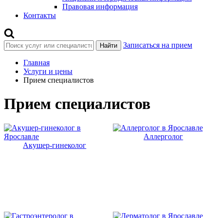
Правовая информация
Контакты
Записаться на прием
Найти
Главная
Услуги и цены
Прием специалистов
Прием специалистов
Аллерголог
Акушер-гинеколог