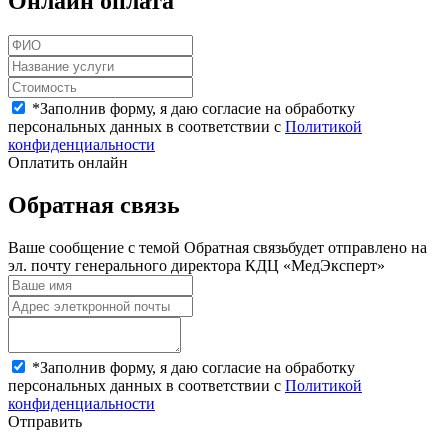
Онлайн оплата
*
Заполнив форму, я даю согласие на обработку
персональных данных в соответствии с
Политикой
конфиденциальности
Оплатить онлайн
Обратная связь
Ваше сообщение с темой
Обратная связь
будет отправлено на
эл. почту генерального директора КДЦ «МедЭксперт»
*
Заполнив форму, я даю согласие на обработку
персональных данных в соответствии с
Политикой
конфиденциальности
Отправить