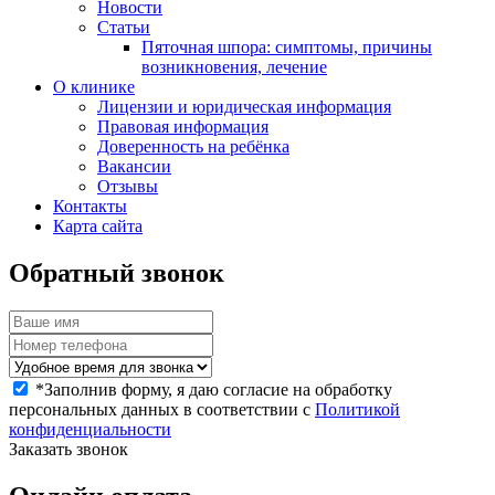
Новости
Статьи
Пяточная шпора: симптомы, причины
возникновения, лечение
О клинике
Лицензии и юридическая информация
Правовая информация
Доверенность на ребёнка
Вакансии
Отзывы
Контакты
Карта сайта
Обратный звонок
*
Заполнив форму, я даю согласие на обработку
персональных данных в соответствии с
Политикой
конфиденциальности
Заказать звонок