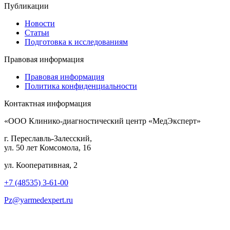
Публикации
Новости
Статьи
Подготовка к исследованиям
Правовая информация
Правовая информация
Политика конфиденциальности
Контактная информация
«ООО Клинико-диагностический центр «МедЭксперт»
г. Переславль-Залесский,
ул. 50 лет Комсомола, 16
ул. Кооперативная, 2
+7 (48535) 3-61-00
Pz@yarmedexpert.ru