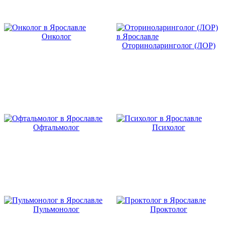
Онколог
Оториноларинголог (ЛОР)
Офтальмолог
Психолог
Пульмонолог
Проктолог