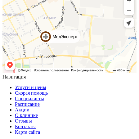
Навигация
Услуги и цены
Скорая помощь
Специалисты
Расписание
Акции
О клинике
Отзывы
Контакты
Карта сайта