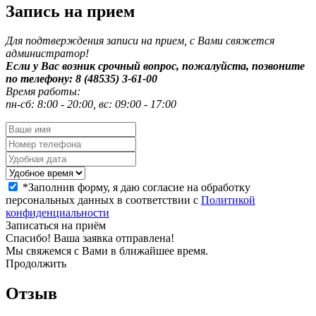
Запись на прием
Для подтверждения записи на прием, с Вами свяжется
администратор!
Если у Вас возник срочный вопрос, пожалуйста, позвоните
по телефону: 8 (48535) 3-61-00
Время работы:
пн-сб: 8:00 - 20:00, вс: 09:00 - 17:00
*
Заполнив форму, я даю согласие на обработку
персональных данных в соответствии с
Политикой
конфиденциальности
Записаться на приём
Спасибо! Ваша заявка отправлена!
Мы свяжемся с Вами в ближайшее время.
Продолжить
Отзыв