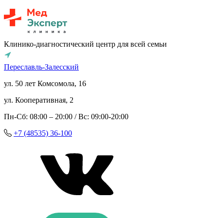
Клинико-диагностический центр для всей семьи
Переславль-Залесский
ул. 50 лет Комсомола, 16
ул. Кооперативная, 2
Пн-Сб: 08:00 – 20:00 / Вс: 09:00-20:00
+7 (48535) 36-100