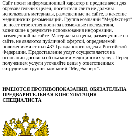
Сайт носит информационный характер и предназначен для
образовательных целей, посетители сайта не должны
использовать материалы, размещенные на сайте, в качестве
медицинских рекомендаций. Группа компаний "МедЭксперт"
не несет ответственности за возможные последствия,
возникшие в результате использования информации,
размещенной на сайте. Материалы и цены, размещенные на
сайте, не являются публичной офертой, определяемой
положениями статьи 437 Гражданского кодекса Российской
Федерации. Предоставление услуг осуществляется на
основании договора об оказании медицинских услуг. Перед
получением услуги уточняйте цены у ответственных
сотрудников группы компаний "МедЭксперт".
ИМЕЮТСЯ ПРОТИВОПОКАЗАНИЯ, ОБЯЗАТЕЛЬНА
ПРЕДВАРИТЕЛЬНАЯ КОНСУЛЬТАЦИЯ
СПЕЦИАЛИСТА