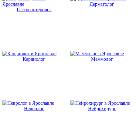
Дерматолог
Гастроэнтеролог
Кардиолог
Маммолог
Невролог
Нейрохирург