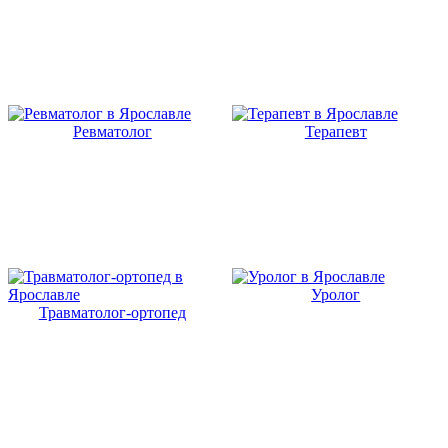
Ревматолог
Терапевт
Уролог
Травматолог-ортопед