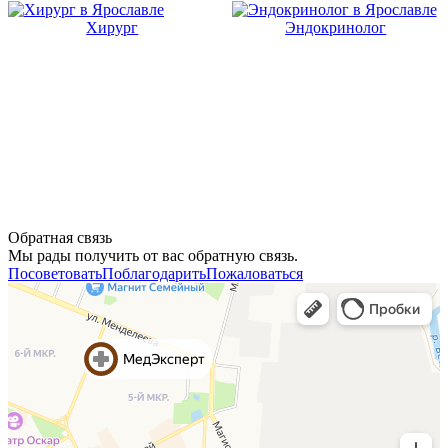
Хирург
Эндокринолог
Обратная связь
Мы рады получить от вас обратную связь.
Посоветовать
Поблагодарить
Пожаловаться