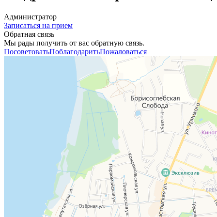
Администратор
Записаться на прием
Обратная связь
Мы рады получить от вас обратную связь.
Посоветовать
Поблагодарить
Пожаловаться