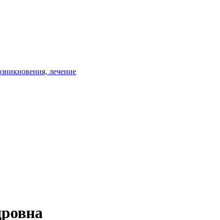
зникновения, лечение
ровна