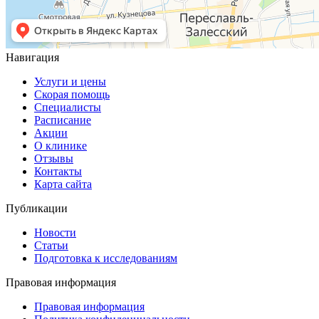
Навигация
Услуги и цены
Скорая помощь
Специалисты
Расписание
Акции
О клинике
Отзывы
Контакты
Карта сайта
Публикации
Новости
Статьи
Подготовка к исследованиям
Правовая информация
Правовая информация