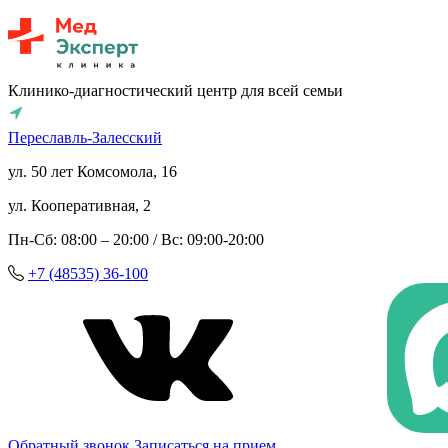
Клинико-диагностический центр для всей семьи
Переславль-Залесский
ул. 50 лет Комсомола, 16
ул. Кооперативная, 2
Пн-Сб: 08:00 – 20:00 / Вс: 09:00-20:00
+7 (48535) 36-100
Обратный звонок
Записаться на прием