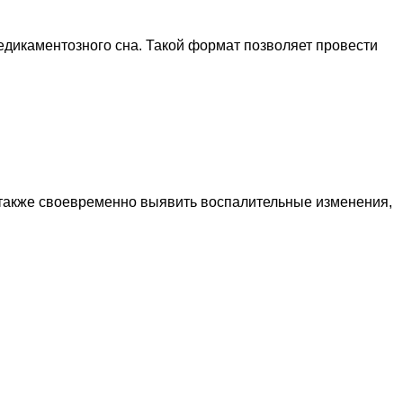
дикаментозного сна. Такой формат позволяет провести
а также своевременно выявить воспалительные изменения,