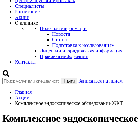
Центр Хирургии Ярославль
Специалисты
Расписание
Акции
О клинике
Полезная информация
Новости
Статьи
Подготовка к исследованиям
Лицензии и юридическая информация
Правовая информация
Контакты
Записаться на прием
Найти
Главная
Акции
Комплексное эндоскопическое обследование ЖКТ
Комплексное эндоскопическо