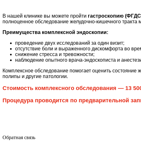
В нашей клинике вы можете пройти
гастроскопию (ФГДС
полноценное обследование желудочно-кишечного тракта 
Преимущества комплексной эндоскопии:
проведение двух исследований за один визит;
отсутствие боли и выраженного дискомфорта во вре
снижение стресса и тревожности;
наблюдение опытного врача-эндоскописта и анестези
Комплексное обследование помогает оценить состояние ж
полипы и другие патологии.
Стоимость комплексного обследования — 13 50
Процедура проводится по предварительной зап
Обратная связь