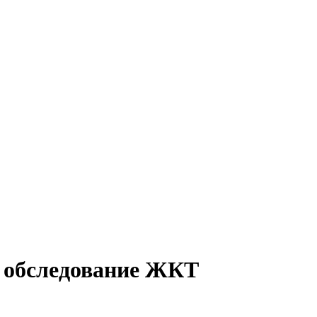
е обследование ЖКТ