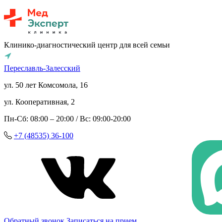
Клинико-диагностический центр для всей семьи
Переславль-Залесский
ул. 50 лет Комсомола, 16
ул. Кооперативная, 2
Пн-Сб: 08:00 – 20:00 / Вс: 09:00-20:00
+7 (48535) 36-100
Обратный звонок
Записаться на прием