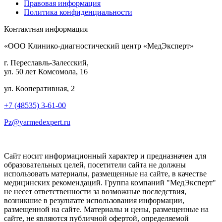
Правовая информация
Политика конфиденциальности
Контактная информация
«ООО Клинико-диагностический центр «МедЭксперт»
г. Переславль-Залесский,
ул. 50 лет Комсомола, 16
ул. Кооперативная, 2
+7 (48535) 3-61-00
Pz@yarmedexpert.ru
Сайт носит информационный характер и предназначен для
образовательных целей, посетители сайта не должны
использовать материалы, размещенные на сайте, в качестве
медицинских рекомендаций. Группа компаний "МедЭксперт"
не несет ответственности за возможные последствия,
возникшие в результате использования информации,
размещенной на сайте. Материалы и цены, размещенные на
сайте, не являются публичной офертой, определяемой