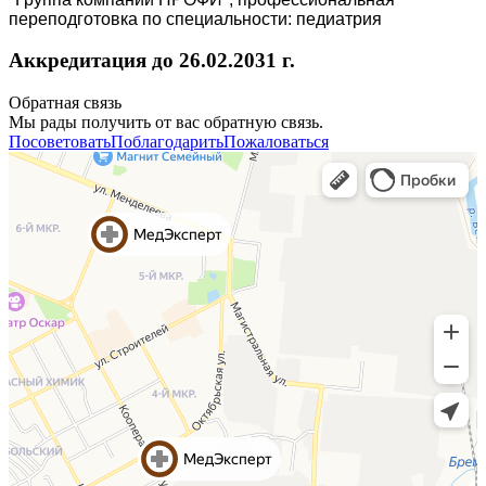
переподготовка по специальности: педиатрия
Аккредитация до 26.02.2031 г.
Обратная связь
Мы рады получить от вас обратную связь.
Посоветовать
Поблагодарить
Пожаловаться