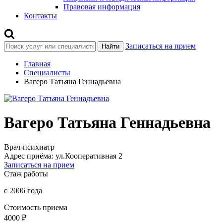
Правовая информация
Контакты
Записаться на прием
Найти
Главная
Специалисты
Вагеро Татьяна Геннадьевна
Вагеро Татьяна Геннадьевна
Врач-психиатр
Адрес приёма:
ул.Кооперативная 2
Записаться на прием
Стаж работы
с 2006 года
Стоимость приема
4000 ₽