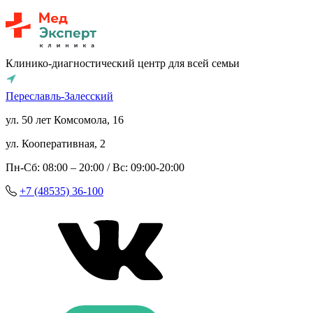
Клинико-диагностический центр для всей семьи
Переславль-Залесский
ул. 50 лет Комсомола, 16
ул. Кооперативная, 2
Пн-Сб: 08:00 – 20:00 / Вс: 09:00-20:00
+7 (48535) 36-100