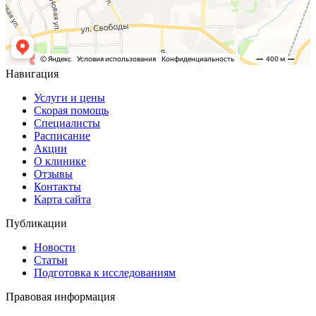
Навигация
Услуги и цены
Скорая помощь
Специалисты
Расписание
Акции
О клинике
Отзывы
Контакты
Карта сайта
Публикации
Новости
Статьи
Подготовка к исследованиям
Правовая информация