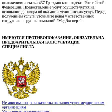
положениями статьи 437 Гражданского кодекса Российской
Федерации. Предоставление услуг осуществляется на
основании договора об оказании медицинских услуг. Перед
получением услуги уточняйте цены у ответственных
сотрудников группы компаний "МедЭксперт".
ИМЕЮТСЯ ПРОТИВОПОКАЗАНИЯ, ОБЯЗАТЕЛЬНА
ПРЕДВАРИТЕЛЬНАЯ КОНСУЛЬТАЦИЯ
СПЕЦИАЛИСТА
Независимая оценка качества оказания услуг медицинским
организациям
Участвовать в голосовании