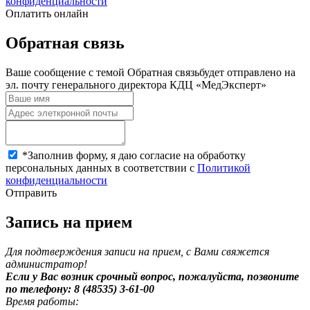
конфиденциальности
Оплатить онлайн
Обратная связь
Ваше сообщение с темой
Обратная связь
будет отправлено на
эл. почту генерального директора КДЦ «МедЭксперт»
*
Заполнив форму, я даю согласие на обработку
персональных данных в соответствии с
Политикой
конфиденциальности
Отправить
Запись на прием
Для подтверждения записи на прием, с Вами свяжется
администратор!
Если у Вас возник срочный вопрос, пожалуйста, позвоните
по телефону: 8 (48535) 3-61-00
Время работы: