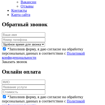
Вакансии
Отзывы
Контакты
Карта сайта
Обратный звонок
*
Заполнив форму, я даю согласие на обработку
персональных данных в соответствии с
Политикой
конфиденциальности
Заказать звонок
Онлайн оплата
*
Заполнив форму, я даю согласие на обработку
персональных данных в соответствии с
Политикой