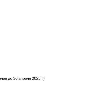
лен до 30 апреля 2025 г.)