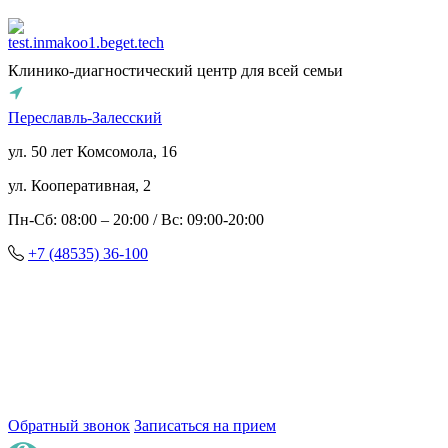
Клинико-диагностический центр для всей семьи
Переславль-Залесский
ул. 50 лет Комсомола, 16
ул. Кооперативная, 2
Пн-Сб: 08:00 – 20:00 / Вс: 09:00-20:00
+7 (48535) 36-100
Обратный звонок
Записаться на прием