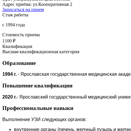
Адрес приёма:
ул.Кооперативная 2
Записаться на прием
Стаж работы
с 1994 года
Стоимость приема
1100 ₽
Квалификация
Высшая квалификационная категория
Образование
1994 г.
- Ярославская государственная медицинская акаде
Повышение квалификации
2020 г.
- Ярославский государственный медицинский универ
Профессиональные навыки
Выполнение УЗИ следующих органов:
внутренние органы (печень, желчный пузырь и желчн