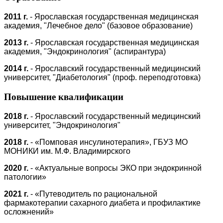
2011 г.
-
Ярославская государственная медицинская
академия, "Лечебное дело" (базовое образование)
2013 г.
-
Ярославская государственная медицинская
академия, "Эндокринология" (аспирантура)
2014 г.
- Ярославский государственный медицинский
университет, "Диабетология" (проф. переподготовка)
Повышение квалификации
2018 г.
-
Ярославский государственный медицинский
университет, "Эндокринология"
2018 г.
-
«Помповая инсулинотерапия», ГБУЗ МО
МОНИКИ им. М.Ф. Владимирского
2020 г.
-
«Актуальные вопросы ЭКО при эндокринной
патологии»
2021 г.
-
«Путеводитель по рациональной
фармакотерапии сахарного диабета и профилактике
осложнений»