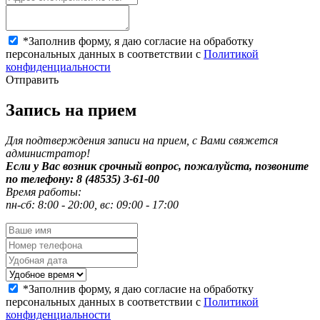
*
Заполнив форму, я даю согласие на обработку
персональных данных в соответствии с
Политикой
конфиденциальности
Отправить
Запись на прием
Для подтверждения записи на прием, с Вами свяжется
администратор!
Если у Вас возник срочный вопрос, пожалуйста, позвоните
по телефону: 8 (48535) 3-61-00
Время работы:
пн-сб: 8:00 - 20:00, вс: 09:00 - 17:00
*
Заполнив форму, я даю согласие на обработку
персональных данных в соответствии с
Политикой
конфиденциальности