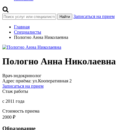
Записаться на прием
Найти
Главная
Специалисты
Пологно Анна Николаевна
Пологно Анна Николаевна
Врач-эндокринолог
Адрес приёма:
ул.Кооперативная 2
Записаться на прием
Стаж работы
с 2011 года
Стоимость приема
2000 ₽
Образование