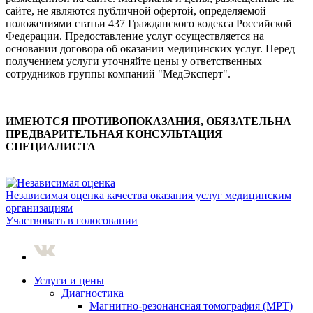
сайте, не являются публичной офертой, определяемой
положениями статьи 437 Гражданского кодекса Российской
Федерации. Предоставление услуг осуществляется на
основании договора об оказании медицинских услуг. Перед
получением услуги уточняйте цены у ответственных
сотрудников группы компаний "МедЭксперт".
ИМЕЮТСЯ ПРОТИВОПОКАЗАНИЯ, ОБЯЗАТЕЛЬНА
ПРЕДВАРИТЕЛЬНАЯ КОНСУЛЬТАЦИЯ
СПЕЦИАЛИСТА
Независимая оценка качества оказания услуг медицинским
организациям
Участвовать в голосовании
Услуги и цены
Диагностика
Магнитно-резонансная томография (МРТ)