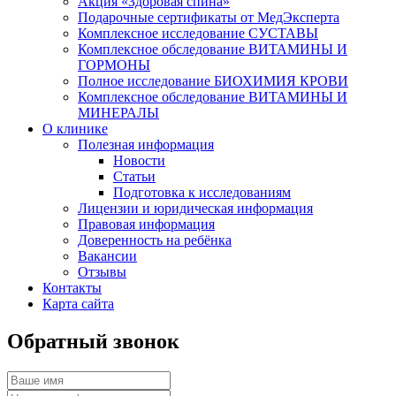
Акция «Здоровая спина»
Подарочные сертификаты от МедЭксперта
Комплексное исследование СУСТАВЫ
Комплексное обследование ВИТАМИНЫ И
ГОРМОНЫ
Полное исследование БИОХИМИЯ КРОВИ
Комплексное обследование ВИТАМИНЫ И
МИНЕРАЛЫ
О клинике
Полезная информация
Новости
Статьи
Подготовка к исследованиям
Лицензии и юридическая информация
Правовая информация
Доверенность на ребёнка
Вакансии
Отзывы
Контакты
Карта сайта
Обратный звонок