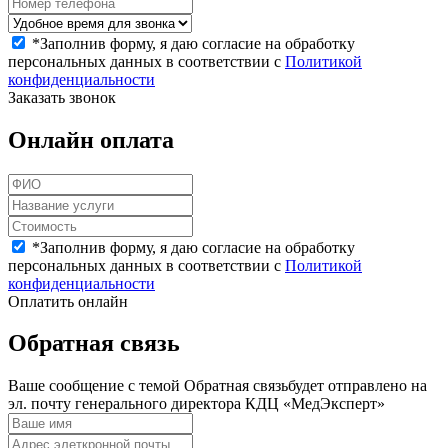
*
Заполнив форму, я даю согласие на обработку
персональных данных в соответствии с
Политикой
конфиденциальности
Заказать звонок
Онлайн оплата
*
Заполнив форму, я даю согласие на обработку
персональных данных в соответствии с
Политикой
конфиденциальности
Оплатить онлайн
Обратная связь
Ваше сообщение с темой
Обратная связь
будет отправлено на
эл. почту генерального директора КДЦ «МедЭксперт»