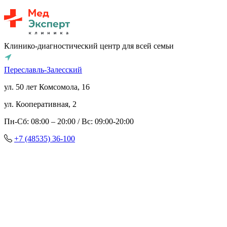
Клинико-диагностический центр для всей семьи
Переславль-Залесский
ул. 50 лет Комсомола, 16
ул. Кооперативная, 2
Пн-Сб: 08:00 – 20:00 / Вс: 09:00-20:00
+7 (48535) 36-100