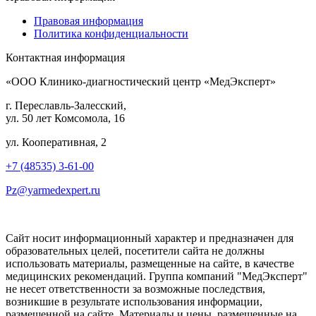
Правовая информация
Политика конфиденциальности
Контактная информация
«ООО Клинико-диагностический центр «МедЭксперт»
г. Переславль-Залесский,
ул. 50 лет Комсомола, 16
ул. Кооперативная, 2
+7 (48535) 3-61-00
Pz@yarmedexpert.ru
Сайт носит информационный характер и предназначен для
образовательных целей, посетители сайта не должны
использовать материалы, размещенные на сайте, в качестве
медицинских рекомендаций. Группа компаний "МедЭксперт"
не несет ответственности за возможные последствия,
возникшие в результате использования информации,
размещенной на сайте. Материалы и цены, размещенные на