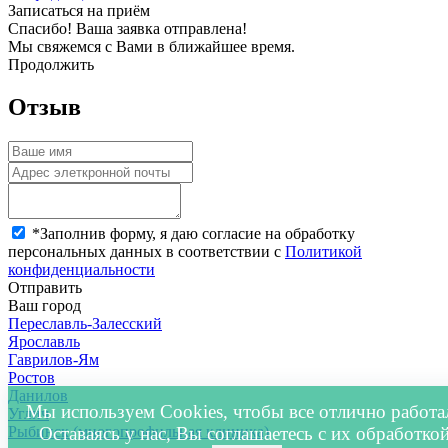
Записаться на приём
Спасибо! Ваша заявка отправлена!
Мы свяжемся с Вами в ближайшее время.
Продолжить
Отзыв
*
Заполнив форму, я даю согласие на обработку
персональных данных в соответствии с
Политикой
конфиденциальности
Отправить
Ваш город
Переславль-Залесский
Ярославль
Гаврилов-Ям
Ростов
Данилов
Мы используем Cookies, чтобы все отлично работа
Углич
Рыбинск (многопрофильная клиника)
Оставаясь у нас, Вы соглашаетесь с их обработкой