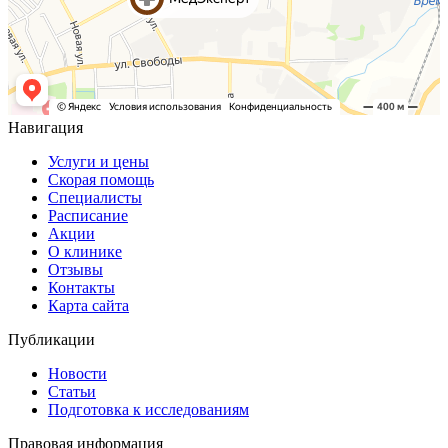
Навигация
Услуги и цены
Скорая помощь
Специалисты
Расписание
Акции
О клинике
Отзывы
Контакты
Карта сайта
Публикации
Новости
Статьи
Подготовка к исследованиям
Правовая информация