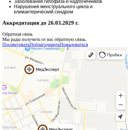
Заболевания гипофиза и надпочечников
Нарушения менструального цикла и
климактерический синдром
Аккредитация до 26.03.2029 г.
Обратная связь
Мы рады получить от вас обратную связь.
Посоветовать
Поблагодарить
Пожаловаться