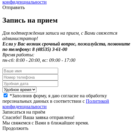
конфиденциальности
Отправить
Запись на прием
Для подтверждения записи на прием, с Вами свяжется
администратор!
Если у Вас возник срочный вопрос, пожалуйста, позвоните
по телефону: 8 (48535) 3-61-00
Время работы:
пн-сб: 8:00 - 20:00, вс: 09:00 - 17:00
*
Заполнив форму, я даю согласие на обработку
персональных данных в соответствии с
Политикой
конфиденциальности
Записаться на приём
Спасибо! Ваша заявка отправлена!
Мы свяжемся с Вами в ближайшее время.
Продолжить