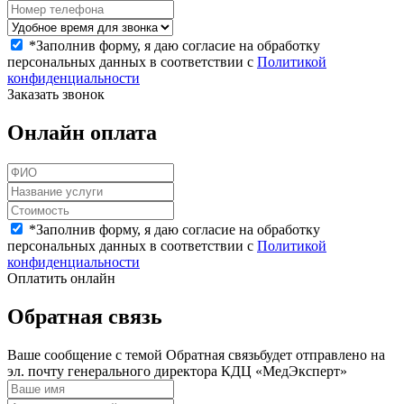
*
Заполнив форму, я даю согласие на обработку
персональных данных в соответствии с
Политикой
конфиденциальности
Заказать звонок
Онлайн оплата
*
Заполнив форму, я даю согласие на обработку
персональных данных в соответствии с
Политикой
конфиденциальности
Оплатить онлайн
Обратная связь
Ваше сообщение с темой
Обратная связь
будет отправлено на
эл. почту генерального директора КДЦ «МедЭксперт»