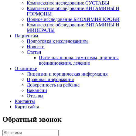
Комплексное исследование СУСТАВЫ
Комплексное обследование ВИТАМИНЫ И
ГОРМОНЫ
Полное исследование БИОХИМИЯ КРОВИ
Комплексное обследование ВИТАМИНЫ И
МИНЕРАЛЫ
Пациентам
Подготовка к исследованиям
Новости
Статьи
Пяточная шпора: симптомы, причины
возникновения, лечение
О клинике
Лицензии и юридическая информация
Правовая информация
Доверенность на ребёнка
Вакансии
Отзывы
Контакты
Карта сайта
Обратный звонок