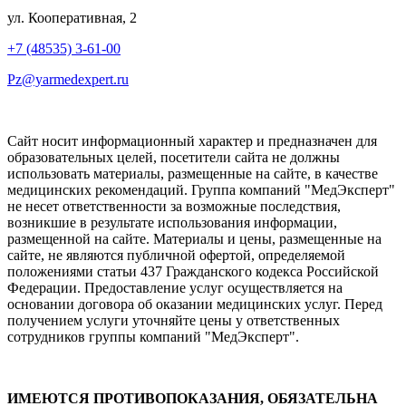
ул. Кооперативная, 2
+7 (48535) 3-61-00
Pz@yarmedexpert.ru
Сайт носит информационный характер и предназначен для
образовательных целей, посетители сайта не должны
использовать материалы, размещенные на сайте, в качестве
медицинских рекомендаций. Группа компаний "МедЭксперт"
не несет ответственности за возможные последствия,
возникшие в результате использования информации,
размещенной на сайте. Материалы и цены, размещенные на
сайте, не являются публичной офертой, определяемой
положениями статьи 437 Гражданского кодекса Российской
Федерации. Предоставление услуг осуществляется на
основании договора об оказании медицинских услуг. Перед
получением услуги уточняйте цены у ответственных
сотрудников группы компаний "МедЭксперт".
ИМЕЮТСЯ ПРОТИВОПОКАЗАНИЯ, ОБЯЗАТЕЛЬНА