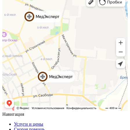
Навигация
Услуги и цены
Скорая помощь