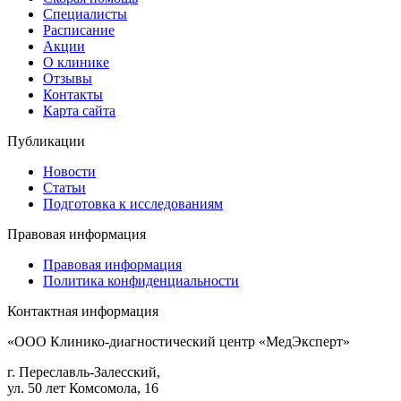
Специалисты
Расписание
Акции
О клинике
Отзывы
Контакты
Карта сайта
Публикации
Новости
Статьи
Подготовка к исследованиям
Правовая информация
Правовая информация
Политика конфиденциальности
Контактная информация
«ООО Клинико-диагностический центр «МедЭксперт»
г. Переславль-Залесский,
ул. 50 лет Комсомола, 16