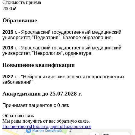
Стоимость приема
2000 ₽
Образование
2016 г.
-
Ярославский государственный медицинский
университет, "Педиатрия", базовое образование.
2018 г.
- Ярославский государственный медицинский
университет, "Неврология", ординатура.
Повышение квалификации
2022 г.
- "
Нейропсихические аспекты неврологических
заболеваний".
Аккредитация до 25.07.2028 г.
Принимает пациентов с 0 лет.
Обратная связь
Мы рады получить от вас обратную связь.
Посоветовать
Поблагодарить
Пожаловаться