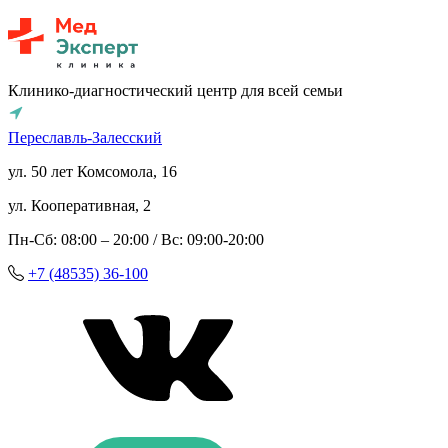
Клинико-диагностический центр для всей семьи
Переславль-Залесский
ул. 50 лет Комсомола, 16
ул. Кооперативная, 2
Пн-Сб: 08:00 – 20:00 / Вс: 09:00-20:00
+7 (48535) 36-100