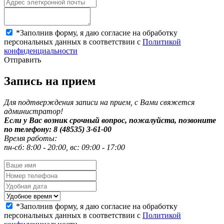
*
Заполнив форму, я даю согласие на обработку
персональных данных в соответствии с
Политикой
конфиденциальности
Отправить
Запись на прием
Для подтверждения записи на прием, с Вами свяжется
администратор!
Если у Вас возник срочный вопрос, пожалуйста, позвоните
по телефону: 8 (48535) 3-61-00
Время работы:
пн-сб: 8:00 - 20:00, вс: 09:00 - 17:00
*
Заполнив форму, я даю согласие на обработку
персональных данных в соответствии с
Политикой