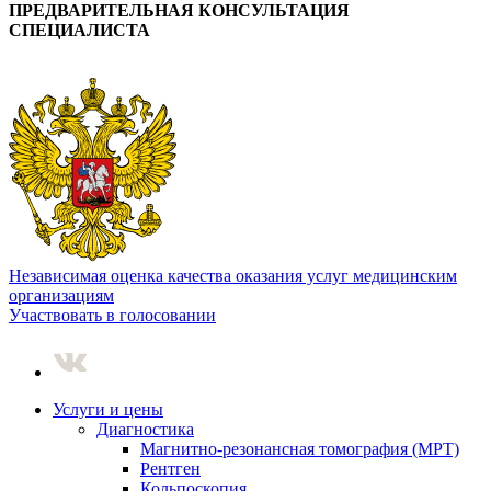
ПРЕДВАРИТЕЛЬНАЯ КОНСУЛЬТАЦИЯ
СПЕЦИАЛИСТА
Независимая оценка качества оказания услуг медицинским
организациям
Участвовать в голосовании
Услуги и цены
Диагностика
Магнитно-резонансная томография (МРТ)
Рентген
Кольпоскопия